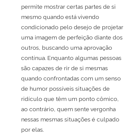
permite mostrar certas partes de si
mesmo quando está vivendo
condicionado pelo desejo de projetar
uma imagem de perfeição diante dos
outros, buscando uma aprovação
contínua. Enquanto algumas pessoas
são capazes de rir de si mesmas
quando confrontadas com um senso
de humor possíveis situações de
ridículo que têm um ponto cômico,
ao contrário, quem sente vergonha
nessas mesmas situações é culpado
por elas.