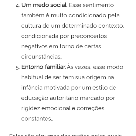
Um medo social
. Esse sentimento
também é muito condicionado pela
cultura de um determinado contexto,
condicionada por preconceitos
negativos em torno de certas
circunstâncias..
Entorno familiar.
Às vezes, esse modo
habitual de ser tem sua origem na
infância motivada por um estilo de
educação autoritário marcado por
rigidez emocional e correções
constantes..