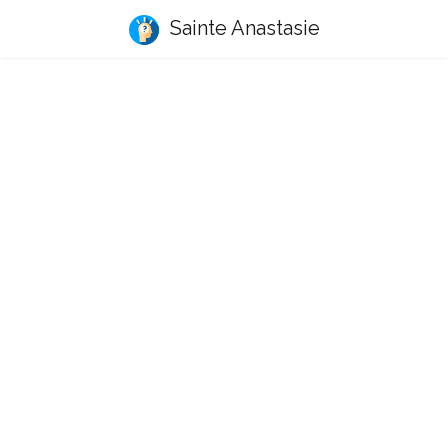
Sainte Anastasie