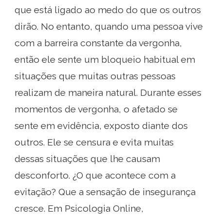
que está ligado ao medo do que os outros
dirão. No entanto, quando uma pessoa vive
com a barreira constante da vergonha,
então ele sente um bloqueio habitual em
situações que muitas outras pessoas
realizam de maneira natural. Durante esses
momentos de vergonha, o afetado se
sente em evidência, exposto diante dos
outros. Ele se censura e evita muitas
dessas situações que lhe causam
desconforto. ¿O que acontece com a
evitação? Que a sensação de insegurança
cresce. Em Psicologia Online,