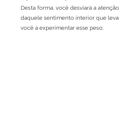
Desta forma, você desviará a atenção
daquele sentimento interior que leva
você a experimentar esse peso.