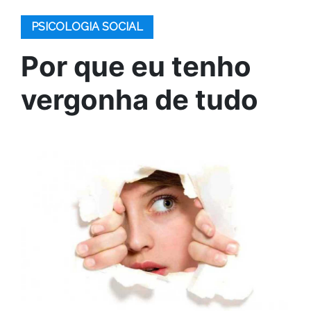
PSICOLOGIA SOCIAL
Por que eu tenho
vergonha de tudo