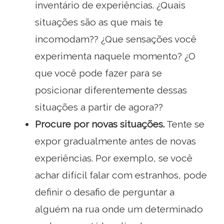
inventário de experiências. ¿Quais
situações são as que mais te
incomodam?? ¿Que sensações você
experimenta naquele momento? ¿O
que você pode fazer para se
posicionar diferentemente dessas
situações a partir de agora??
Procure por novas situações.
Tente se
expor gradualmente antes de novas
experiências. Por exemplo, se você
achar difícil falar com estranhos, pode
definir o desafio de perguntar a
alguém na rua onde um determinado