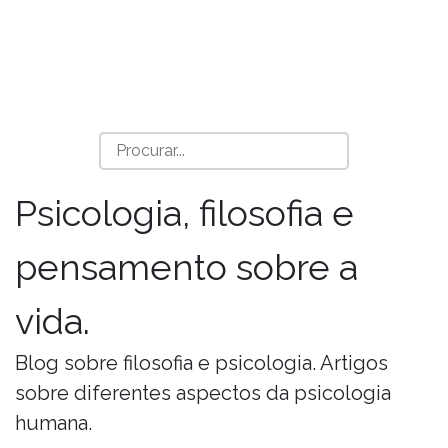
Psicologia, filosofia e
pensamento sobre a
vida.
Blog sobre filosofia e psicologia. Artigos
sobre diferentes aspectos da psicologia
humana.