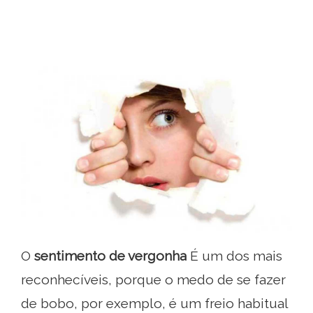
O
sentimento de vergonha
É um dos mais
reconhecíveis, porque o medo de se fazer
de bobo, por exemplo, é um freio habitual