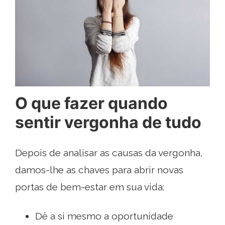
O que fazer quando
sentir vergonha de tudo
Depois de analisar as causas da vergonha,
damos-lhe as chaves para abrir novas
portas de bem-estar em sua vida:
Dê a si mesmo a oportunidade