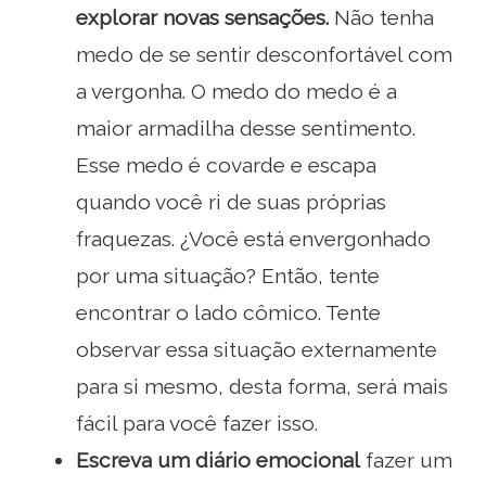
explorar novas sensações.
Não tenha
medo de se sentir desconfortável com
a vergonha. O medo do medo é a
maior armadilha desse sentimento.
Esse medo é covarde e escapa
quando você ri de suas próprias
fraquezas. ¿Você está envergonhado
por uma situação? Então, tente
encontrar o lado cômico. Tente
observar essa situação externamente
para si mesmo, desta forma, será mais
fácil para você fazer isso.
Escreva um diário emocional
fazer um