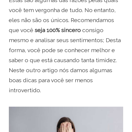
Estas são algumas das razões pelas quais
você tem vergonha de tudo. No entanto,
eles não são os únicos. Recomendamos
que você
seja 100% sincero
consigo
mesmo e analisar seus sentimentos; Desta
forma, você pode se conhecer melhor e
saber o que está causando tanta timidez.
Neste outro artigo nós damos algumas
boas dicas para você ser menos
introvertido.