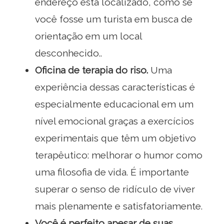
endereço está localizado, como se
você fosse um turista em busca de
orientação em um local
desconhecido..
Oficina de terapia do riso.
Uma
experiência dessas características é
especialmente educacional em um
nível emocional graças a exercícios
experimentais que têm um objetivo
terapêutico: melhorar o humor como
uma filosofia de vida. É importante
superar o senso de ridículo de viver
mais plenamente e satisfatoriamente.
Você é perfeito apesar de suas