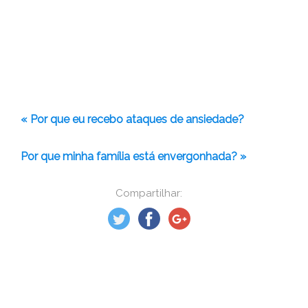
« Por que eu recebo ataques de ansiedade?
Por que minha família está envergonhada? »
Compartilhar: