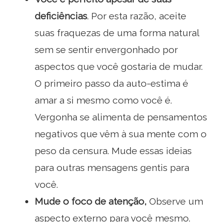
deficiências
. Por esta razão, aceite
suas fraquezas de uma forma natural
sem se sentir envergonhado por
aspectos que você gostaria de mudar.
O primeiro passo da auto-estima é
amar a si mesmo como você é.
Vergonha se alimenta de pensamentos
negativos que vêm à sua mente com o
peso da censura. Mude essas ideias
para outras mensagens gentis para
você.
Mude o foco de atenção,
Observe um
aspecto externo para você mesmo.