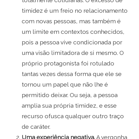
totalmente cotidianas. O excesso de
timidez é um freio no relacionamento
com novas pessoas, mas também é
um limite em contextos conhecidos,
pois a pessoa vive condicionada por
uma visão limitadora de si mesmo. O
próprio protagonista foi rotulado
tantas vezes dessa forma que ele se
tornou um papel que não lhe é
permitido deixar. Ou seja, a pessoa
amplia sua própria timidez, e esse
recurso ofusca qualquer outro traço
de caráter.
Uma experiência negativa.
A vergonha