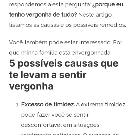
respondemos a esta pergunta:
¿porque eu
tenho vergonha de tudo?
Neste artigo
listamos as causas e os possíveis remédios.
Você também pode estar interessado: Por
que minha família está envergonhada
5 possíveis causas que
te levam a sentir
vergonha
Excesso de timidez.
A extrema timidez
pode fazer você se sentir
desconfortável em situações