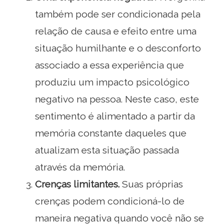
também pode ser condicionada pela
relação de causa e efeito entre uma
situação humilhante e o desconforto
associado a essa experiência que
produziu um impacto psicológico
negativo na pessoa. Neste caso, este
sentimento é alimentado a partir da
memória constante daqueles que
atualizam esta situação passada
através da memória.
Crenças limitantes.
Suas próprias
crenças podem condicioná-lo de
maneira negativa quando você não se