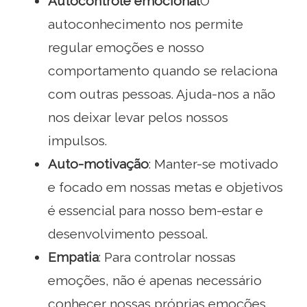
Autocontrole emocional
O
autoconhecimento nos permite
regular emoções e nosso
comportamento quando se relaciona
com outras pessoas. Ajuda-nos a não
nos deixar levar pelos nossos
impulsos.
Auto-motivação
: Manter-se motivado
e focado em nossas metas e objetivos
é essencial para nosso bem-estar e
desenvolvimento pessoal.
Empatia
: Para controlar nossas
emoções, não é apenas necessário
conhecer nossas próprias emoções,