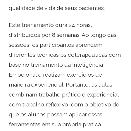
qualidade de vida de seus pacientes.
Este treinamento dura 24 horas,
distribuídos por 8 semanas. Ao longo das
sessões, os participantes aprendem
diferentes técnicas psicoterapêuticas com
base no treinamento da Inteligência
Emocional e realizam exercícios de
maneira experiencial. Portanto, as aulas
combinam trabalho prático e experiencial
com trabalho reflexivo, com o objetivo de
que os alunos possam aplicar essas
ferramentas em sua própria prática..