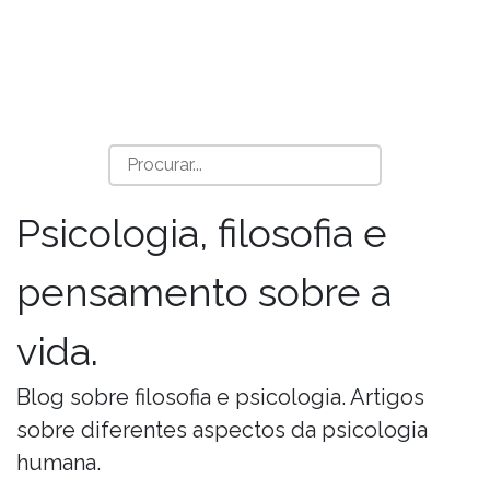
Psicologia, filosofia e
pensamento sobre a
vida.
Blog sobre filosofia e psicologia. Artigos
sobre diferentes aspectos da psicologia
humana.