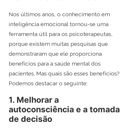
Nos últimos anos, o conhecimento em
inteligência emocional tornou-se uma
ferramenta útil para os psicoterapeutas,
porque existem muitas pesquisas que
demonstraram que ele proporciona
benefícios para a saúde mental dos
pacientes. Mas quais são esses benefícios?
Podemos destacar o seguinte:
1. Melhorar a
autoconsciência e a tomada
de decisão