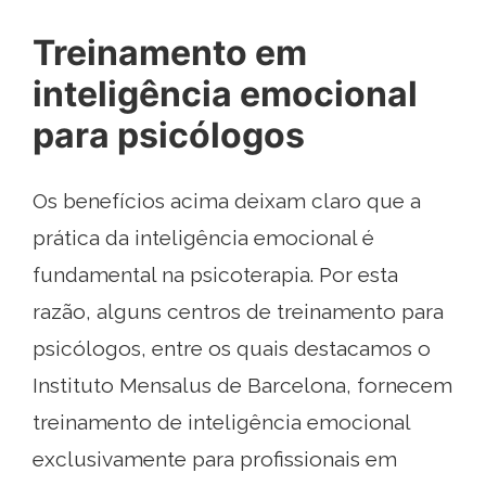
Treinamento em
inteligência emocional
para psicólogos
Os benefícios acima deixam claro que a
prática da inteligência emocional é
fundamental na psicoterapia. Por esta
razão, alguns centros de treinamento para
psicólogos, entre os quais destacamos o
Instituto Mensalus de Barcelona, ​​fornecem
treinamento de inteligência emocional
exclusivamente para profissionais em