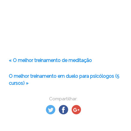
« O melhor treinamento de meditação
O melhor treinamento em duelo para psicólogos (5
cursos) »
Compartilhar: