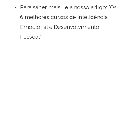
Para saber mais, leia nosso artigo: "Os
6 melhores cursos de Inteligência
Emocional e Desenvolvimento
Pessoal"