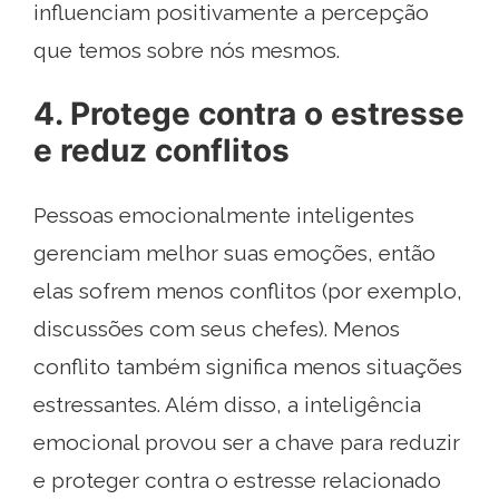
influenciam positivamente a percepção
que temos sobre nós mesmos.
4. Protege contra o estresse
e reduz conflitos
Pessoas emocionalmente inteligentes
gerenciam melhor suas emoções, então
elas sofrem menos conflitos (por exemplo,
discussões com seus chefes). Menos
conflito também significa menos situações
estressantes. Além disso, a inteligência
emocional provou ser a chave para reduzir
e proteger contra o estresse relacionado