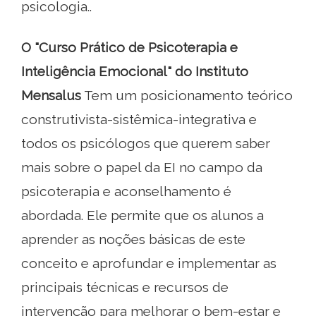
psicologia..
O "Curso Prático de Psicoterapia e
Inteligência Emocional" do Instituto
Mensalus
Tem um posicionamento teórico
construtivista-sistêmica-integrativa e
todos os psicólogos que querem saber
mais sobre o papel da EI no campo da
psicoterapia e aconselhamento é
abordada. Ele permite que os alunos a
aprender as noções básicas de este
conceito e aprofundar e implementar as
principais técnicas e recursos de
intervenção para melhorar o bem-estar e