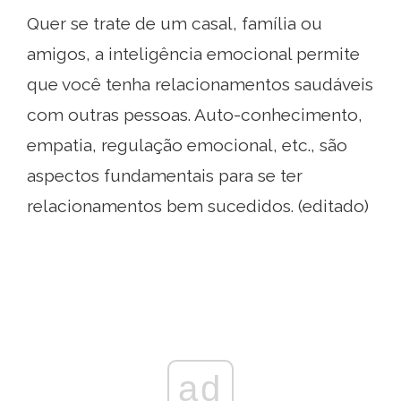
Quer se trate de um casal, família ou
amigos, a inteligência emocional permite
que você tenha relacionamentos saudáveis
​​com outras pessoas. Auto-conhecimento,
empatia, regulação emocional, etc., são
aspectos fundamentais para se ter
relacionamentos bem sucedidos. (editado)
ad