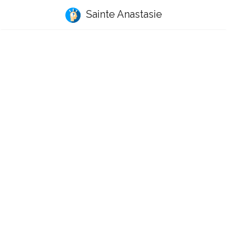
Sainte Anastasie