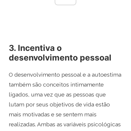
3. Incentiva o
desenvolvimento pessoal
O desenvolvimento pessoal e a autoestima
também são conceitos intimamente
ligados, uma vez que as pessoas que
lutam por seus objetivos de vida estão
mais motivadas e se sentem mais
realizadas. Ambas as variáveis ​​psicológicas