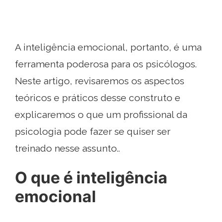
A inteligência emocional, portanto, é uma
ferramenta poderosa para os psicólogos.
Neste artigo, revisaremos os aspectos
teóricos e práticos desse construto e
explicaremos o que um profissional da
psicologia pode fazer se quiser ser
treinado nesse assunto..
O que é inteligência
emocional