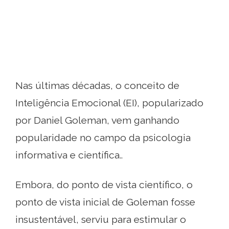
Nas últimas décadas, o conceito de
Inteligência Emocional (EI), popularizado
por Daniel Goleman, vem ganhando
popularidade no campo da psicologia
informativa e científica..
Embora, do ponto de vista científico, o
ponto de vista inicial de Goleman fosse
insustentável, serviu para estimular o