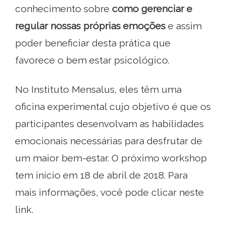
conhecimento sobre
como gerenciar e
regular nossas próprias emoções
e assim
poder beneficiar desta prática que
favorece o bem estar psicológico.
No Instituto Mensalus, eles têm uma
oficina experimental cujo objetivo é que os
participantes desenvolvam as habilidades
emocionais necessárias para desfrutar de
um maior bem-estar. O próximo workshop
tem início em 18 de abril de 2018. Para
mais informações, você pode clicar neste
link.