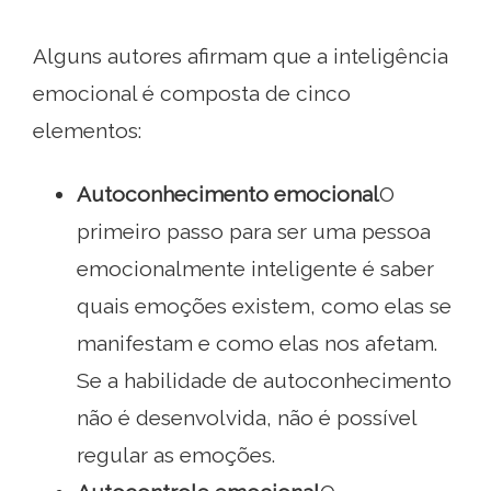
Alguns autores afirmam que a inteligência
emocional é composta de cinco
elementos:
Autoconhecimento emocional
O
primeiro passo para ser uma pessoa
emocionalmente inteligente é saber
quais emoções existem, como elas se
manifestam e como elas nos afetam.
Se a habilidade de autoconhecimento
não é desenvolvida, não é possível
regular as emoções.