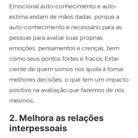
Emocional auto-conhecimento e auto-
estima andam de mãos dadas, porque a
auto-conhecimento é necessário para as
pessoas para avaliar suas próprias
emoções, pensamentos e crenças, bem
como seus pontos fortes e fracos. Estar
ciente de quem somos nos ajuda a tomar
melhores decisões, o que tem um impacto
positivo na avaliação que fazemos de nós
mesmos..
2. Melhora as relações
interpessoais