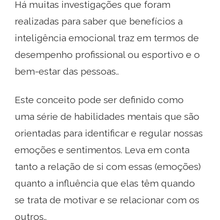
Há muitas investigações que foram
realizadas para saber que benefícios a
inteligência emocional traz em termos de
desempenho profissional ou esportivo e o
bem-estar das pessoas..
Este conceito pode ser definido como
uma série de habilidades mentais que são
orientadas para identificar e regular nossas
emoções e sentimentos. Leva em conta
tanto a relação de si com essas (emoções)
quanto a influência que elas têm quando
se trata de motivar e se relacionar com os
outros..