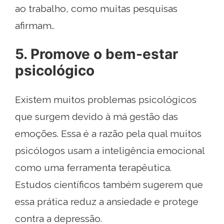
ao trabalho, como muitas pesquisas
afirmam..
5. Promove o bem-estar
psicológico
Existem muitos problemas psicológicos
que surgem devido à má gestão das
emoções. Essa é a razão pela qual muitos
psicólogos usam a inteligência emocional
como uma ferramenta terapêutica.
Estudos científicos também sugerem que
essa prática reduz a ansiedade e protege
contra a depressão.