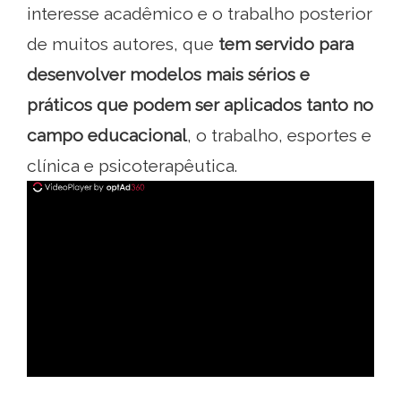
interesse acadêmico e o trabalho posterior
de muitos autores, que
tem servido para
desenvolver modelos mais sérios e
práticos que podem ser aplicados tanto no
campo educacional
, o trabalho, esportes e
clínica e psicoterapêutica.
ad