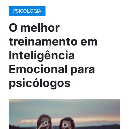
PSICOLOGIA
O melhor
treinamento em
Inteligência
Emocional para
psicólogos