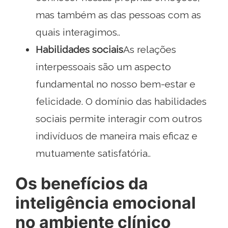
mas também as das pessoas com as
quais interagimos..
Habilidades sociais
As relações
interpessoais são um aspecto
fundamental no nosso bem-estar e
felicidade. O domínio das habilidades
sociais permite interagir com outros
indivíduos de maneira mais eficaz e
mutuamente satisfatória..
Os benefícios da
inteligência emocional
no ambiente clínico