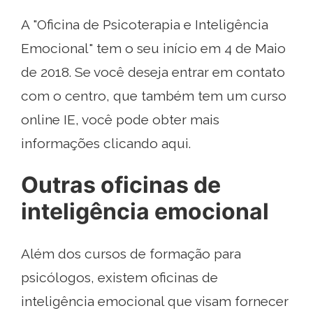
A "Oficina de Psicoterapia e Inteligência
Emocional" tem o seu início em 4 de Maio
de 2018. Se você deseja entrar em contato
com o centro, que também tem um curso
online IE, você pode obter mais
informações clicando aqui.
Outras oficinas de
inteligência emocional
Além dos cursos de formação para
psicólogos, existem oficinas de
inteligência emocional que visam fornecer