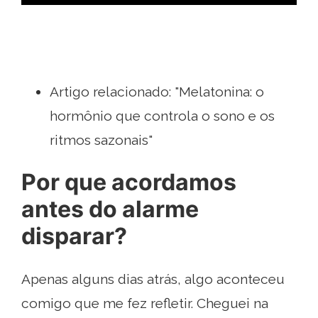
Artigo relacionado: "Melatonina: o
hormônio que controla o sono e os
ritmos sazonais"
Por que acordamos
antes do alarme
disparar?
Apenas alguns dias atrás, algo aconteceu
comigo que me fez refletir. Cheguei na