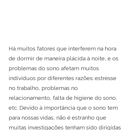
Há muitos fatores que interferem na hora
de dormir de maneira plácida à noite, e os
problemas do sono afetam muitos
indivíduos por diferentes razões: estresse
no trabalho, problemas no
relacionamento, falta de higiene do sono,
etc. Devido à importância que o sono tem
para nossas vidas, não é estranho que
muitas investigações tenham sido dirigidas