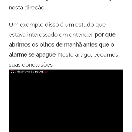
nesta direção..
Um exemplo disso é um estudo que
estava interessado em entender
por que
abrimos os olhos de manhã antes que o
alarme se apague
. Neste artigo, ecoamos
suas conclusões.
ad