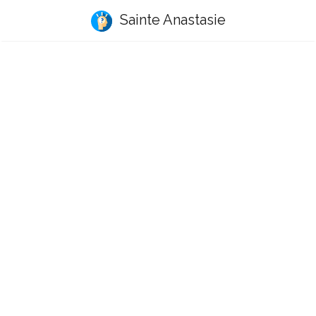
Sainte Anastasie