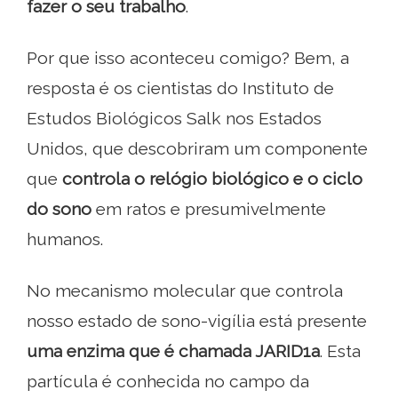
fazer o seu trabalho
.
Por que isso aconteceu comigo? Bem, a
resposta é os cientistas do Instituto de
Estudos Biológicos Salk nos Estados
Unidos, que descobriram um componente
que
controla o relógio biológico e o ciclo
do sono
em ratos e presumivelmente
humanos.
No mecanismo molecular que controla
nosso estado de sono-vigília está presente
uma enzima que é chamada JARID1a
. Esta
partícula é conhecida no campo da