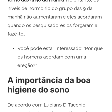
níveis de hormônio do grupo das 9 da
manhã não aumentaram e eles acordaram
quando os pesquisadores os forçaram a
fazê-lo..
Você pode estar interessado: "Por que
os homens acordam com uma
ereção?"
A importância da boa
higiene do sono
De acordo com Luciano DiTacchio,