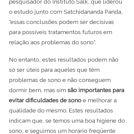
pesquisador do Instituto Salk, que liderou
o estudo junto com Satchidananda Panda,
"essas conclusões podem ser decisivas
para possíveis tratamentos futuros em
relação aos problemas do sono".
No entanto, estes resultados podem não
só ser úteis para aqueles que têm
problemas de sono e não conseguem
dormir bem, mas sim
são importantes para
evitar dificuldades de sono
e melhorar a
qualidade do mesmo. Estes resultados
indicam que, se temos uma boa higiene do
sono, e seguimos um horário freqüente