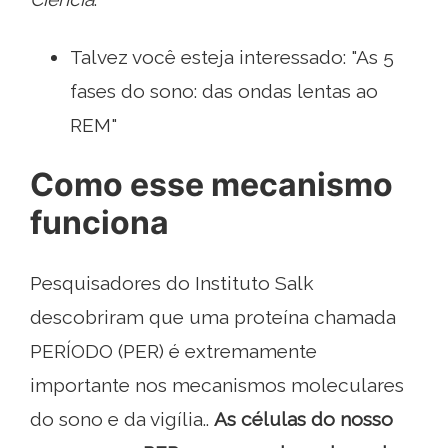
Talvez você esteja interessado: "As 5
fases do sono: das ondas lentas ao
REM"
Como esse mecanismo
funciona
Pesquisadores do Instituto Salk
descobriram que uma proteína chamada
PERÍODO (PER) é extremamente
importante nos mecanismos moleculares
do sono e da vigília..
As células do nosso