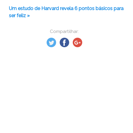
Um estudo de Harvard revela 6 pontos básicos para
ser feliz »
Compartilhar: