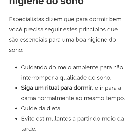
higiene do sono
Especialistas dizem que para dormir bem
você precisa seguir estes princípios que
são essenciais para uma boa higiene do
sono:
Cuidando do meio ambiente para não
interromper a qualidade do sono.
Siga um ritual para dormir
, e ir para a
cama normalmente ao mesmo tempo.
Cuide da dieta.
Evite estimulantes a partir do meio da
tarde.