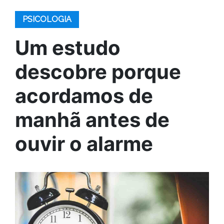
PSICOLOGIA
Um estudo
descobre porque
acordamos de
manhã antes de
ouvir o alarme