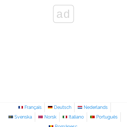
ad
Français
Deutsch
Nederlands
Svenska
Norsk
Italiano
Português
Românesc