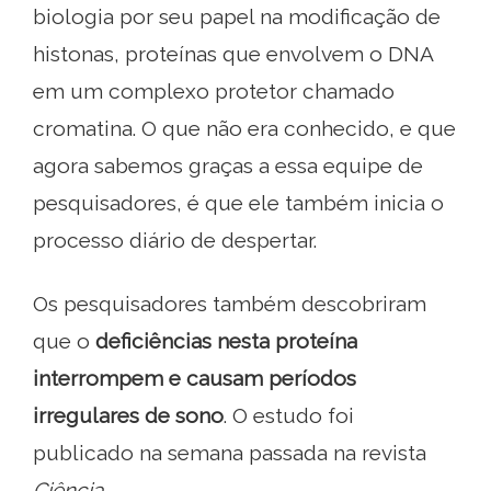
biologia por seu papel na modificação de
histonas, proteínas que envolvem o DNA
em um complexo protetor chamado
cromatina. O que não era conhecido, e que
agora sabemos graças a essa equipe de
pesquisadores, é que ele também inicia o
processo diário de despertar.
Os pesquisadores também descobriram
que o
deficiências nesta proteína
interrompem e causam períodos
irregulares de sono
. O estudo foi
publicado na semana passada na revista
Ciência
.