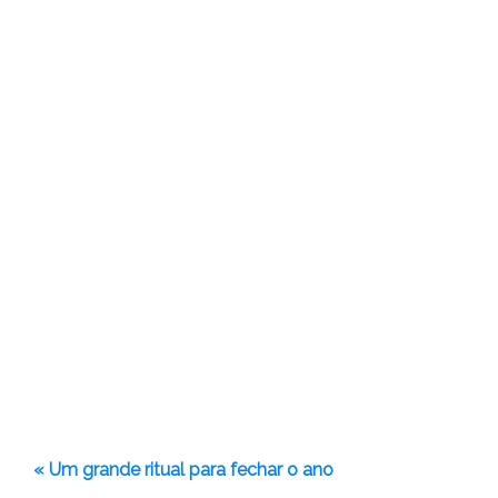
« Um grande ritual para fechar o ano