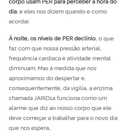
corpo usam PER para perceber a hora do
dia
, e eles nos dizem quando e como
acordar.
À noite, os níveis de PER declínio
, o que
faz com que nossa pressão arterial,
frequência cardíaca e atividade mental
diminuam. Mas à medida que nos
aproximamos do despertar e,
consequentemente, da vigília, a enzima
chamada JARID1a funciona como um
alarme que diz ao nosso corpo que ele
deve começar a trabalhar para o novo dia
que nos espera..