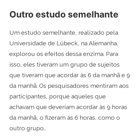
Outro estudo semelhante
Um estudo semelhante, realizado pela
Universidade de Lübeck, na Alemanha,
explorou os efeitos dessa enzima. Para
isso, eles tiveram um grupo de sujeitos
que tiveram que acordar às 6 da manhã e 9
da manhã. Os pesquisadores mentiram aos
participantes, porque aqueles que
achavam que deveriam acordar às 9 horas
da manhã, o fizeram às 6 horas, como o
outro grupo..