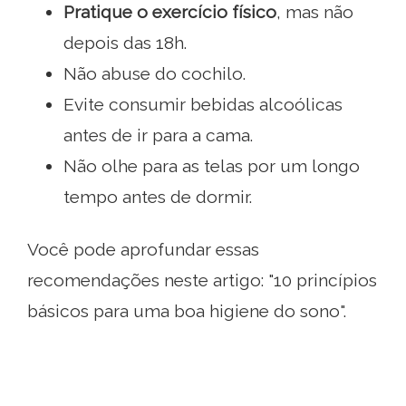
Pratique o exercício físico
, mas não
depois das 18h.
Não abuse do cochilo.
Evite consumir bebidas alcoólicas
antes de ir para a cama.
Não olhe para as telas por um longo
tempo antes de dormir.
Você pode aprofundar essas
recomendações neste artigo: "10 princípios
básicos para uma boa higiene do sono".