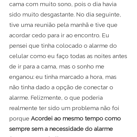
cama com muito sono, pois o dia havia
sido muito desgastante. No dia seguinte,
tive uma reunião pela manhã e tive que
acordar cedo para ir ao encontro. Eu
pensei que tinha colocado o alarme do
celular como eu faço todas as noites antes
de ir para a cama, mas o sonho me
enganou: eu tinha marcado a hora, mas
não tinha dado a opção de conectar o
alarme. Felizmente, o que poderia
realmente ter sido um problema não foi
porque
Acordei ao mesmo tempo como
sempre sem a necessidade do alarme