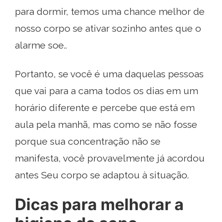
para dormir, temos uma chance melhor de
nosso corpo se ativar sozinho antes que o
alarme soe..
Portanto, se você é uma daquelas pessoas
que vai para a cama todos os dias em um
horário diferente e percebe que está em
aula pela manhã, mas como se não fosse
porque sua concentração não se
manifesta, você provavelmente já acordou
antes Seu corpo se adaptou à situação.
Dicas para melhorar a