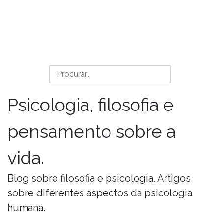
Psicologia, filosofia e
pensamento sobre a
vida.
Blog sobre filosofia e psicologia. Artigos
sobre diferentes aspectos da psicologia
humana.