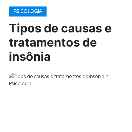
PSICOLOGIA
Tipos de causas e
tratamentos de
insônia