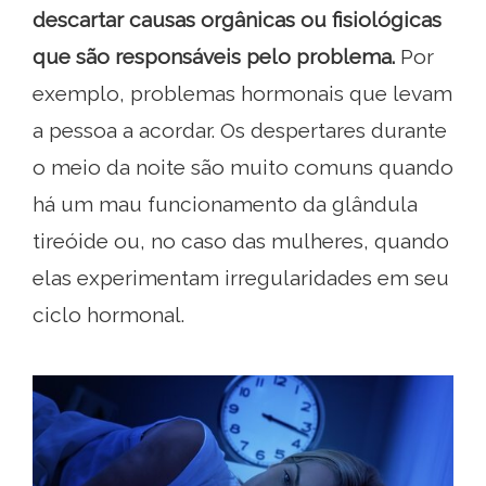
descartar causas orgânicas ou fisiológicas
que são responsáveis ​​pelo problema.
Por
exemplo, problemas hormonais que levam
a pessoa a acordar. Os despertares durante
o meio da noite são muito comuns quando
há um mau funcionamento da glândula
tireóide ou, no caso das mulheres, quando
elas experimentam irregularidades em seu
ciclo hormonal.