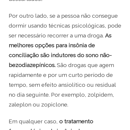
Por outro lado, se a pessoa não consegue
dormir usando técnicas psicológicas, pode
ser necessário recorrer a uma droga.
As
melhores opções para insônia de
conciliação são indutores do sono não-
bezodiazepínicos.
São drogas que agem
rapidamente e por um curto período de
tempo, sem efeito ansiolítico ou residual
no dia seguinte. Por exemplo, zolpidem,
zaleplon ou zopiclone.
Em qualquer caso,
o tratamento