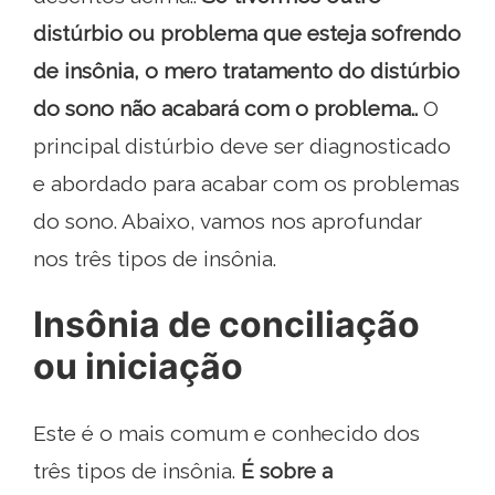
distúrbio ou problema que esteja sofrendo
de insônia, o mero tratamento do distúrbio
do sono não acabará com o problema..
O
principal distúrbio deve ser diagnosticado
e abordado para acabar com os problemas
do sono. Abaixo, vamos nos aprofundar
nos três tipos de insônia.
Insônia de conciliação
ou iniciação
Este é o mais comum e conhecido dos
três tipos de insônia.
É sobre a