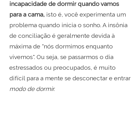
incapacidade de dormir quando vamos
para a cama,
isto é, você experimenta um
problema quando inicia o sonho. A insônia
de conciliação é geralmente devida à
máxima de "nós dormimos enquanto
vivemos". Ou seja, se passarmos o dia
estressados ​​ou preocupados, é muito
difícil para a mente se desconectar e entrar
modo de dormir.