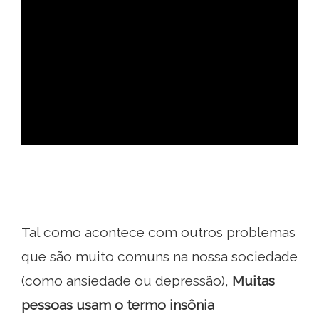
ad
Tal como acontece com outros problemas
que são muito comuns na nossa sociedade
(como ansiedade ou depressão),
Muitas
pessoas usam o termo insônia