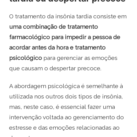
O tratamento da insônia tardia consiste em
uma combinação de tratamento
farmacológico para impedir a pessoa de
acordar antes da hora e tratamento
psicológico
para gerenciar as emoções
que causam o despertar precoce.
A abordagem psicológica é semelhante à
utilizada nos outros dois tipos de insônia,
mas, neste caso, é essencial fazer uma
intervenção voltada ao gerenciamento do
estresse e das emoções relacionadas ao