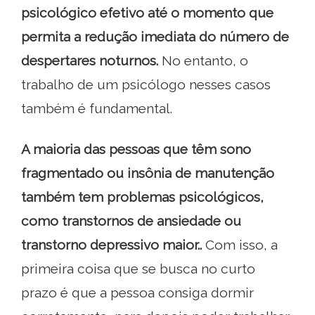
psicológico efetivo até o momento que
permita a redução imediata do número de
despertares noturnos.
No entanto, o
trabalho de um psicólogo nesses casos
também é fundamental.
A maioria das pessoas que têm sono
fragmentado ou insônia de manutenção
também tem problemas psicológicos,
como transtornos de ansiedade ou
transtorno depressivo maior..
Com isso, a
primeira coisa que se busca no curto
prazo é que a pessoa consiga dormir