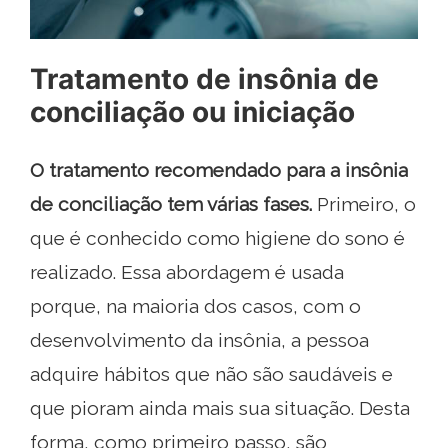
Tratamento de insônia de
conciliação ou iniciação
O tratamento recomendado para a insônia
de conciliação tem várias fases.
Primeiro, o
que é conhecido como higiene do sono é
realizado. Essa abordagem é usada
porque, na maioria dos casos, com o
desenvolvimento da insônia, a pessoa
adquire hábitos que não são saudáveis ​​e
que pioram ainda mais sua situação. Desta
forma, como primeiro passo, são