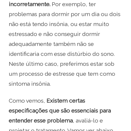
incorretamente.
Por exemplo, ter
problemas para dormir por um dia ou dois
não está tendo insônia, ou estar muito
estressado e não conseguir dormir
adequadamente também não se
identificaria com esse distúrbio do sono.
Neste último caso, preferimos estar sob
um processo de estresse que tem como
sintoma insônia.
Como vemos,
Existem certas
especificações que são essenciais para
entender esse problema
, avaliá-lo e
projetar o tratamento. Vamos ver abaixo