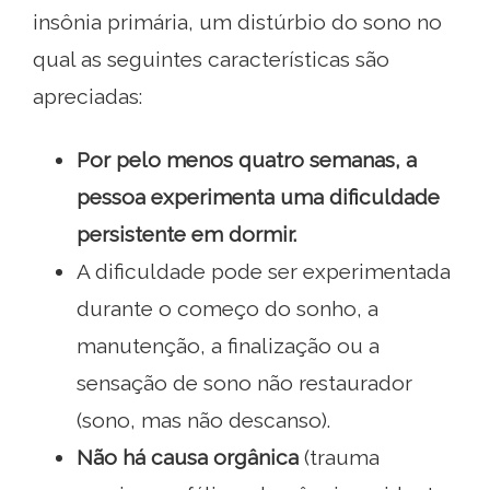
insônia primária, um distúrbio do sono no
qual as seguintes características são
apreciadas:
Por pelo menos quatro semanas, a
pessoa experimenta uma dificuldade
persistente em dormir.
A dificuldade pode ser experimentada
durante o começo do sonho, a
manutenção, a finalização ou a
sensação de sono não restaurador
(sono, mas não descanso).
Não há causa orgânica
(trauma