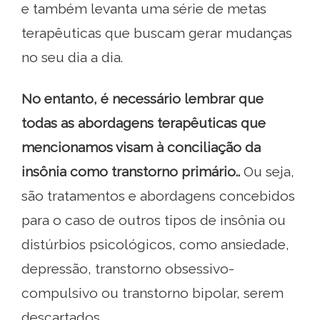
e também levanta uma série de metas
terapêuticas que buscam gerar mudanças
no seu dia a dia.
No entanto, é necessário lembrar que
todas as abordagens terapêuticas que
mencionamos visam à conciliação da
insônia como transtorno primário..
Ou seja,
são tratamentos e abordagens concebidos
para o caso de outros tipos de insônia ou
distúrbios psicológicos, como ansiedade,
depressão, transtorno obsessivo-
compulsivo ou transtorno bipolar, serem
descartados..