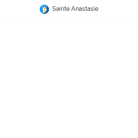
Sainte Anastasie