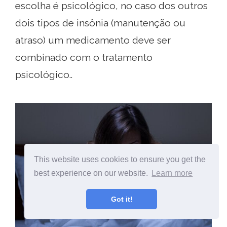
escolha é psicológico, no caso dos outros
dois tipos de insônia (manutenção ou
atraso) um medicamento deve ser
combinado com o tratamento
psicológico..
This website uses cookies to ensure you get the
best experience on our website.
Learn more
Got it!