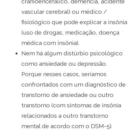
cranioencefálico, demência, acidente
vascular cerebral) ou médico /
fisiológico que pode explicar a insônia
(uso de drogas, medicação, doença
médica com insônia).
Nem há algum distúrbio psicológico
como ansiedade ou depressão.
Porque nesses casos, seríamos
confrontados com um diagnóstico de
transtorno de ansiedade ou outro
transtorno (com sintomas de insônia
relacionados a outro transtorno
mental de acordo com o DSM-5).