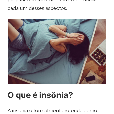
cada um desses aspectos.
O que é insônia?
A insônia é formalmente referida como