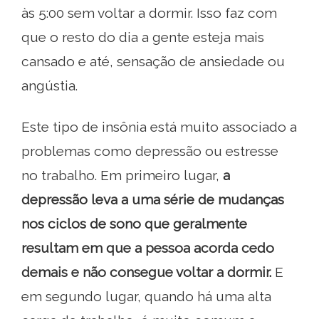
às 5:00 sem voltar a dormir. Isso faz com
que o resto do dia a gente esteja mais
cansado e até, sensação de ansiedade ou
angústia.
Este tipo de insônia está muito associado a
problemas como depressão ou estresse
no trabalho. Em primeiro lugar,
a
depressão leva a uma série de mudanças
nos ciclos de sono que geralmente
resultam em que a pessoa acorda cedo
demais e não consegue voltar a dormir.
E
em segundo lugar, quando há uma alta