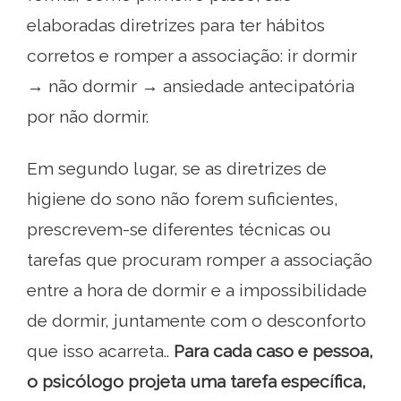
elaboradas diretrizes para ter hábitos
corretos e romper a associação: ir dormir
→ não dormir → ansiedade antecipatória
por não dormir.
Em segundo lugar, se as diretrizes de
higiene do sono não forem suficientes,
prescrevem-se diferentes técnicas ou
tarefas que procuram romper a associação
entre a hora de dormir e a impossibilidade
de dormir, juntamente com o desconforto
que isso acarreta..
Para cada caso e pessoa,
o psicólogo projeta uma tarefa específica,