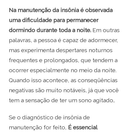
Na manutenção da insônia é observada
uma dificuldade para permanecer
dormindo durante toda a noite.
Em outras
palavras, a pessoa é capaz de adormecer,
mas experimenta despertares noturnos
frequentes e prolongados, que tendem a
ocorrer especialmente no meio da noite.
Quando isso acontece, as conseqüências
negativas são muito notáveis, já que você
tem a sensação de ter um sono agitado..
Se o diagnóstico de insônia de
manutenção for feito,
É essencial