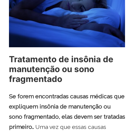
Tratamento de insônia de
manutenção ou sono
fragmentado
Se forem encontradas causas médicas que
expliquem insônia de manutenção ou
sono fragmentado, elas devem ser tratadas
primeiro..
Uma vez que essas causas