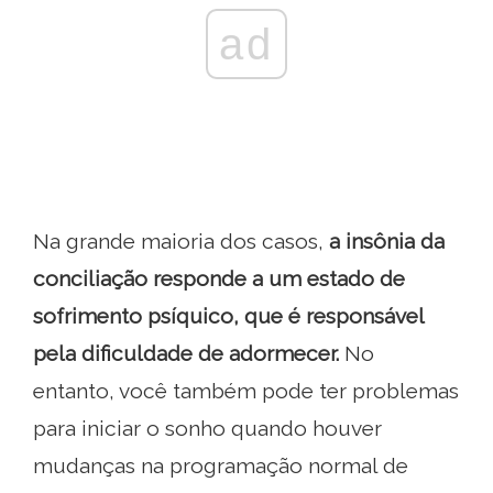
ad
Na grande maioria dos casos,
a insônia da
conciliação responde a um estado de
sofrimento psíquico, que é responsável
pela dificuldade de adormecer.
No
entanto, você também pode ter problemas
para iniciar o sonho quando houver
mudanças na programação normal de