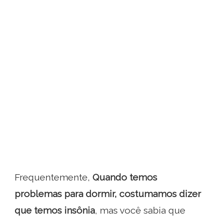
Frequentemente,
Quando temos
problemas para dormir, costumamos dizer
que temos insônia
, mas você sabia que