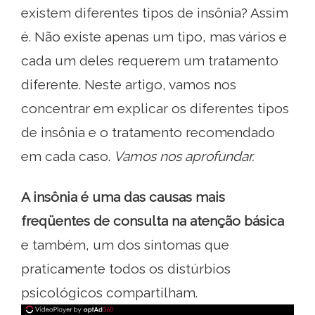
existem diferentes tipos de insônia? Assim
é. Não existe apenas um tipo, mas vários e
cada um deles requerem um tratamento
diferente. Neste artigo, vamos nos
concentrar em explicar os diferentes tipos
de insônia e o tratamento recomendado
em cada caso.
Vamos nos aprofundar.
A insônia é uma das causas mais
freqüentes de consulta na atenção básica
e também, um dos sintomas que
praticamente todos os distúrbios
psicológicos compartilham.