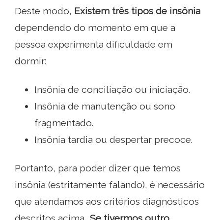
Deste modo,
Existem três tipos de insônia
dependendo do momento em que a
pessoa experimenta dificuldade em
dormir:
Insônia de conciliação ou iniciação.
Insônia de manutenção ou sono
fragmentado.
Insônia tardia ou despertar precoce.
Portanto, para poder dizer que temos
insônia (estritamente falando), é necessário
que atendamos aos critérios diagnósticos
descritos acima..
Se tivermos outro