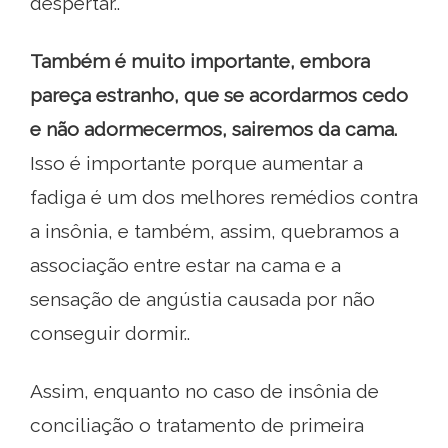
despertar..
Também é muito importante, embora
pareça estranho, que se acordarmos cedo
e não adormecermos, sairemos da cama.
Isso é importante porque aumentar a
fadiga é um dos melhores remédios contra
a insônia, e também, assim, quebramos a
associação entre estar na cama e a
sensação de angústia causada por não
conseguir dormir..
Assim, enquanto no caso de insônia de
conciliação o tratamento de primeira