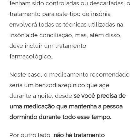
tenham sido controladas ou descartadas, o
tratamento para este tipo de insônia
envolverá todas as técnicas utilizadas na
insônia de conciliação, mas, além disso,
deve incluir um tratamento
farmacológico..
Neste caso, o medicamento recomendado
seria um benzodiazepínico que age
durante a noite, desde
s
e você precisa de
uma medicação que mantenha a pessoa
dormindo durante todo esse tempo.
Por outro lado,
não há tratamento