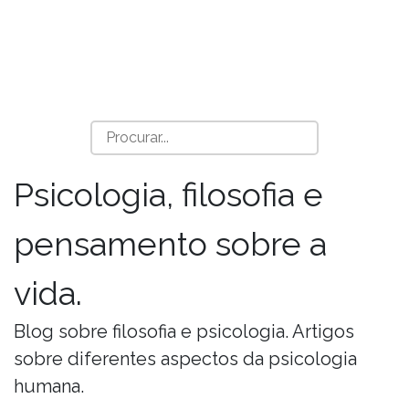
Psicologia, filosofia e
pensamento sobre a
vida.
Blog sobre filosofia e psicologia. Artigos
sobre diferentes aspectos da psicologia
humana.