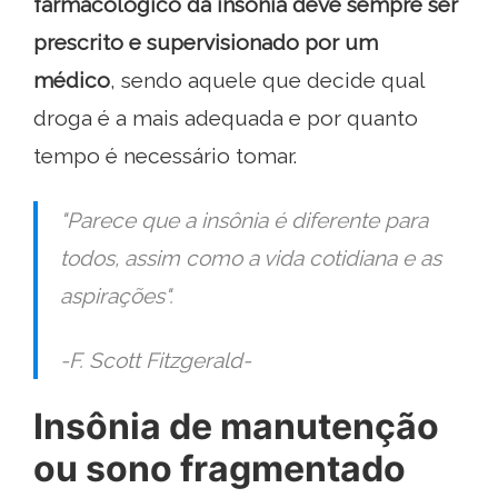
farmacológico da insônia deve sempre ser
prescrito e supervisionado por um
médico
, sendo aquele que decide qual
droga é a mais adequada e por quanto
tempo é necessário tomar.
"Parece que a insônia é diferente para
todos, assim como a vida cotidiana e as
aspirações".
-F. Scott Fitzgerald-
Insônia de manutenção
ou sono fragmentado