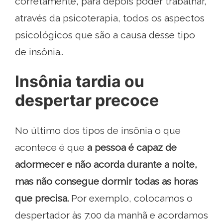
corretamente, para depois poder trabalhar,
através da psicoterapia, todos os aspectos
psicológicos que são a causa desse tipo
de insônia..
Insônia tardia ou
despertar precoce
No último dos tipos de insônia o que
acontece é que
a pessoa é capaz de
adormecer e não acorda durante a noite,
mas não consegue dormir todas as horas
que precisa.
Por exemplo, colocamos o
despertador às 7:00 da manhã e acordamos