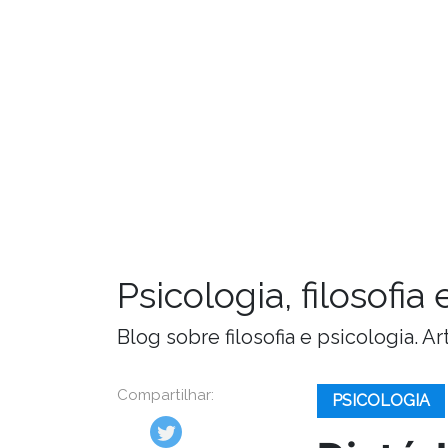
Psicologia, filosofi
Blog sobre filosofia e psicologia. 
Compartilhar:
PSICOLOGIA