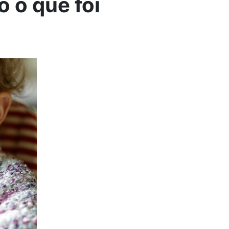
o o que foi