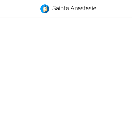
Sainte Anastasie