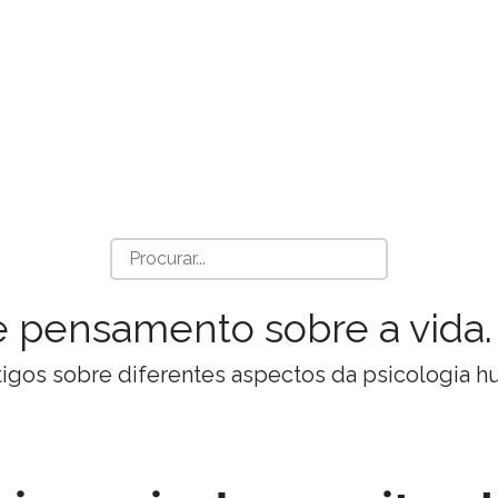
a e pensamento sobre a vida.
Artigos sobre diferentes aspectos da psicologia 