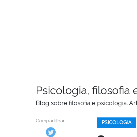
Psicologia, filosofi
Blog sobre filosofia e psicologia. 
Compartilhar:
PSICOLOGIA