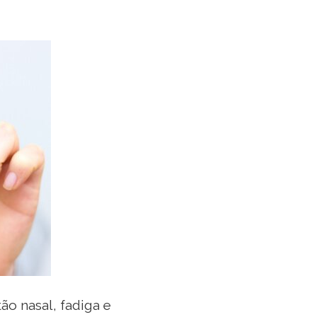
ão nasal, fadiga e