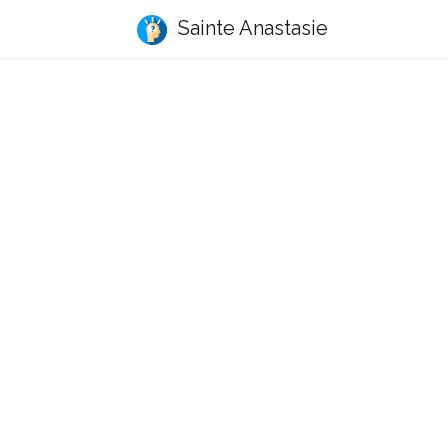
Sainte Anastasie