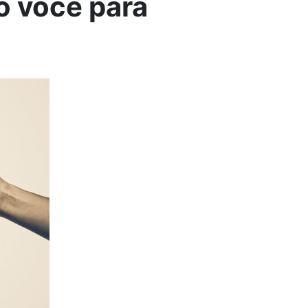
o você para