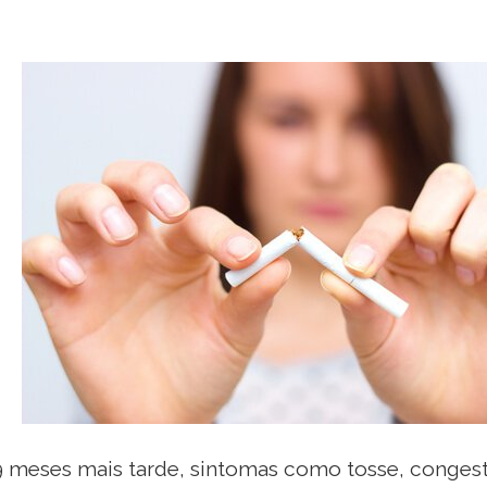
 9 meses mais tarde, sintomas como tosse, congest