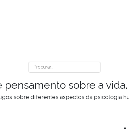
a e pensamento sobre a vida.
Artigos sobre diferentes aspectos da psicologia 