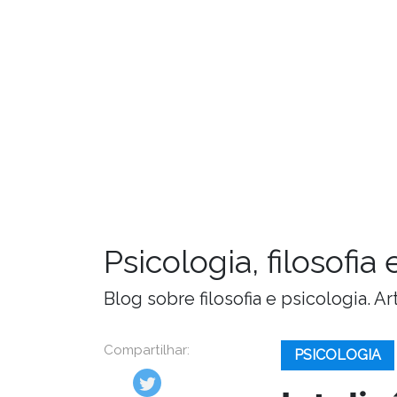
Psicologia, filosofi
Blog sobre filosofia e psicologia. 
Compartilhar:
PSICOLOGIA