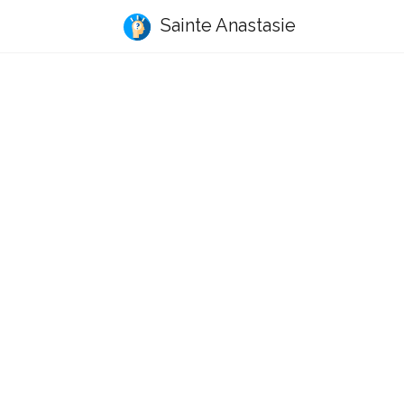
Sainte Anastasie