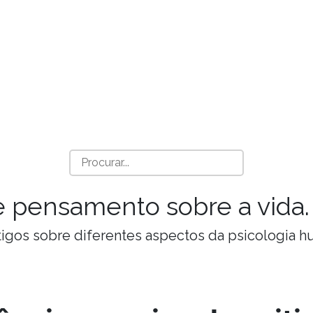
a e pensamento sobre a vida.
Artigos sobre diferentes aspectos da psicologia 