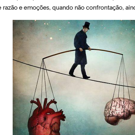
e razão e emoções, quando não confrontação, aind