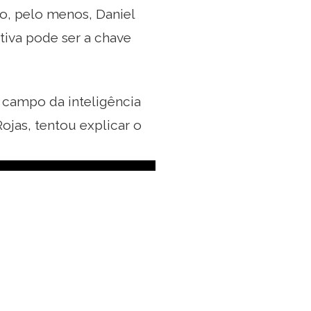
ão, pelo menos, Daniel
tiva pode ser a chave
 campo da inteligência
jas, tentou explicar o