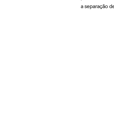
a separação d