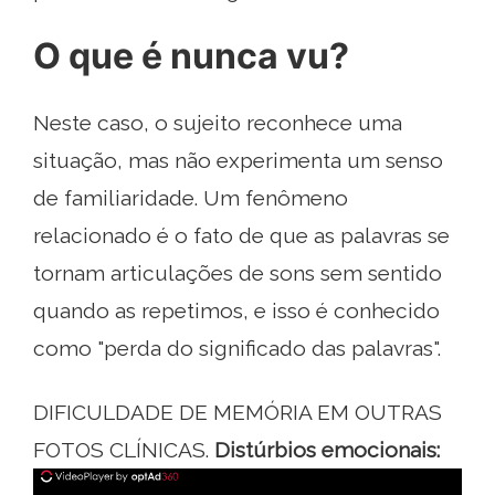
O que é nunca vu?
Neste caso, o sujeito reconhece uma
situação, mas não experimenta um senso
de familiaridade. Um fenômeno
relacionado é o fato de que as palavras se
tornam articulações de sons sem sentido
quando as repetimos, e isso é conhecido
como "perda do significado das palavras".
DIFICULDADE DE MEMÓRIA EM OUTRAS
FOTOS CLÍNICAS.
Distúrbios emocionais: