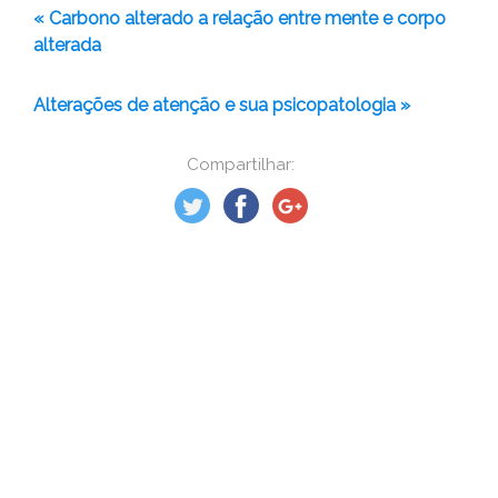
« Carbono alterado a relação entre mente e corpo
alterada
Alterações de atenção e sua psicopatologia »
Compartilhar: