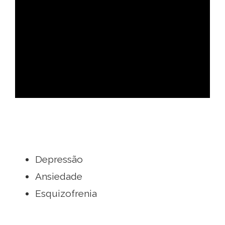
ad
Depressão
Ansiedade
Esquizofrenia