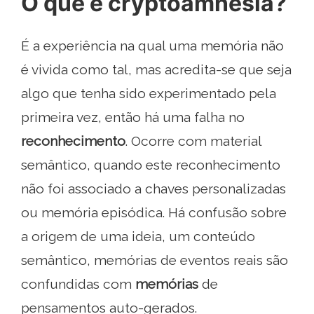
O que é cryptoamnesia?
É a experiência na qual uma memória não
é vivida como tal, mas acredita-se que seja
algo que tenha sido experimentado pela
primeira vez, então há uma falha no
reconhecimento
. Ocorre com material
semântico, quando este reconhecimento
não foi associado a chaves personalizadas
ou memória episódica. Há confusão sobre
a origem de uma ideia, um conteúdo
semântico, memórias de eventos reais são
confundidas com
memórias
de
pensamentos auto-gerados.