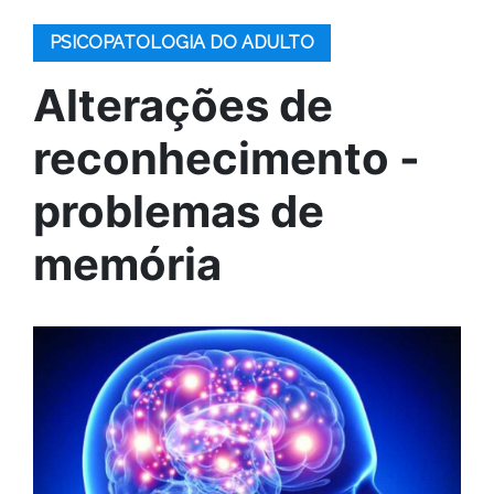
PSICOPATOLOGIA DO ADULTO
Alterações de
reconhecimento -
problemas de
memória