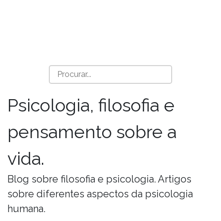
Psicologia, filosofia e
pensamento sobre a
vida.
Blog sobre filosofia e psicologia. Artigos
sobre diferentes aspectos da psicologia
humana.