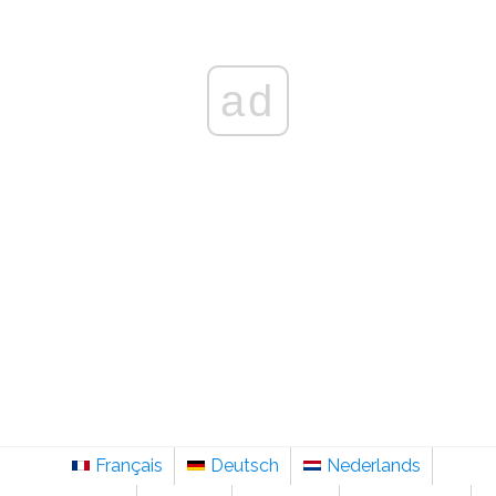
ad
Français
Deutsch
Nederlands