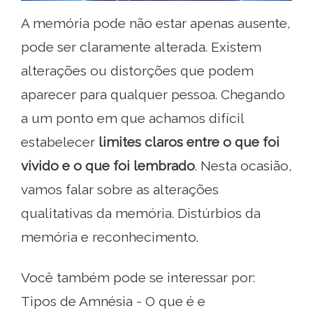
A memória pode não estar apenas ausente,
pode ser claramente alterada. Existem
alterações ou distorções que podem
aparecer para qualquer pessoa. Chegando
a um ponto em que achamos difícil
estabelecer
limites claros entre o que foi
vivido e o que foi lembrado
. Nesta ocasião,
vamos falar sobre as alterações
qualitativas da memória. Distúrbios da
memória e reconhecimento.
Você também pode se interessar por:
Tipos de Amnésia - O que é e