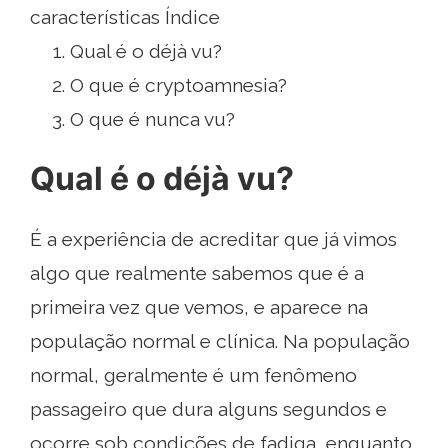
características Índice
Qual é o déjà vu?
O que é cryptoamnesia?
O que é nunca vu?
Qual é o déjà vu?
É a experiência de acreditar que já vimos
algo que realmente sabemos que é a
primeira vez que vemos, e aparece na
população normal e clínica. Na população
normal, geralmente é um fenômeno
passageiro que dura alguns segundos e
ocorre sob condições de fadiga, enquanto