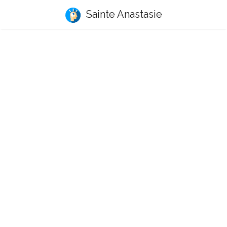
Sainte Anastasie