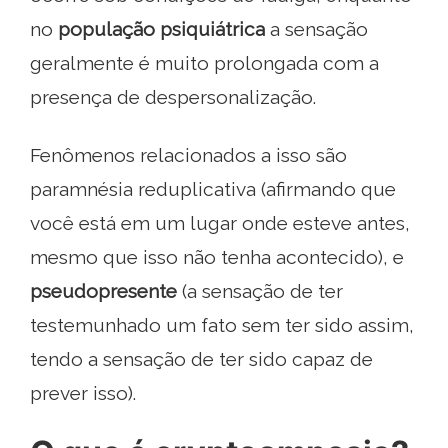
no
população psiquiátrica
a sensação
geralmente é muito prolongada com a
presença de despersonalização.
Fenômenos relacionados a isso são
paramnésia reduplicativa (afirmando que
você está em um lugar onde esteve antes,
mesmo que isso não tenha acontecido), e
pseudopresente
(a sensação de ter
testemunhado um fato sem ter sido assim,
tendo a sensação de ter sido capaz de
prever isso).