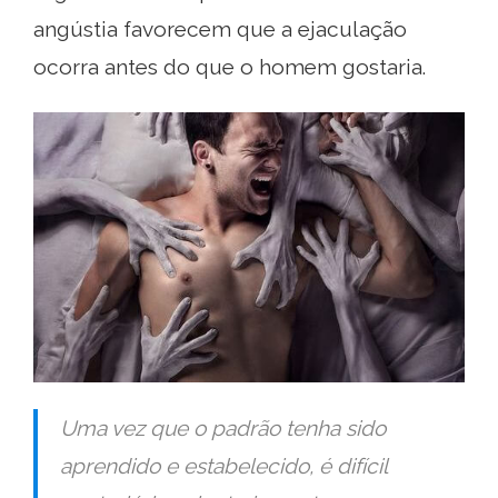
angústia favorecem que a ejaculação
ocorra antes do que o homem gostaria.
Uma vez que o padrão tenha sido
aprendido e estabelecido, é difícil