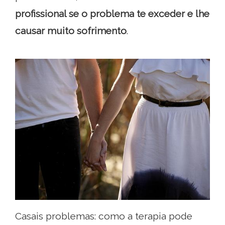
profissional se o problema te exceder e lhe
causar muito sofrimento
.
Casais problemas: como a terapia pode