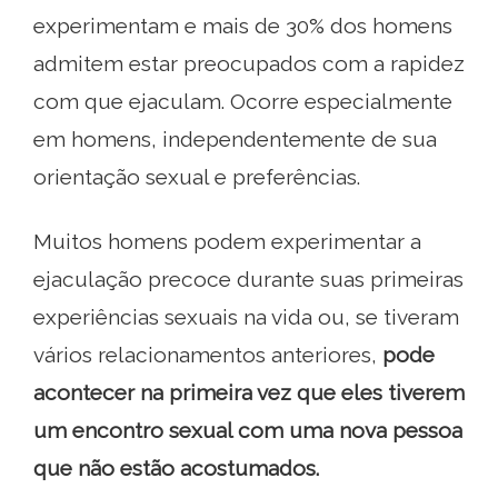
experimentam e mais de 30% dos homens
admitem estar preocupados com a rapidez
com que ejaculam. Ocorre especialmente
em homens, independentemente de sua
orientação sexual e preferências.
Muitos homens podem experimentar a
ejaculação precoce durante suas primeiras
experiências sexuais na vida ou, se tiveram
vários relacionamentos anteriores,
pode
acontecer na primeira vez que eles tiverem
um encontro sexual com uma nova pessoa
que não estão acostumados.