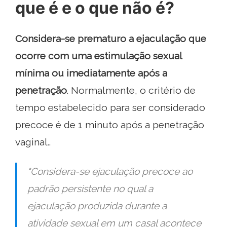
que é e o que não é?
Considera-se prematuro a ejaculação que
ocorre com uma estimulação sexual
mínima ou imediatamente após a
penetração
. Normalmente, o critério de
tempo estabelecido para ser considerado
precoce é de 1 minuto após a penetração
vaginal..
"Considera-se ejaculação precoce ao
padrão persistente no qual a
ejaculação produzida durante a
atividade sexual em um casal acontece