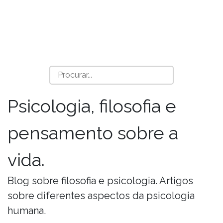
Psicologia, filosofia e
pensamento sobre a
vida.
Blog sobre filosofia e psicologia. Artigos
sobre diferentes aspectos da psicologia
humana.