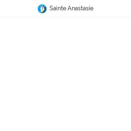
Sainte Anastasie