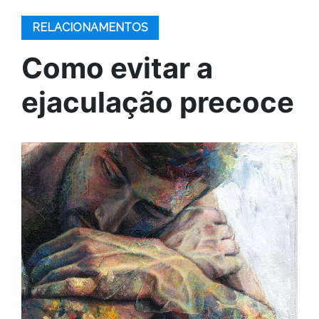
RELACIONAMENTOS
Como evitar a
ejaculação precoce