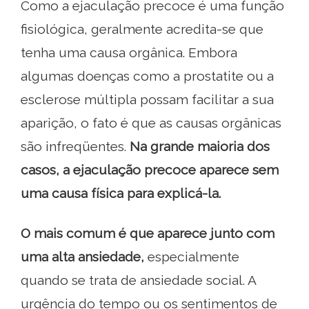
Como a ejaculação precoce é uma função
fisiológica, geralmente acredita-se que
tenha uma causa orgânica. Embora
algumas doenças como a prostatite ou a
esclerose múltipla possam facilitar a sua
aparição, o fato é que as causas orgânicas
são infreqüentes.
Na grande maioria dos
casos, a ejaculação precoce aparece sem
uma causa física para explicá-la.
O mais comum é que aparece junto com
uma alta ansiedade,
especialmente
quando se trata de ansiedade social. A
urgência do tempo ou os sentimentos de