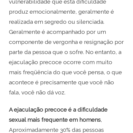
vulnerabilidade que esta dificuldade
produz emocionalmente, geralmente é
realizada em segredo ou silenciada.
Geralmente é acompanhado por um
componente de vergonha e resignação por
parte da pessoa que o sofre. No entanto, a
ejaculação precoce ocorre com muito
mais freqüência do que você pensa, o que
acontece é precisamente que você não
fala, você não dá voz.
A ejaculação precoce é a dificuldade
sexual mais frequente em homens
,
Aproximadamente 30% das pessoas