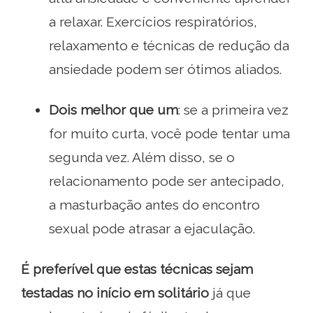
a relaxar. Exercícios respiratórios,
relaxamento e técnicas de redução da
ansiedade podem ser ótimos aliados.
Dois melhor que um
: se a primeira vez
for muito curta, você pode tentar uma
segunda vez. Além disso, se o
relacionamento pode ser antecipado,
a masturbação antes do encontro
sexual pode atrasar a ejaculação.
É preferível que estas técnicas sejam
testadas no início em solitário
já que