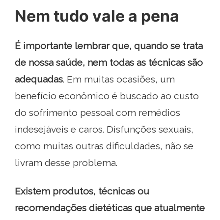
Nem tudo vale a pena
É importante lembrar que, quando se trata
de nossa saúde, nem todas as técnicas são
adequadas
. Em muitas ocasiões, um
benefício econômico é buscado ao custo
do sofrimento pessoal com remédios
indesejáveis ​​e caros. Disfunções sexuais,
como muitas outras dificuldades, não se
livram desse problema.
Existem produtos, técnicas ou
recomendações dietéticas que atualmente