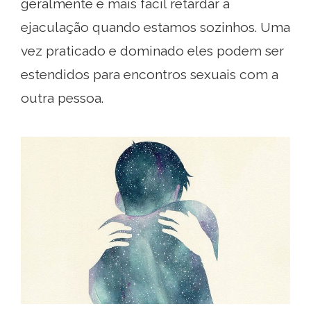
geralmente é mais fácil retardar a
ejaculação quando estamos sozinhos. Uma
vez praticado e dominado eles podem ser
estendidos para encontros sexuais com a
outra pessoa.