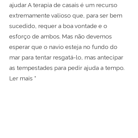
ajudar A terapia de casais é um recurso
extremamente valioso que, para ser bem
sucedido, requer a boa vontade e o
esforço de ambos. Mas não devemos
esperar que o navio esteja no fundo do
mar para tentar resgatá-lo, mas antecipar
as tempestades para pedir ajuda a tempo.
Ler mais "