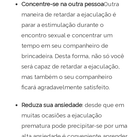
Concentre-se na outra pessoa
Outra
maneira de retardar a ejaculação é
parar a estimulação durante o
encontro sexual e concentrar um
tempo em seu companheiro de
brincadeira. Desta forma, não só você
será capaz de retardar a ejaculação,
mas também o seu companheiro
ficará agradavelmente satisfeito.
Reduza sua ansiedade
: desde que em
muitas ocasiões a ejaculação
prematura pode precipitar-se por uma
alta ansiedade é conveniente aprender