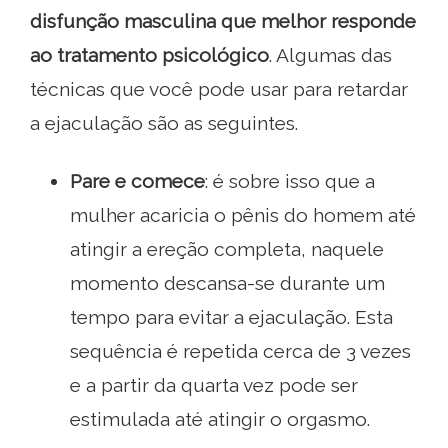
disfunção masculina que melhor responde
ao tratamento psicológico
. Algumas das
técnicas que você pode usar para retardar
a ejaculação são as seguintes.
Pare e comece
: é sobre isso que a
mulher acaricia o pênis do homem até
atingir a ereção completa, naquele
momento descansa-se durante um
tempo para evitar a ejaculação. Esta
sequência é repetida cerca de 3 vezes
e a partir da quarta vez pode ser
estimulada até atingir o orgasmo.