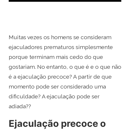
Muitas vezes os homens se consideram
ejaculadores prematuros simplesmente
porque terminam mais cedo do que
gostariam. No entanto, o que é e o que não
é a ejaculação precoce? A partir de que
momento pode ser considerado uma
dificuldade? A ejaculação pode ser
adiada??
Ejaculação precoce o