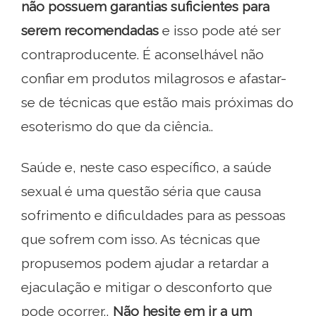
não possuem garantias suficientes para
serem recomendadas
e isso pode até ser
contraproducente. É aconselhável não
confiar em produtos milagrosos e afastar-
se de técnicas que estão mais próximas do
esoterismo do que da ciência..
Saúde e, neste caso específico, a saúde
sexual é uma questão séria que causa
sofrimento e dificuldades para as pessoas
que sofrem com isso. As técnicas que
propusemos podem ajudar a retardar a
ejaculação e mitigar o desconforto que
pode ocorrer.,
Não hesite em ir a um