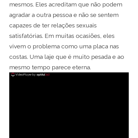
mesmos. Eles acreditam que não podem
agradar a outra pessoa e não se sentem
capazes de ter relações sexuais
satisfatórias. Em muitas ocasiões, eles
vivem o problema como uma placa nas
costas. Uma laje que é muito pesada e ao
mesmo tempo parece eterna.
ad