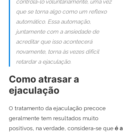
controlá-lo voluntariamente, uma vez
que se torna algo como um reflexo
automático. Essa automação,
juntamente com a ansiedade de
acreditar que isso acontecerá
novamente, torna às vezes difícil
retardar a ejaculação.
Como atrasar a
ejaculação
O tratamento da ejaculação precoce
geralmente tem resultados muito
positivos, na verdade, considera-se que
é a