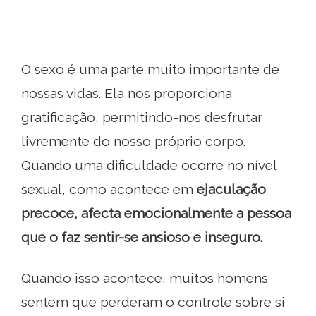
O sexo é uma parte muito importante de
nossas vidas. Ela nos proporciona
gratificação, permitindo-nos desfrutar
livremente do nosso próprio corpo.
Quando uma dificuldade ocorre no nível
sexual, como acontece em
ejaculação
precoce, afecta emocionalmente a pessoa
que o faz sentir-se ansioso e inseguro.
Quando isso acontece, muitos homens
sentem que perderam o controle sobre si