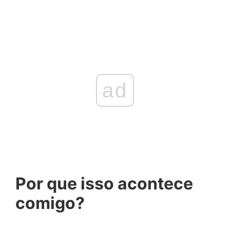
ad
Por que isso acontece
comigo?