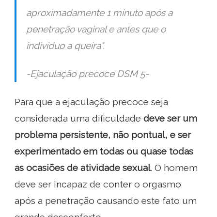
aproximadamente 1 minuto após a
penetração vaginal e antes que o
indivíduo a queira".
-Ejaculação precoce DSM 5-
Para que a ejaculação precoce seja
considerada uma dificuldade
deve ser um
problema persistente, não pontual, e ser
experimentado em todas ou quase todas
as ocasiões de atividade sexual
. O homem
deve ser incapaz de conter o orgasmo
após a penetração causando este fato um