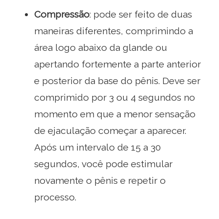
Compressão
: pode ser feito de duas
maneiras diferentes, comprimindo a
área logo abaixo da glande ou
apertando fortemente a parte anterior
e posterior da base do pênis. Deve ser
comprimido por 3 ou 4 segundos no
momento em que a menor sensação
de ejaculação começar a aparecer.
Após um intervalo de 15 a 30
segundos, você pode estimular
novamente o pênis e repetir o
processo.