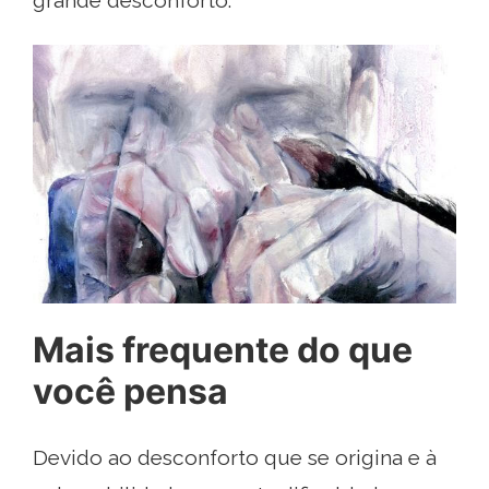
grande desconforto.
Mais frequente do que
você pensa
Devido ao desconforto que se origina e à