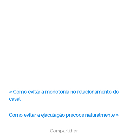
« Como evitar a monotonia no relacionamento do
casal
Como evitar a ejaculação precoce naturalmente »
Compartilhar: