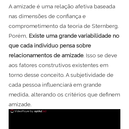
A amizade é uma relação afetiva baseada
nas dimensões de confiança e
comprometimento da teoria de Sternberg.
Porém,
Existe uma grande variabilidade no
que cada indivíduo pensa sobre
relacionamentos de amizade
. Isso se deve
aos fatores construtivos existentes em
torno desse conceito. A subjetividade de
cada pessoa influenciará em grande
medida, alterando os critérios que definem
amizade.