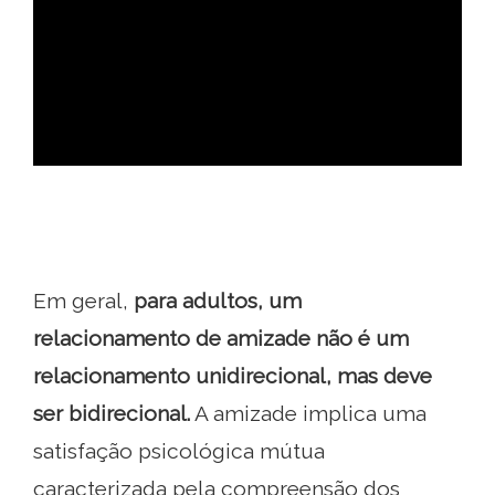
ad
Em geral,
para adultos, um
relacionamento de amizade não é um
relacionamento unidirecional, mas deve
ser bidirecional.
A amizade implica uma
satisfação psicológica mútua
caracterizada pela compreensão dos