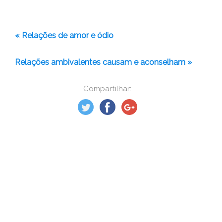
« Relações de amor e ódio
Relações ambivalentes causam e aconselham »
Compartilhar: