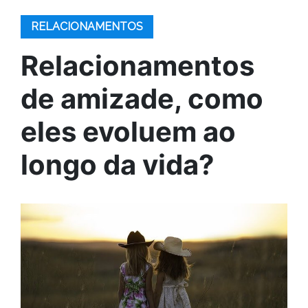
RELACIONAMENTOS
Relacionamentos
de amizade, como
eles evoluem ao
longo da vida?