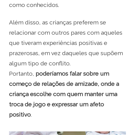
como conhecidos.
Além disso, as crianças preferem se
relacionar com outros pares com aqueles
que tiveram experiências positivas e
prazerosas, em vez daqueles que supõem
algum tipo de conflito.
Portanto,
poderíamos falar sobre um
começo de relações de amizade, onde a
criança escolhe com quem manter uma
troca de jogo e expressar um afeto
positivo
.