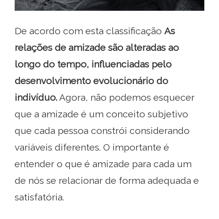
De acordo com esta classificação
As
relações de amizade são alteradas ao
longo do tempo, influenciadas pelo
desenvolvimento evolucionário do
indivíduo.
Agora, não podemos esquecer
que a amizade é um conceito subjetivo
que cada pessoa constrói considerando
variáveis ​​diferentes. O importante é
entender o que é amizade para cada um
de nós se relacionar de forma adequada e
satisfatória.