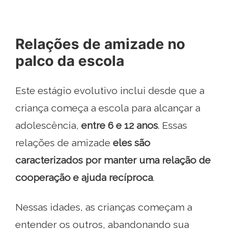
Relações de amizade no
palco da escola
Este estágio evolutivo inclui desde que a
criança começa a escola para alcançar a
adolescência,
entre 6 e 12 anos
. Essas
relações de amizade
eles são
caracterizados por manter uma relação de
cooperação e ajuda recíproca
.
Nessas idades, as crianças começam a
entender os outros, abandonando sua