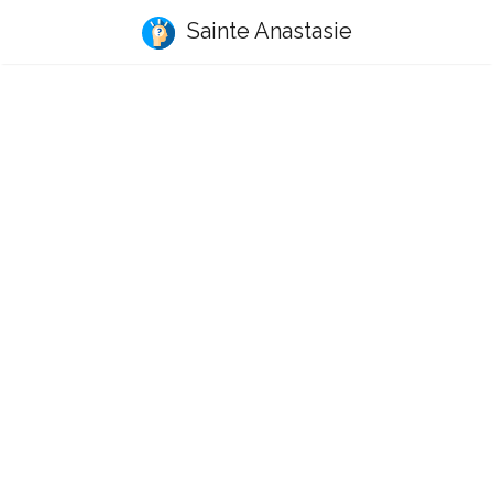
Sainte Anastasie