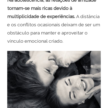
Na adolescência, as relações de amizade
tornam-se mais ricas devido à
multiplicidade de experiências.
A distância
e os conflitos ocasionais deixam de ser um
obstáculo para manter e aproveitar o
vínculo emocional criado.