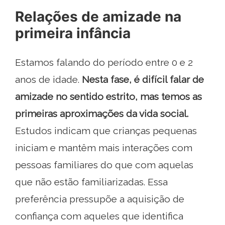
Relações de amizade na
primeira infância
Estamos falando do período entre 0 e 2
anos de idade.
Nesta fase, é difícil falar de
amizade no sentido estrito, mas temos as
primeiras aproximações da vida social.
Estudos indicam que crianças pequenas
iniciam e mantêm mais interações com
pessoas familiares do que com aquelas
que não estão familiarizadas. Essa
preferência pressupõe a aquisição de
confiança com aqueles que identifica