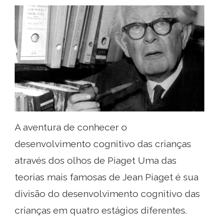
A aventura de conhecer o
desenvolvimento cognitivo das crianças
através dos olhos de Piaget Uma das
teorias mais famosas de Jean Piaget é sua
divisão do desenvolvimento cognitivo das
crianças em quatro estágios diferentes.