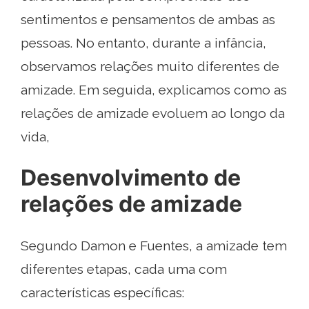
sentimentos e pensamentos de ambas as
pessoas. No entanto, durante a infância,
observamos relações muito diferentes de
amizade. Em seguida, explicamos como as
relações de amizade evoluem ao longo da
vida,
Desenvolvimento de
relações de amizade
Segundo Damon e Fuentes, a amizade tem
diferentes etapas, cada uma com
características específicas: