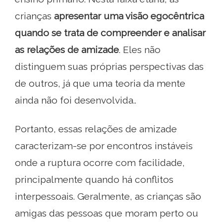
crianças
apresentar uma visão egocêntrica
quando se trata de compreender e analisar
as relações de amizade
. Eles não
distinguem suas próprias perspectivas das
de outros, já que uma teoria da mente
ainda não foi desenvolvida..
Portanto, essas relações de amizade
caracterizam-se por encontros instáveis ​​
onde a ruptura ocorre com facilidade,
principalmente quando há conflitos
interpessoais. Geralmente, as crianças são
amigas das pessoas que moram perto ou