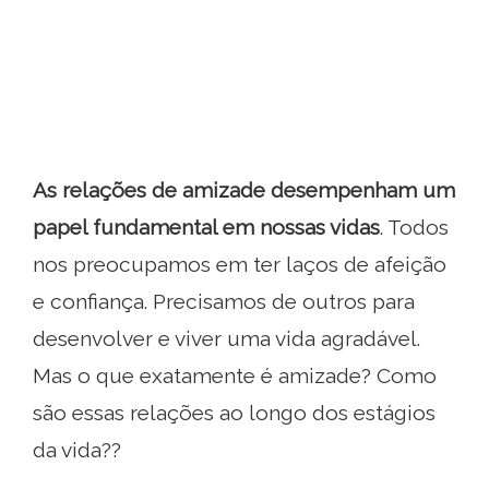
As relações de amizade desempenham um
papel fundamental em nossas vidas
. Todos
nos preocupamos em ter laços de afeição
e confiança. Precisamos de outros para
desenvolver e viver uma vida agradável.
Mas o que exatamente é amizade? Como
são essas relações ao longo dos estágios
da vida??