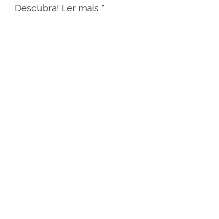
Descubra! Ler mais "