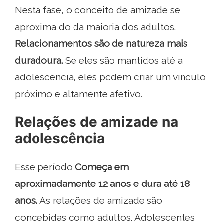
Nesta fase, o conceito de amizade se
aproxima do da maioria dos adultos.
Relacionamentos são de natureza mais
duradoura.
Se eles são mantidos até a
adolescência, eles podem criar um vínculo
próximo e altamente afetivo.
Relações de amizade na
adolescência
Esse período
Começa em
aproximadamente 12 anos e dura até 18
anos.
As relações de amizade são
concebidas como adultos. Adolescentes