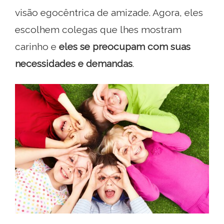
visão egocêntrica de amizade. Agora, eles
escolhem colegas que lhes mostram
carinho e
eles se preocupam com suas
necessidades e demandas
.