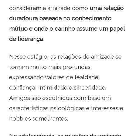
consideram a amizade como
uma relação
duradoura baseada no conhecimento
mútuo e onde o carinho assume um papel
de liderança
.
Nesse estágio, as relações de amizade se
tornam muito mais profundas,
expressando valores de lealdade,
confiança, intimidade e sinceridade.
Amigos são escolhidos com base em
características psicológicas e interesses e
hobbies semelhantes.