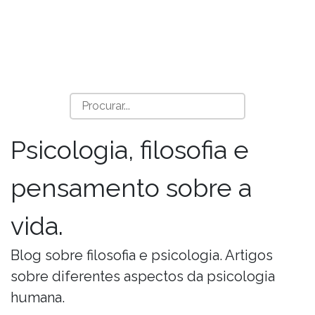
Psicologia, filosofia e
pensamento sobre a
vida.
Blog sobre filosofia e psicologia. Artigos
sobre diferentes aspectos da psicologia
humana.