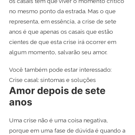
os casais têm que viver o momento crítico
no mesmo ponto da estrada. Mas o que
representa, em essência, a crise de sete
anos é que apenas os casais que estão
cientes de que esta crise irá ocorrer em
algum momento, salvarão seu amor.
Você também pode estar interessado:
Crise casal: sintomas e soluções
Amor depois de sete
anos
Uma crise não é uma coisa negativa,
porque em uma fase de dúvida é quando a