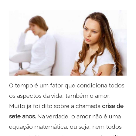
O tempo é um fator que condiciona todos
os aspectos da vida, também o amor.
Muito já foi dito sobre a chamada
crise de
sete anos.
Na verdade, o amor não é uma
equação matemática, ou seja, nem todos