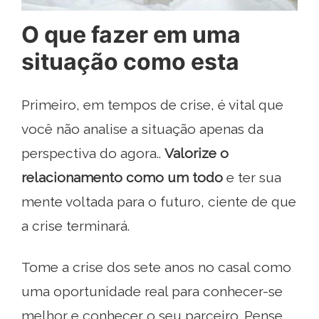
O que fazer em uma
situação como esta
Primeiro, em tempos de crise, é vital que
você não analise a situação apenas da
perspectiva do agora..
Valorize o
relacionamento como um todo
e ter sua
mente voltada para o futuro, ciente de que
a crise terminará.
Tome a crise dos sete anos no casal como
uma oportunidade real para conhecer-se
melhor e conhecer o seu parceiro. Pense