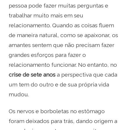
pessoa pode fazer muitas perguntas e
trabalhar muito mais em seu
relacionamento. Quando as coisas fluem
de maneira natural, como se apaixonar, os
amantes sentem que não precisam fazer
grandes esforços para fazer o
relacionamento funcionar. No entanto, no
crise de sete anos
a perspectiva que cada
um tem do outro e de sua própria vida
mudou.
Os nervos e borboletas no estômago
foram deixados para trás, dando origem a