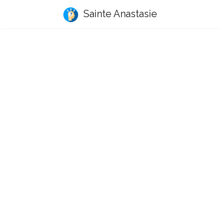
Sainte Anastasie