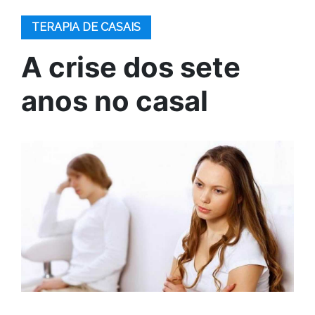
TERAPIA DE CASAIS
A crise dos sete
anos no casal