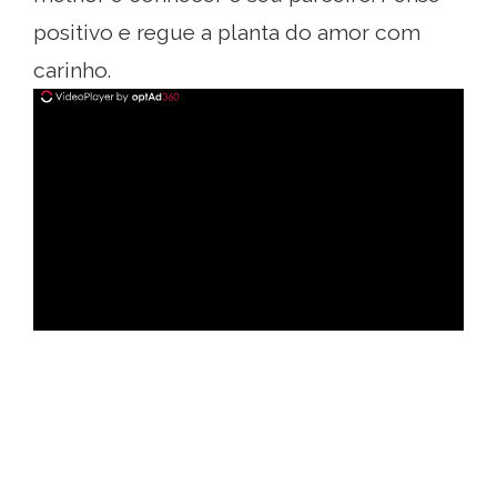
positivo e regue a planta do amor com
carinho.
ad