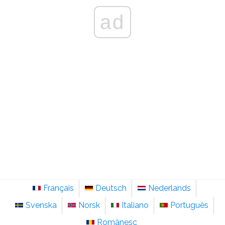
ad
Français
Deutsch
Nederlands
Svenska
Norsk
Italiano
Português
Românesc