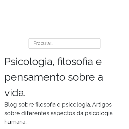
Psicologia, filosofia e
pensamento sobre a
vida.
Blog sobre filosofia e psicologia. Artigos
sobre diferentes aspectos da psicologia
humana.