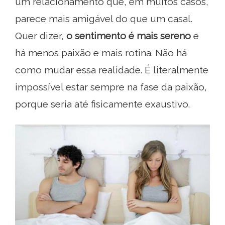
um relacionamento que, em muitos casos,
parece mais amigável do que um casal.
Quer dizer,
o sentimento é mais sereno
e
há menos paixão e mais rotina. Não há
como mudar essa realidade. É literalmente
impossível estar sempre na fase da paixão,
porque seria até fisicamente exaustivo.