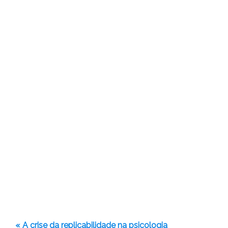
« A crise da replicabilidade na psicologia