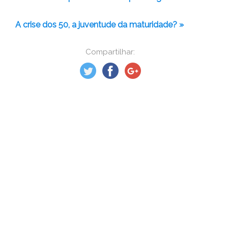
A crise dos 50, a juventude da maturidade? »
Compartilhar: