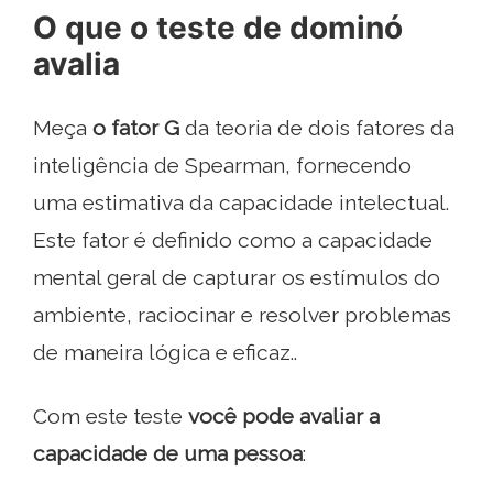
O que o teste de dominó
avalia
Meça
o fator G
da teoria de dois fatores da
inteligência de Spearman, fornecendo
uma estimativa da capacidade intelectual.
Este fator é definido como a capacidade
mental geral de capturar os estímulos do
ambiente, raciocinar e resolver problemas
de maneira lógica e eficaz..
Com este teste
você pode avaliar a
capacidade de uma pessoa
: