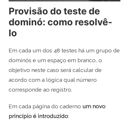
Provisão do teste de
dominó: como resolvê-
lo
Em cada um dos 48 testes há um grupo de
dominós e um espaço em branco, o
objetivo neste caso será calcular de
acordo com a lógica qual número
corresponde ao registro.
Em cada página do caderno
um novo
princípio é introduzido
: