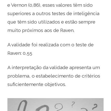
e Vernon (0,86), esses valores têm sido
superiores a outros testes de inteligência
que têm sido utilizados e estão sempre
muito próximos aos de Raven.
A validade foi realizada com o teste de
Raven: 0,55
A interpretação da validade apresenta um
problema, o estabelecimento de critérios
suficientemente objetivos.