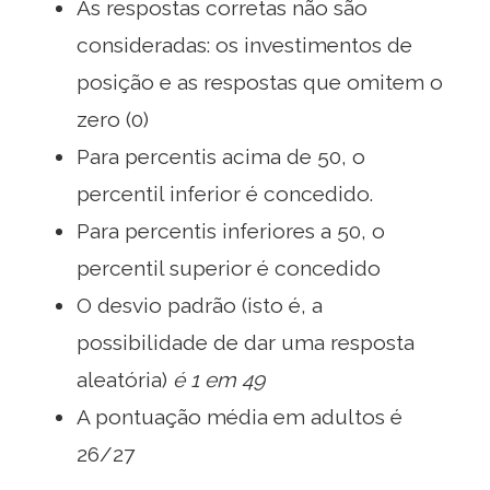
As respostas corretas não são
consideradas: os investimentos de
posição e as respostas que omitem o
zero (0)
Para percentis acima de 50, o
percentil inferior é concedido.
Para percentis inferiores a 50, o
percentil superior é concedido
O desvio padrão (isto é, a
possibilidade de dar uma resposta
aleatória)
é 1 em 49
A pontuação média em adultos é
26/27