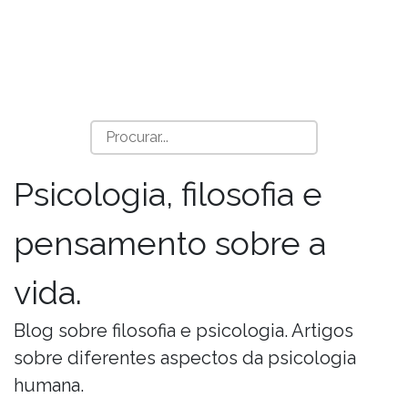
Psicologia, filosofia e
pensamento sobre a
vida.
Blog sobre filosofia e psicologia. Artigos
sobre diferentes aspectos da psicologia
humana.