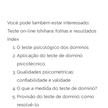
Você pode também estar interessado:
Teste on-line Ishihara: folhas e resultados
Index
O teste psicológico dos dominós
Aplicação do teste de dominó
psicotécnico
Qualidades psicométricas:
confiabilidade e validade
O que a medida do teste de dominó?
Provisão do teste de dominó: como
resolvê-lo