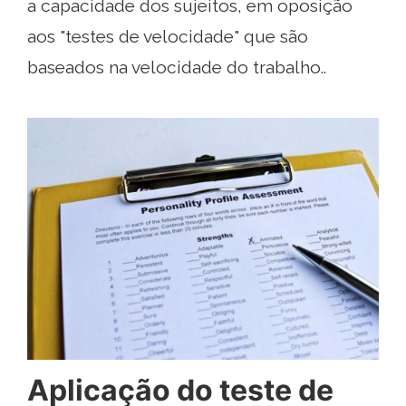
a capacidade dos sujeitos, em oposição
aos "testes de velocidade" que são
baseados na velocidade do trabalho..
Aplicação do teste de