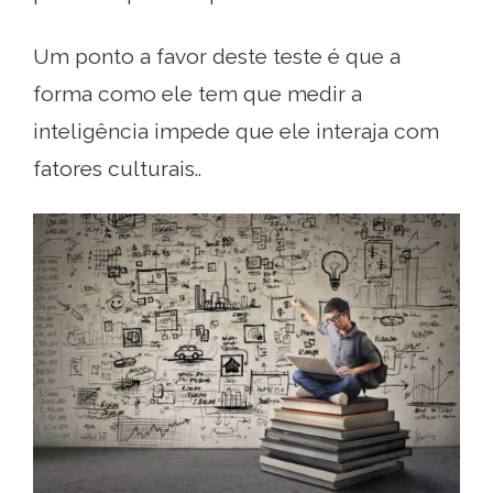
Um ponto a favor deste teste é que a
forma como ele tem que medir a
inteligência impede que ele interaja com
fatores culturais..