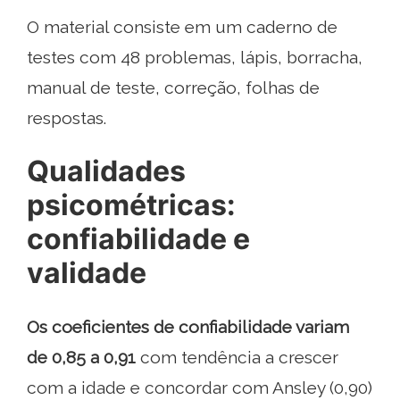
O material consiste em um caderno de
testes com 48 problemas, lápis, borracha,
manual de teste, correção, folhas de
respostas.
Qualidades
psicométricas:
confiabilidade e
validade
Os coeficientes de confiabilidade variam
de 0,85 a 0,91
com tendência a crescer
com a idade e concordar com Ansley (0,90)