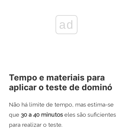
ad
Tempo e materiais para
aplicar o teste de dominó
Não há limite de tempo, mas estima-se
que
30 a 40 minutos
eles são suficientes
para realizar o teste.