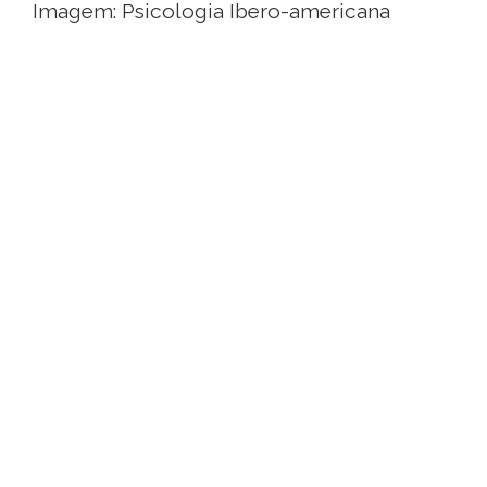
Imagem: Psicologia Ibero-americana