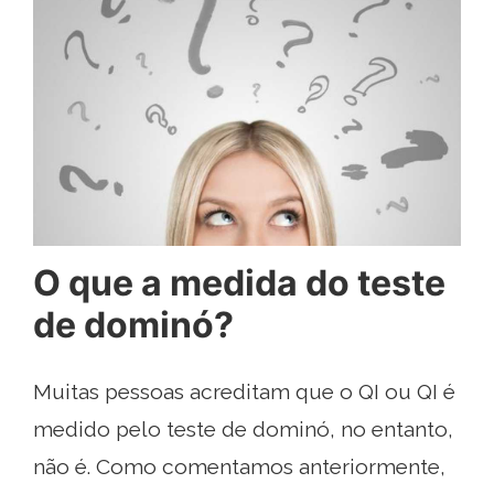
O que a medida do teste
de dominó?
Muitas pessoas acreditam que o QI ou QI é
medido pelo teste de dominó, no entanto,
não é. Como comentamos anteriormente,