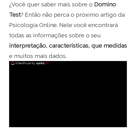
¿Você quer saber mais sobre o
Domino
Test
? Então não perca o próximo artigo da
Psicologia Online. Nele você encontrará
todas as informações sobre o seu
interpretação, características, que medidas
e muitos mais dados.
ad