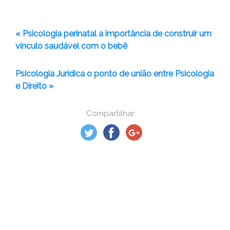
« Psicologia perinatal a importância de construir um
vínculo saudável com o bebê
Psicologia Jurídica o ponto de união entre Psicologia
e Direito »
Compartilhar: