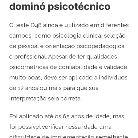
dominó psicotécnico
O teste D48 ainda é utilizado em diferentes
campos, como psicologia clínica, seleção
de pessoal e orientação psicopedagógica
e profissional. Apesar de ter qualidades
psicométricas de confiabilidade e validade
muito boas, deve ser aplicado a indivíduos
de 12 anos ou mais para que sua
interpretação seja correta..
Foi aplicado até os 65 anos de idade, mas
foi possível verificar nessa idade uma
dificuldade de implementação semelhante