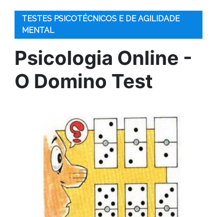
TESTES PSICOTÉCNICOS E DE AGILIDADE
MENTAL
Psicologia Online -
O Domino Test