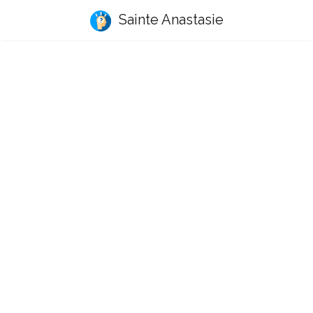
Sainte Anastasie