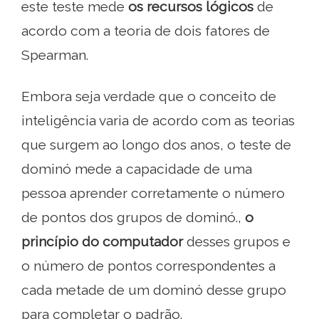
este teste mede
os recursos lógicos
de
acordo com a teoria de dois fatores de
Spearman.
Embora seja verdade que o conceito de
inteligência varia de acordo com as teorias
que surgem ao longo dos anos, o teste de
dominó mede a capacidade de uma
pessoa aprender corretamente o número
de pontos dos grupos de dominó.,
o
princípio do computador
desses grupos e
o número de pontos correspondentes a
cada metade de um dominó desse grupo
para completar o padrão.