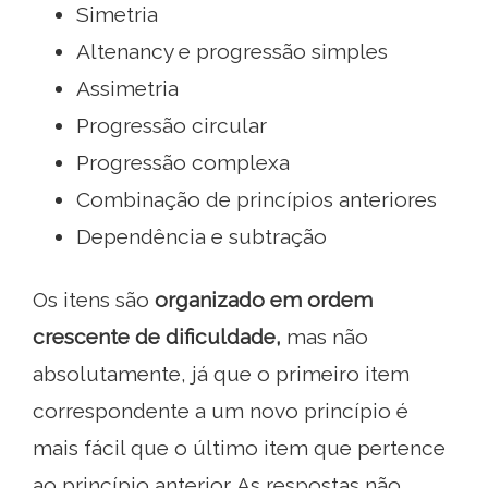
Simetria
Altenancy e progressão simples
Assimetria
Progressão circular
Progressão complexa
Combinação de princípios anteriores
Dependência e subtração
Os itens são
organizado em ordem
crescente de dificuldade,
mas não
absolutamente, já que o primeiro item
correspondente a um novo princípio é
mais fácil que o último item que pertence
ao princípio anterior. As respostas não