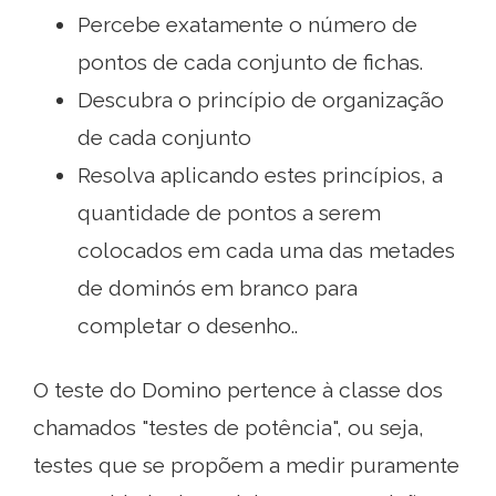
Percebe exatamente o número de
pontos de cada conjunto de fichas.
Descubra o princípio de organização
de cada conjunto
Resolva aplicando estes princípios, a
quantidade de pontos a serem
colocados em cada uma das metades
de dominós em branco para
completar o desenho..
O teste do Domino pertence à classe dos
chamados "testes de potência", ou seja,
testes que se propõem a medir puramente