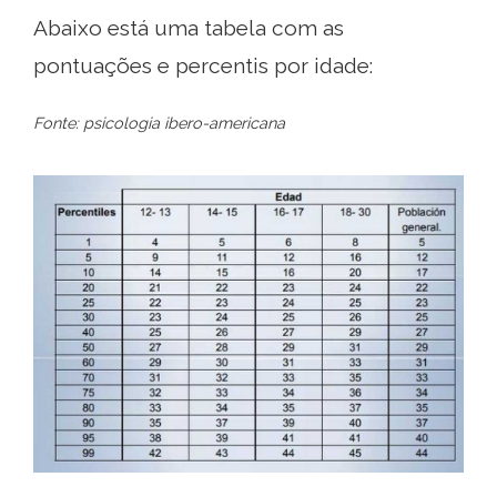
Abaixo está uma tabela com as
pontuações e percentis por idade:
Fonte: psicologia ibero-americana