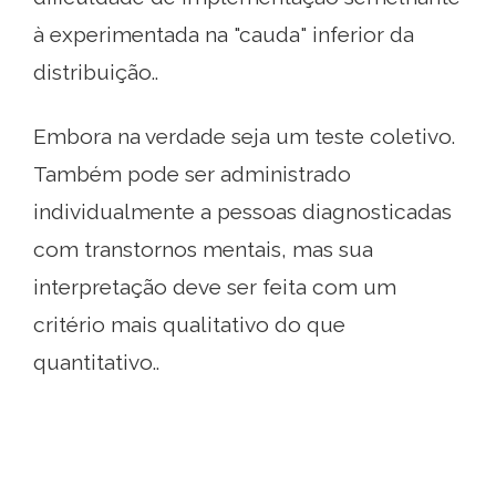
à experimentada na "cauda" inferior da
distribuição..
Embora na verdade seja um teste coletivo.
Também pode ser administrado
individualmente a pessoas diagnosticadas
com transtornos mentais, mas sua
interpretação deve ser feita com um
critério mais qualitativo do que
quantitativo..