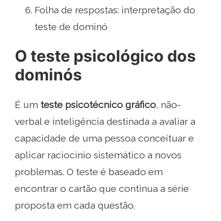
Folha de respostas: interpretação do
teste de dominó
O teste psicológico dos
dominós
É um
teste psicotécnico gráfico
, não-
verbal e inteligência destinada a avaliar a
capacidade de uma pessoa conceituar e
aplicar raciocínio sistemático a novos
problemas. O teste é baseado em
encontrar o cartão que continua a série
proposta em cada questão.