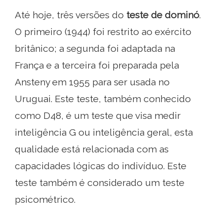
Até hoje, três versões do
teste de dominó
.
O primeiro (1944) foi restrito ao exército
britânico; a segunda foi adaptada na
França e a terceira foi preparada pela
Ansteny em 1955 para ser usada no
Uruguai. Este teste, também conhecido
como D48, é um teste que visa medir
inteligência G ou inteligência geral, esta
qualidade está relacionada com as
capacidades lógicas do indivíduo. Este
teste também é considerado um teste
psicométrico.