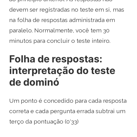
devem ser registradas no teste em si, mas
na folha de respostas administrada em
paralelo. Normalmente, você tem 30
minutos para concluir o teste inteiro.
Folha de respostas:
interpretação do teste
de dominó
Um ponto é concedido para cada resposta
correta e cada pergunta errada subtrai um
terço da pontuação (0'33)