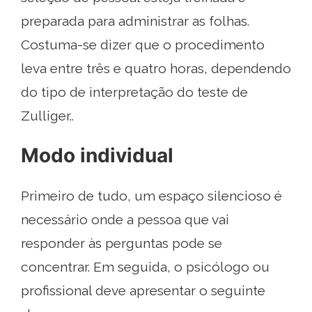
preparada para administrar as folhas.
Costuma-se dizer que o procedimento
leva entre três e quatro horas, dependendo
do tipo de interpretação do teste de
Zulliger..
Modo individual
Primeiro de tudo, um espaço silencioso é
necessário onde a pessoa que vai
responder às perguntas pode se
concentrar. Em seguida, o psicólogo ou
profissional deve apresentar o seguinte