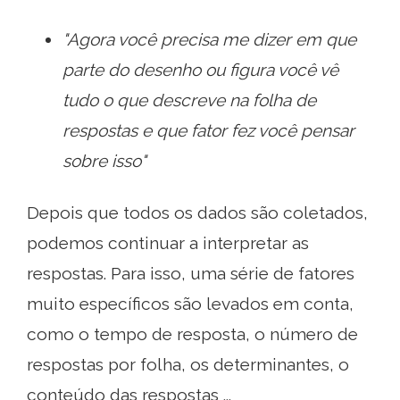
"Agora você precisa me dizer em que
parte do desenho ou figura você vê
tudo o que descreve na folha de
respostas e que fator fez você pensar
sobre isso"
Depois que todos os dados são coletados,
podemos continuar a interpretar as
respostas. Para isso, uma série de fatores
muito específicos são levados em conta,
como o tempo de resposta, o número de
respostas por folha, os determinantes, o
conteúdo das respostas ...