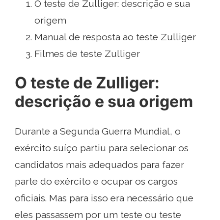
O teste de Zulliger: descrição e sua
origem
Manual de resposta ao teste Zulliger
Filmes de teste Zulliger
O teste de Zulliger:
descrição e sua origem
Durante a Segunda Guerra Mundial, o
exército suíço partiu para selecionar os
candidatos mais adequados para fazer
parte do exército e ocupar os cargos
oficiais. Mas para isso era necessário que
eles passassem por um teste ou teste