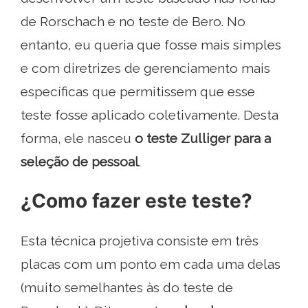
de Rorschach e no teste de Bero. No
entanto, eu queria que fosse mais simples
e com diretrizes de gerenciamento mais
específicas que permitissem que esse
teste fosse aplicado coletivamente. Desta
forma, ele nasceu
o teste Zulliger para a
seleção de pessoal
.
¿Como fazer este teste?
Esta técnica projetiva consiste em três
placas com um ponto em cada uma delas
(muito semelhantes às do teste de