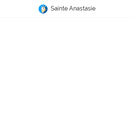
Sainte Anastasie