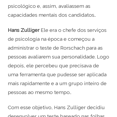
psicológico e, assim, avaliassem as
capacidades mentais dos candidatos..
Hans Zulliger
Ele era o chefe dos serviços
de psicologia na época e começou a
administrar o teste de Rorschach para as
pessoas avaliarem sua personalidade. Logo
depois, ele percebeu que precisava de
uma ferramenta que pudesse ser aplicada
mais rapidamente e a um grupo inteiro de
pessoas ao mesmo tempo..
Com esse objetivo, Hans Zulliger decidiu
desenvolver um teste baseado nas folhas