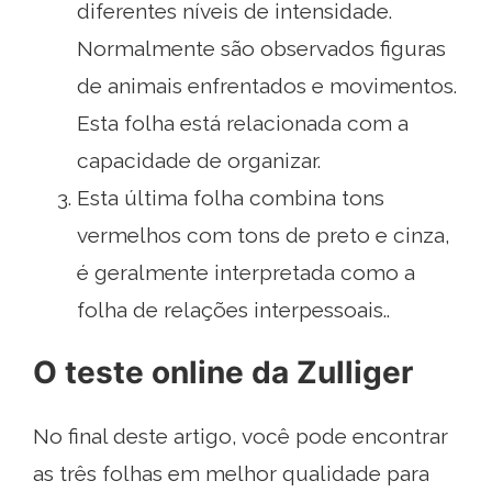
diferentes níveis de intensidade.
Normalmente são observados figuras
de animais enfrentados e movimentos.
Esta folha está relacionada com a
capacidade de organizar.
Esta última folha combina tons
vermelhos com tons de preto e cinza,
é geralmente interpretada como a
folha de relações interpessoais..
O teste online da Zulliger
No final deste artigo, você pode encontrar
as três folhas em melhor qualidade para