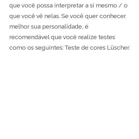
que você possa interpretar a si mesmo / o
que você vê nelas. Se você quer conhecer
melhor sua personalidade, é
recomendável que você realize testes
como os seguintes: Teste de cores Lüscher.