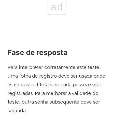
ad
Fase de resposta
Para interpretar corretamente este teste,
uma folha de registro deve ser usada onde
as respostas literais de cada pessoa serão
registradas. Para melhorar a validade do
teste, outra senha subseqüente deve ser
seguida: