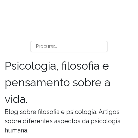
Psicologia, filosofia e
pensamento sobre a
vida.
Blog sobre filosofia e psicologia. Artigos
sobre diferentes aspectos da psicologia
humana.