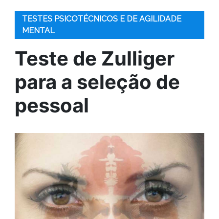
TESTES PSICOTÉCNICOS E DE AGILIDADE
MENTAL
Teste de Zulliger
para a seleção de
pessoal