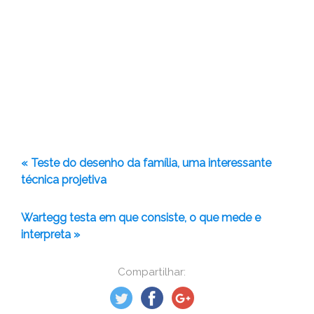
« Teste do desenho da família, uma interessante
técnica projetiva
Wartegg testa em que consiste, o que mede e
interpreta »
Compartilhar: