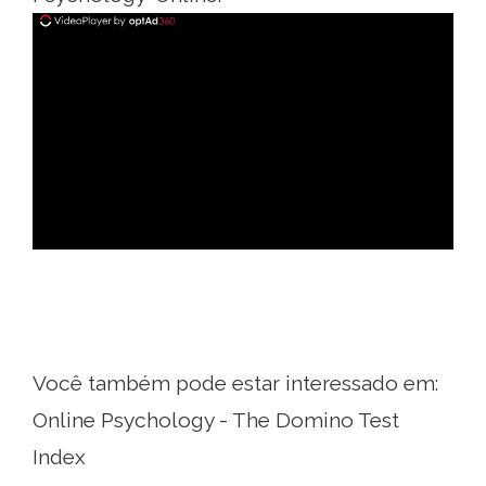
ad
Você também pode estar interessado em:
Online Psychology - The Domino Test
Index