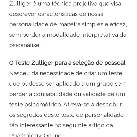
Zulliger é uma técnica projetiva que visa
descrever características de nossa
personalidade de maneira simples e eficaz,
sem perder a modalidade interpretativa da
psicanálise..
O Teste Zulliger para a seleção de pessoal
Nasceu da necessidade de criar um teste
que pudesse ser aplicado a um grupo sem
perder a confiabilidade ou validade de um
teste psicométrico. Atreva-se a descobrir
os segredos deste teste de personalidade
tão interessante no seguinte artigo da
Psychology-Online.