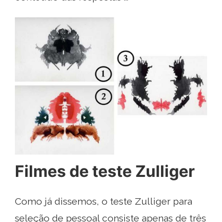
Filmes de teste Zulliger
Como já dissemos, o teste Zulliger para
seleção de pessoal consiste apenas de três