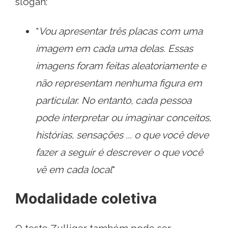
slogan:
"
Vou apresentar três placas com uma
imagem em cada uma delas. Essas
imagens foram feitas aleatoriamente e
não representam nenhuma figura em
particular. No entanto, cada pessoa
pode interpretar ou imaginar conceitos,
histórias, sensações ... o que você deve
fazer a seguir é descrever o que você
vê em cada local
"
Modalidade coletiva
O teste Zulliger também pode ser