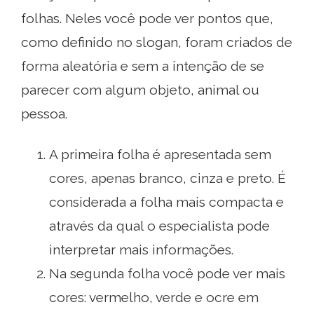
folhas. Neles você pode ver pontos que,
como definido no slogan, foram criados de
forma aleatória e sem a intenção de se
parecer com algum objeto, animal ou
pessoa.
A primeira folha é apresentada sem
cores, apenas branco, cinza e preto. É
considerada a folha mais compacta e
através da qual o especialista pode
interpretar mais informações.
Na segunda folha você pode ver mais
cores: vermelho, verde e ocre em