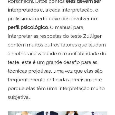
Rorschach). Ditos pontos
eles devem ser
interpretados
e, a cada interpretação, o
profissional certo deve desenvolver um
perfil psicológico
. O manual para
interpretar as respostas do teste Zulliger
contém muitos outros fatores que ajudam
a melhorar a validade e a confiabilidade do
teste, este é um grande desafio para as
técnicas projetivas, uma vez que elas são
freqüentemente criticadas precisamente
porque elas têm uma interpretação muito
subjetiva..