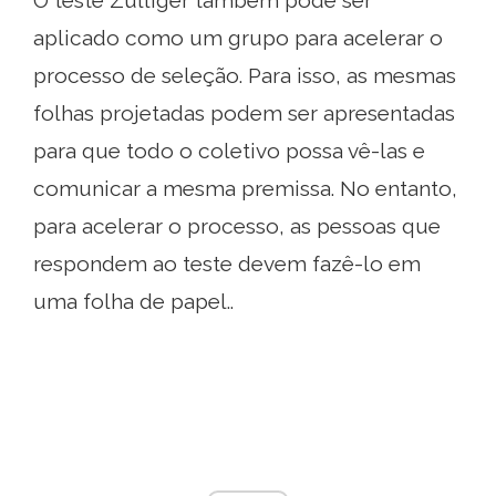
aplicado como um grupo para acelerar o
processo de seleção. Para isso, as mesmas
folhas projetadas podem ser apresentadas
para que todo o coletivo possa vê-las e
comunicar a mesma premissa. No entanto,
para acelerar o processo, as pessoas que
respondem ao teste devem fazê-lo em
uma folha de papel..