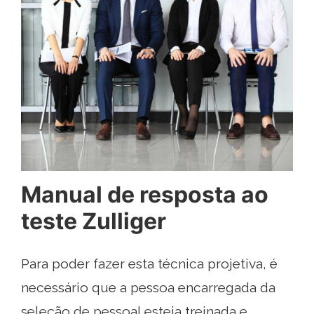
Manual de resposta ao
teste Zulliger
Para poder fazer esta técnica projetiva, é
necessário que a pessoa encarregada da
seleção de pessoal esteja treinada e