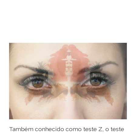
Também conhecido como teste Z, o teste