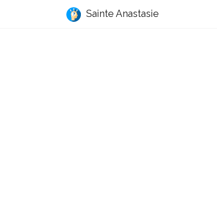
Sainte Anastasie