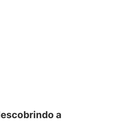
descobrindo a