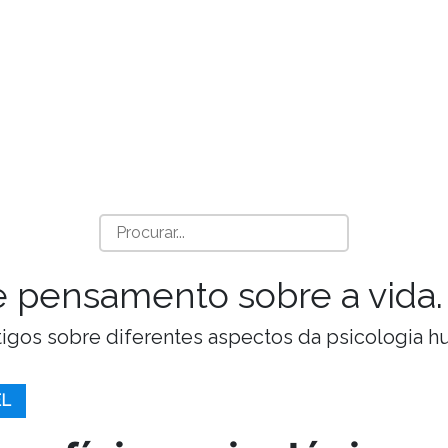
a e pensamento sobre a vida.
Artigos sobre diferentes aspectos da psicologia 
EL