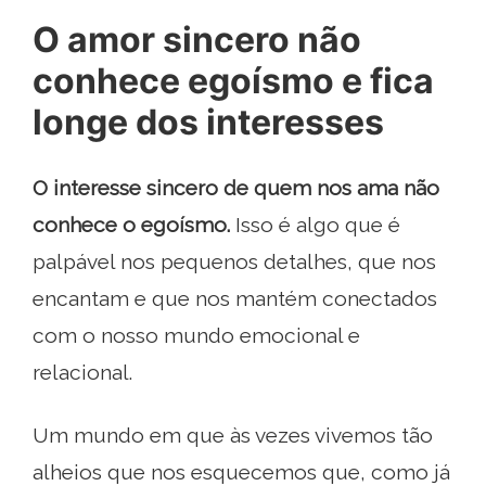
O amor sincero não
conhece egoísmo e fica
longe dos interesses
O interesse sincero de quem nos ama não
conhece o egoísmo.
Isso é algo que é
palpável nos pequenos detalhes, que nos
encantam e que nos mantém conectados
com o nosso mundo emocional e
relacional.
Um mundo em que às vezes vivemos tão
alheios que nos esquecemos que, como já