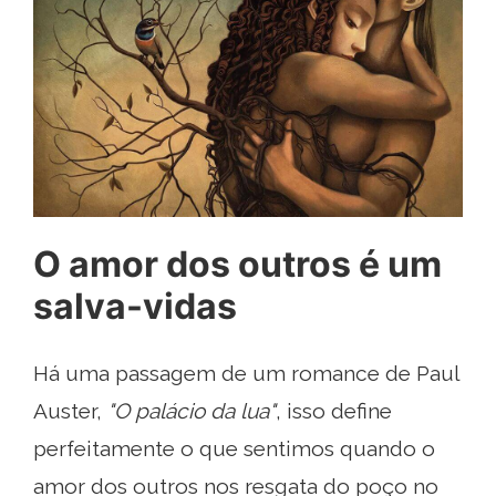
O amor dos outros é um
salva-vidas
Há uma passagem de um romance de Paul
Auster,
"O palácio da lua"
, isso define
perfeitamente o que sentimos quando o
amor dos outros nos resgata do poço no