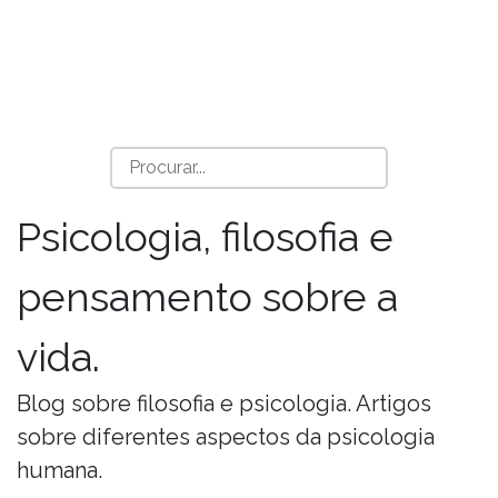
Psicologia, filosofia e
pensamento sobre a
vida.
Blog sobre filosofia e psicologia. Artigos
sobre diferentes aspectos da psicologia
humana.