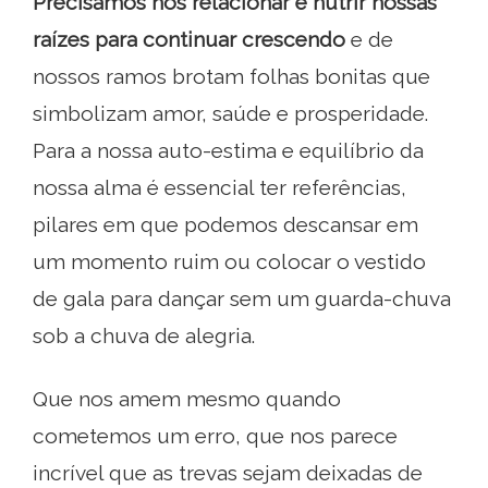
Precisamos nos relacionar e nutrir nossas
raízes para continuar crescendo
e de
nossos ramos brotam folhas bonitas que
simbolizam amor, saúde e prosperidade.
Para a nossa auto-estima e equilíbrio da
nossa alma é essencial ter referências,
pilares em que podemos descansar em
um momento ruim ou colocar o vestido
de gala para dançar sem um guarda-chuva
sob a chuva de alegria.
Que nos amem mesmo quando
cometemos um erro, que nos parece
incrível que as trevas sejam deixadas de