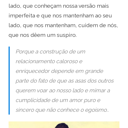
lado, que conheçam nossa versão mais
imperfeita e que nos mantenham ao seu
lado, que nos mantenham, cuidem de nós,
que nos dêem um suspiro.
Porque a construção de um
relacionamento caloroso e
enriquecedor depende em grande
parte do fato de que as asas dos outros
querem voar ao nosso lado e mimar a
cumplicidade de um amor puro e
sincero que não conhece o egoísmo..