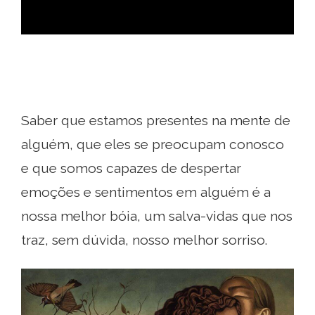
Saber que estamos presentes na mente de
alguém, que eles se preocupam conosco
e que somos capazes de despertar
emoções e sentimentos em alguém é a
nossa melhor bóia, um salva-vidas que nos
traz, sem dúvida, nosso melhor sorriso.