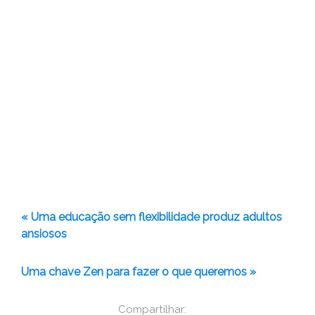
« Uma educação sem flexibilidade produz adultos
ansiosos
Uma chave Zen para fazer o que queremos »
Compartilhar: