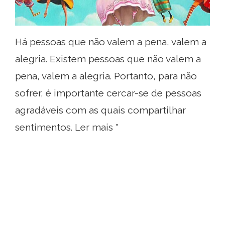
Há pessoas que não valem a pena, valem a
alegria. Existem pessoas que não valem a
pena, valem a alegria. Portanto, para não
sofrer, é importante cercar-se de pessoas
agradáveis ​​com as quais compartilhar
sentimentos. Ler mais "