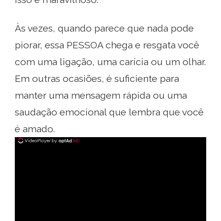
Às vezes, quando parece que nada pode
piorar, essa PESSOA chega e resgata você
com uma ligação, uma carícia ou um olhar.
Em outras ocasiões, é suficiente para
manter uma mensagem rápida ou uma
saudação emocional que lembra que você
é amado.
ad