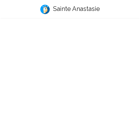
Sainte Anastasie