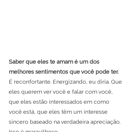
Saber que eles te amam é um dos
melhores sentimentos que você pode ter.
É reconfortante. Energizando, eu diria. Que
eles querem ver você e falar com você,
que eles estão interessados ​​em como
você está, que eles têm um interesse
sincero baseado na verdadeira apreciação.
Isso é maravilhoso.