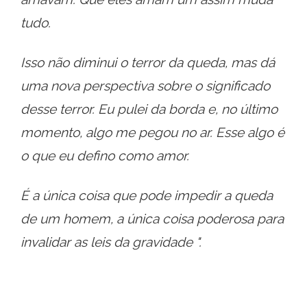
tudo.
Isso não diminui o terror da queda, mas dá
uma nova perspectiva sobre o significado
desse terror. Eu pulei da borda e, no último
momento, algo me pegou no ar. Esse algo é
o que eu defino como amor.
É a única coisa que pode impedir a queda
de um homem, a única coisa poderosa para
invalidar as leis da gravidade ".