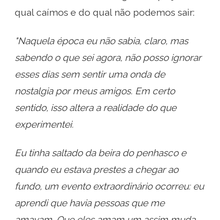
qual caímos e do qual não podemos sair:
"Naquela época eu não sabia, claro, mas
sabendo o que sei agora, não posso ignorar
esses dias sem sentir uma onda de
nostalgia por meus amigos. Em certo
sentido, isso altera a realidade do que
experimentei.
Eu tinha saltado da beira do penhasco e
quando eu estava prestes a chegar ao
fundo, um evento extraordinário ocorreu: eu
aprendi que havia pessoas que me
amavam. Que eles amam um assim muda