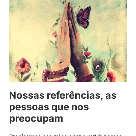
Nossas referências, as
pessoas que nos
preocupam