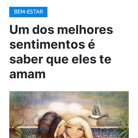
BEM-ESTAR
Um dos melhores
sentimentos é
saber que eles te
amam