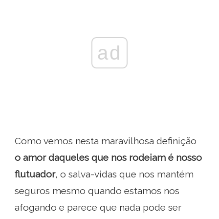
ad
Como vemos nesta maravilhosa definição
o amor daqueles que nos rodeiam é nosso
flutuador
, o salva-vidas que nos mantém
seguros mesmo quando estamos nos
afogando e parece que nada pode ser