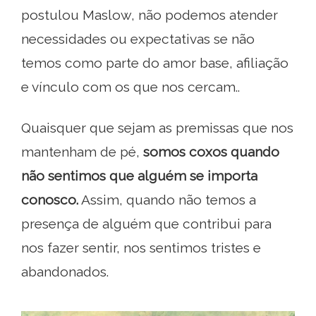
postulou Maslow, não podemos atender
necessidades ou expectativas se não
temos como parte do amor base, afiliação
e vínculo com os que nos cercam..
Quaisquer que sejam as premissas que nos
mantenham de pé,
somos coxos quando
não sentimos que alguém se importa
conosco.
Assim, quando não temos a
presença de alguém que contribui para
nos fazer sentir, nos sentimos tristes e
abandonados.