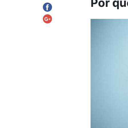
Por qu