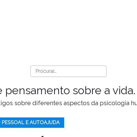
a e pensamento sobre a vida.
Artigos sobre diferentes aspectos da psicologia 
 PESSOAL E AUTOAJUDA