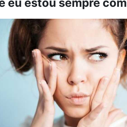
e eu estou sempre com 