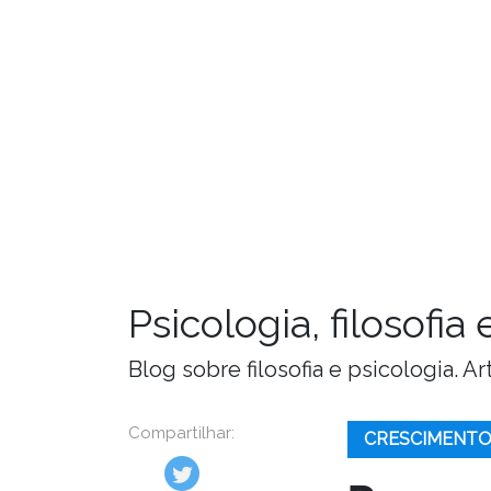
Psicologia, filosofi
Blog sobre filosofia e psicologia. 
Compartilhar:
CRESCIMENTO