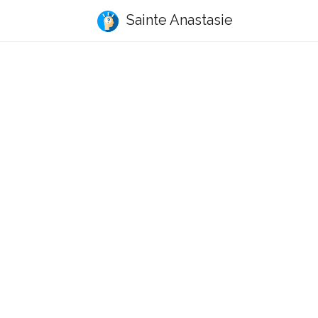
Sainte Anastasie