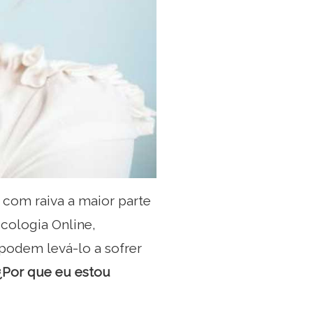
r com raiva a maior parte
cologia Online,
podem levá-lo a sofrer
¿Por que eu estou