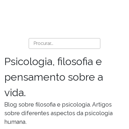
Psicologia, filosofia e
pensamento sobre a
vida.
Blog sobre filosofia e psicologia. Artigos
sobre diferentes aspectos da psicologia
humana.