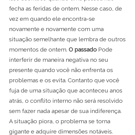
fecha as feridas de ontem. Nesse caso, de
vez em quando ele encontra-se
novamente e novamente com uma
situação semelhante que lembra de outros
momentos de ontem.
O passado
Pode
interferir de maneira negativa no seu
presente quando você não enfrenta os
problemas e os evita. Contanto que você
fuja de uma situação que aconteceu anos
atrás, o conflito interno não será resolvido
sem fazer nada apesar de sua indiferença.
A situação piora, o problema se torna
gigante e adquire dimensões notáveis.