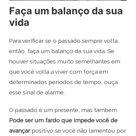
Faça um balanço da sua
vida
Para verificar se o passado sempre volta,
então, faça um balanço da sua vida. Se
houver situações muito semelhantes em
que você volta a viver com força em
determinados períodos de tempo, ouça
esse sinal de alarme.
O passado é um presente, mas também
Pode ser um fardo que impede você de
avançar
positivo se você não lamentou por