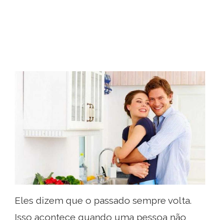
Eles dizem que o passado sempre volta.
Isso acontece quando uma pessoa não