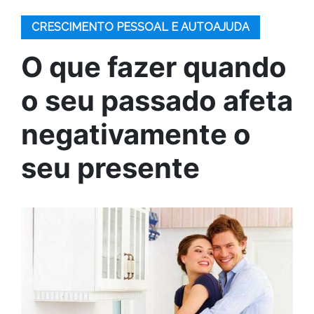
CRESCIMENTO PESSOAL E AUTOAJUDA
O que fazer quando
o seu passado afeta
negativamente o
seu presente