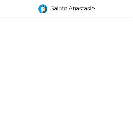
Sainte Anastasie