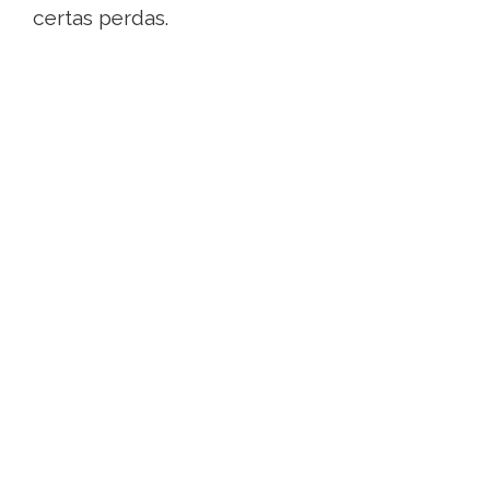
certas perdas.