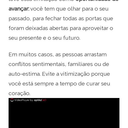
avançar:
você tem que olhar para o seu
passado, para fechar todas as portas que
foram deixadas abertas para aproveitar o
seu presente e o seu futuro.
Em muitos casos, as pessoas arrastam
conflitos sentimentais, familiares ou de
auto-estima. Evite a vitimização porque
você está sempre a tempo de curar seu
coração.