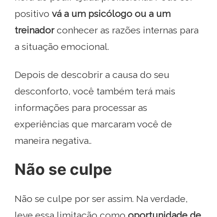
positivo
vá a um psicólogo ou a um
treinador
conhecer as razões internas para
a situação emocional.
Depois de descobrir a causa do seu
desconforto, você também terá mais
informações para processar as
experiências que marcaram você de
maneira negativa..
Não se culpe
Não se culpe por ser assim. Na verdade,
leve essa limitação como
oportunidade de