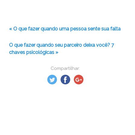
« O que fazer quando uma pessoa sente sua falta
O que fazer quando seu parceiro deixa você? 7
chaves psicológicas »
Compartilhar: