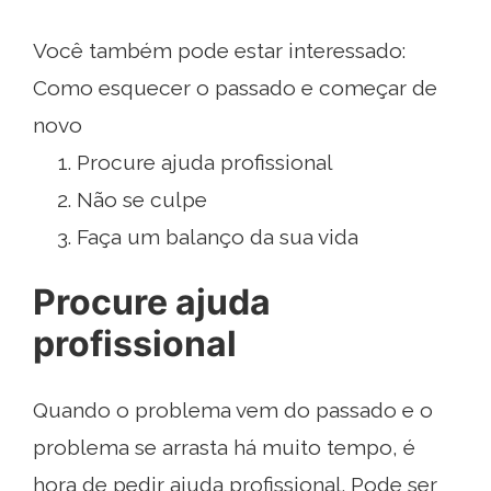
Você também pode estar interessado:
Como esquecer o passado e começar de
novo
Procure ajuda profissional
Não se culpe
Faça um balanço da sua vida
Procure ajuda
profissional
Quando o problema vem do passado e o
problema se arrasta há muito tempo, é
hora de pedir ajuda profissional. Pode ser