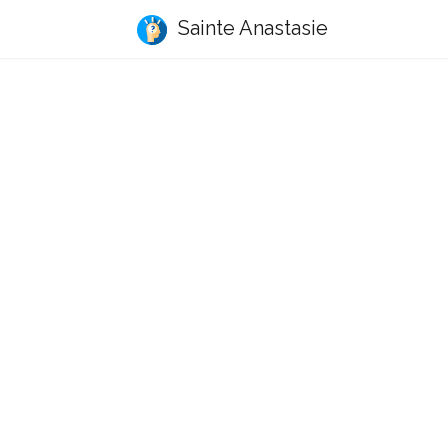
Sainte Anastasie