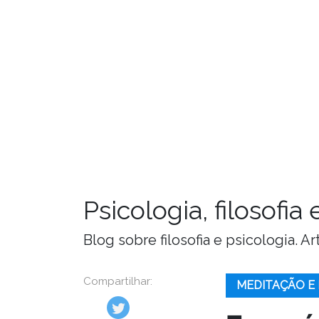
Psicologia, filosofi
Blog sobre filosofia e psicologia. 
Compartilhar:
MEDITAÇÃO E