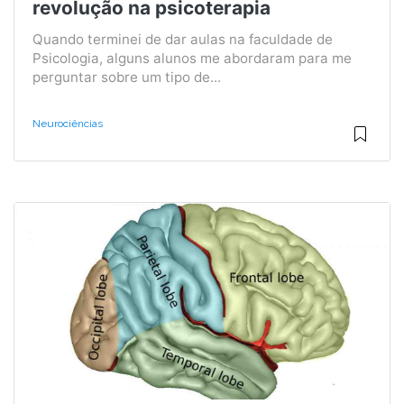
revolução na psicoterapia
Quando terminei de dar aulas na faculdade de
Psicologia, alguns alunos me abordaram para me
perguntar sobre um tipo de...
Neurociências