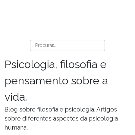
Psicologia, filosofia e
pensamento sobre a
vida.
Blog sobre filosofia e psicologia. Artigos
sobre diferentes aspectos da psicologia
humana.