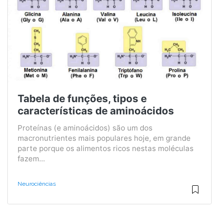
Tabela de funções, tipos e
características de aminoácidos
Proteínas (e aminoácidos) são um dos
macronutrientes mais populares hoje, em grande
parte porque os alimentos ricos nestas moléculas
fazem...
Neurociências