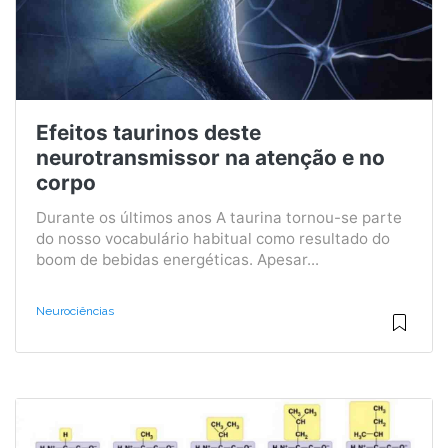
Efeitos taurinos deste
neurotransmissor na atenção e no
corpo
Durante os últimos anos A taurina tornou-se parte
do nosso vocabulário habitual como resultado do
boom de bebidas energéticas. Apesar...
Neurociências