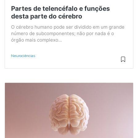
Partes de telencéfalo e funções
desta parte do cérebro
O cérebro humano pode ser dividido em um grande
número de subcomponentes; não por nada é o
órgão mais complexo...
Neurociências