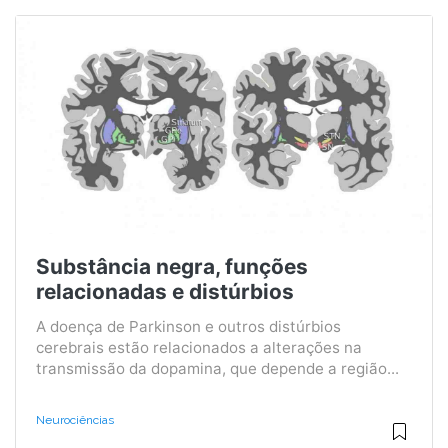
Substância negra, funções
relacionadas e distúrbios
A doença de Parkinson e outros distúrbios
cerebrais estão relacionados a alterações na
transmissão da dopamina, que depende a região...
Neurociências