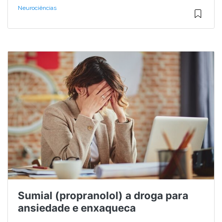
Neurociências
Sumial (propranolol) a droga para
ansiedade e enxaqueca