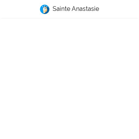
Sainte Anastasie