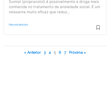
Sumial (propranolol) é possivelmente a droga mais
conhecida no tratamento da ansiedade social. É um
relaxante muito eficaz que reduz...
Neurociências
« Anterior
3
4
5
6
7
Próxima »