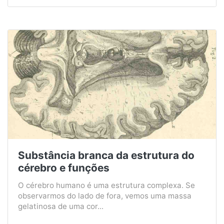
Substância branca da estrutura do
cérebro e funções
O cérebro humano é uma estrutura complexa. Se
observarmos do lado de fora, vemos uma massa
gelatinosa de uma cor...