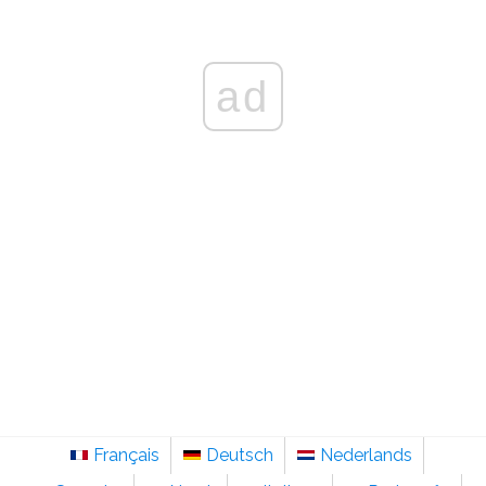
ad
Français
Deutsch
Nederlands