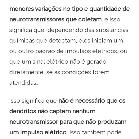
menores variações no tipo e quantidade de
neurotransmissores que coletam
, e isso
significa que, dependendo das substâncias
químicas que detectam, eles iniciam um
ou outro padrão de impulsos elétricos, ou
que um sinal elétrico não é gerado
diretamente, se as condições forem
atendidas..
Isso significa que
não é necessário que os
dendritos não captem nenhum
neurotransmissor para que não produzam
um impulso elétrico
; Isso também pode