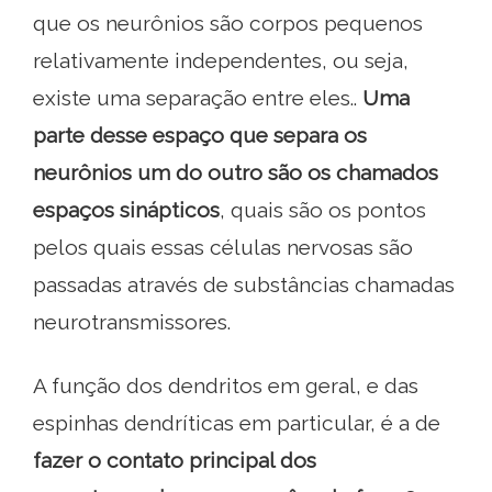
que os neurônios são corpos pequenos
relativamente independentes, ou seja,
existe uma separação entre eles..
Uma
parte desse espaço que separa os
neurônios um do outro são os chamados
espaços sinápticos
, quais são os pontos
pelos quais essas células nervosas são
passadas através de substâncias chamadas
neurotransmissores.
A função dos dendritos em geral, e das
espinhas dendríticas em particular, é a de
fazer o contato principal dos