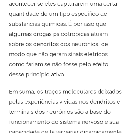
acontecer se eles capturarem uma certa
quantidade de um tipo específico de
substâncias químicas. É por isso que
algumas drogas psicotrópicas atuam
sobre os dendritos dos neurônios, de
modo que não geram sinais elétricos
como fariam se não fosse pelo efeito
desse princípio ativo..
Em suma, os traços moleculares deixados
pelas experiências vividas nos dendritos e
terminais dos neurônios são a base do
funcionamento do sistema nervoso e sua
capacidade de fazer variar dinamicamente