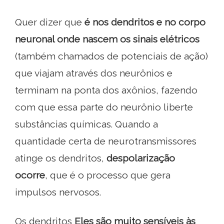
Quer dizer que
é nos dendritos e no corpo
neuronal onde nascem os sinais elétricos
(também chamados de potenciais de ação)
que viajam através dos neurônios e
terminam na ponta dos axônios, fazendo
com que essa parte do neurônio liberte
substâncias químicas. Quando a
quantidade certa de neurotransmissores
atinge os dendritos,
despolarização
ocorre
, que é o processo que gera
impulsos nervosos.
Os dendritos
Eles são muito sensíveis às