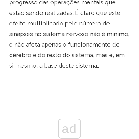
progresso das operações mentais que
estão sendo realizadas. É claro que este
efeito multiplicado pelo número de
sinapses no sistema nervoso não é mínimo,
e não afeta apenas o funcionamento do
cérebro e do resto do sistema, mas é, em
si mesmo, a base deste sistema..
ad