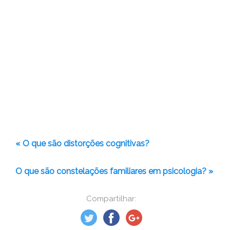
« O que são distorções cognitivas?
O que são constelações familiares em psicologia? »
Compartilhar: