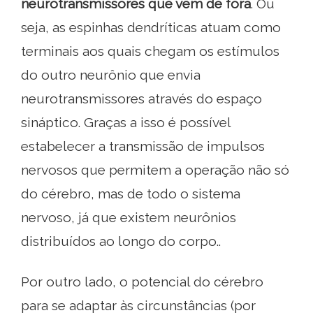
neurotransmissores que vêm de fora
. Ou
seja, as espinhas dendríticas atuam como
terminais aos quais chegam os estímulos
do outro neurônio que envia
neurotransmissores através do espaço
sináptico. Graças a isso é possível
estabelecer a transmissão de impulsos
nervosos que permitem a operação não só
do cérebro, mas de todo o sistema
nervoso, já que existem neurônios
distribuídos ao longo do corpo..
Por outro lado, o potencial do cérebro
para se adaptar às circunstâncias (por