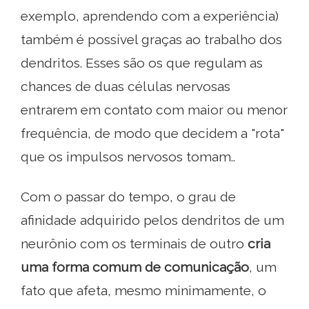
exemplo, aprendendo com a experiência)
também é possível graças ao trabalho dos
dendritos. Esses são os que regulam as
chances de duas células nervosas
entrarem em contato com maior ou menor
frequência, de modo que decidem a "rota"
que os impulsos nervosos tomam..
Com o passar do tempo, o grau de
afinidade adquirido pelos dendritos de um
neurônio com os terminais de outro
cria
uma forma comum de comunicação
, um
fato que afeta, mesmo minimamente, o