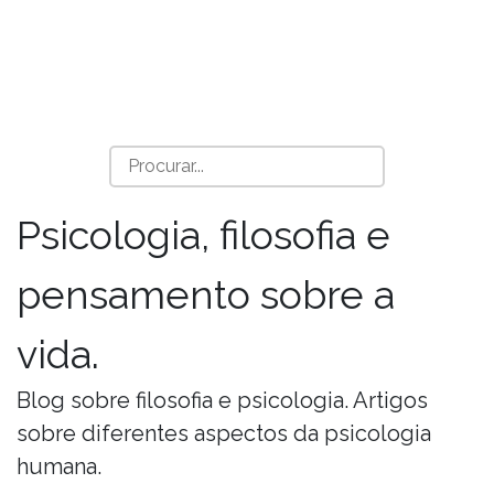
Psicologia, filosofia e
pensamento sobre a
vida.
Blog sobre filosofia e psicologia. Artigos
sobre diferentes aspectos da psicologia
humana.