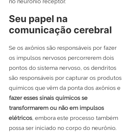
no neurônio receptor.
Seu papel na
comunicação cerebral
Se os axônios são responsáveis ​​por fazer
os impulsos nervosos percorrerem dois
pontos do sistema nervoso, os dendritos
são responsáveis ​​por capturar os produtos
químicos que vêm da ponta dos axônios e
fazer esses sinais químicos se
transformarem ou não em impulsos
elétricos
, embora este processo também
possa ser iniciado no corpo do neurônio.