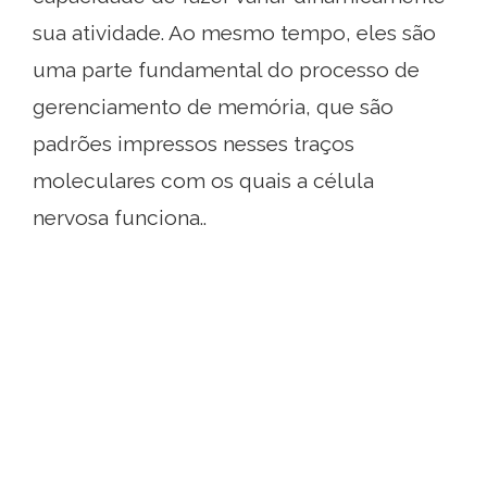
sua atividade. Ao mesmo tempo, eles são
uma parte fundamental do processo de
gerenciamento de memória, que são
padrões impressos nesses traços
moleculares com os quais a célula
nervosa funciona..