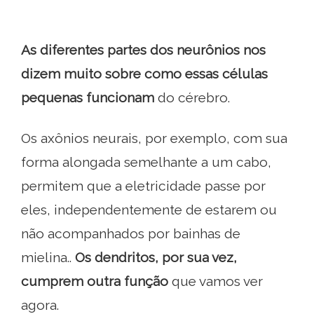
As diferentes partes dos neurônios nos
dizem muito sobre como essas células
pequenas funcionam
do cérebro.
Os axônios neurais, por exemplo, com sua
forma alongada semelhante a um cabo,
permitem que a eletricidade passe por
eles, independentemente de estarem ou
não acompanhados por bainhas de
mielina..
Os dendritos, por sua vez,
cumprem outra função
que vamos ver
agora.