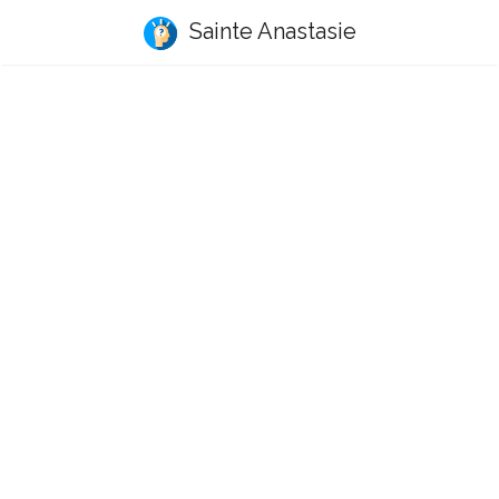
Sainte Anastasie