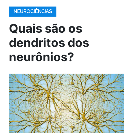
NEUROCIÊNCIAS
Quais são os
dendritos dos
neurônios?