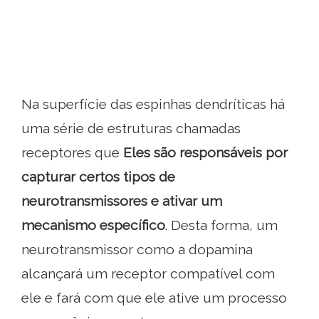
Na superfície das espinhas dendríticas há
uma série de estruturas chamadas
receptores que
Eles são responsáveis ​​por
capturar certos tipos de
neurotransmissores e ativar um
mecanismo específico
. Desta forma, um
neurotransmissor como a dopamina
alcançará um receptor compatível com
ele e fará com que ele ative um processo