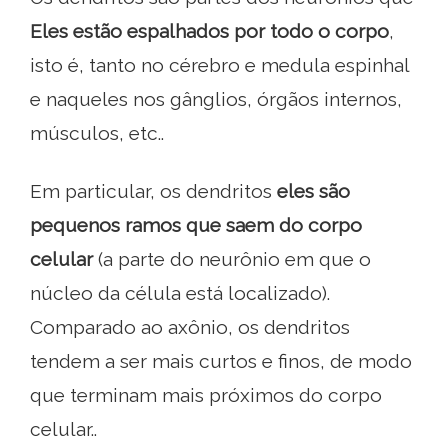
Eles estão espalhados por todo o corpo
,
isto é, tanto no cérebro e medula espinhal
e naqueles nos gânglios, órgãos internos,
músculos, etc..
Em particular, os dendritos
eles são
pequenos ramos que saem do corpo
celular
(a parte do neurônio em que o
núcleo da célula está localizado).
Comparado ao axônio, os dendritos
tendem a ser mais curtos e finos, de modo
que terminam mais próximos do corpo
celular..