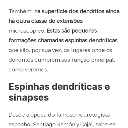
Também,
na superfície dos dendritos ainda
há outra classe de extensões
microscópico.
Estas são pequenas
formações chamadas espinhas dendríticas
,
que são, por sua vez, os lugares onde os
dendritos cumprem sua função principal,
como veremos.
Espinhas dendríticas e
sinapses
Desde a época do famoso neurologista
espanhol Santiago Ramón y Cajal, sabe-se