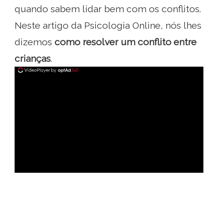
quando sabem lidar bem com os conflitos.
Neste artigo da Psicologia Online, nós lhes
dizemos
como resolver um conflito entre
crianças
.
ad