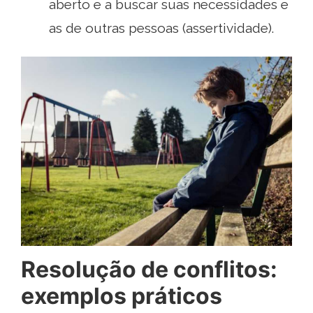
aberto e a buscar suas necessidades e
as de outras pessoas (assertividade).
Resolução de conflitos:
exemplos práticos