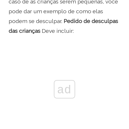
caso de as crianças serem pequenas, você
pode dar um exemplo de como elas
podem se desculpar.
Pedido de desculpas
das crianças
Deve incluir:
ad