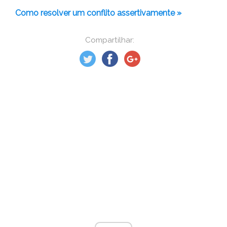
Como resolver um conflito assertivamente »
Compartilhar: