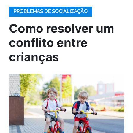
PROBLEMAS DE SOCIALIZAÇÃO
Como resolver um
conflito entre
crianças