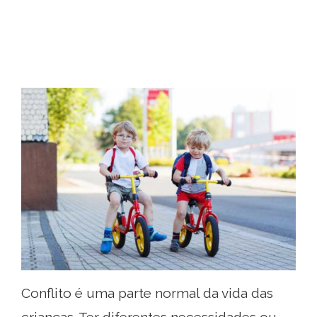
Conflito é uma parte normal da vida das