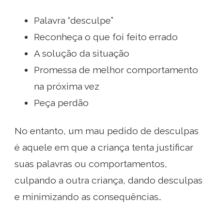
Palavra “desculpe”
Reconheça o que foi feito errado
A solução da situação
Promessa de melhor comportamento
na próxima vez
Peça perdão
No entanto, um mau pedido de desculpas
é aquele em que a criança tenta justificar
suas palavras ou comportamentos,
culpando a outra criança, dando desculpas
e minimizando as consequências..