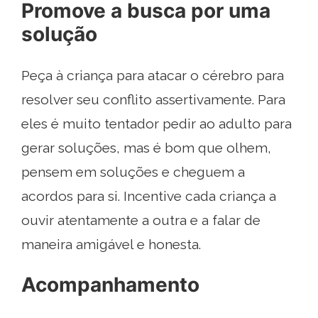
Promove a busca por uma
solução
Peça à criança para atacar o cérebro para
resolver seu conflito assertivamente. Para
eles é muito tentador pedir ao adulto para
gerar soluções, mas é bom que olhem,
pensem em soluções e cheguem a
acordos para si. Incentive cada criança a
ouvir atentamente a outra e a falar de
maneira amigável e honesta.
Acompanhamento