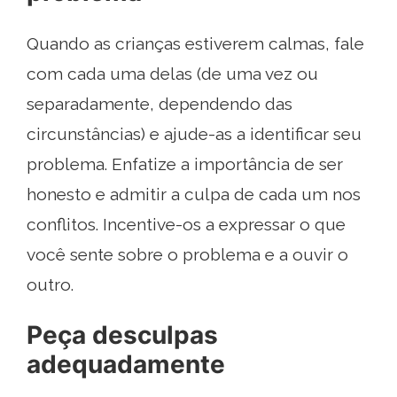
Quando as crianças estiverem calmas, fale
com cada uma delas (de uma vez ou
separadamente, dependendo das
circunstâncias) e ajude-as a identificar seu
problema. Enfatize a importância de ser
honesto e admitir a culpa de cada um nos
conflitos. Incentive-os a expressar o que
você sente sobre o problema e a ouvir o
outro.
Peça desculpas
adequadamente