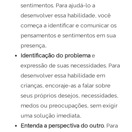
sentimentos. Para ajudá-lo a
desenvolver essa habilidade, você
começa a identificar e comunicar os
pensamentos e sentimentos em sua
presença..
Identificação do problema
e
expressão de suas necessidades. Para
desenvolver essa habilidade em
crianças, encoraje-as a falar sobre
seus próprios desejos, necessidades,
medos ou preocupações, sem exigir
uma solução imediata..
Entenda a perspectiva do outro
. Para