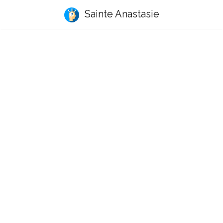
Sainte Anastasie