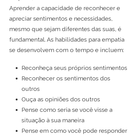
Aprender a capacidade de reconhecer e
apreciar sentimentos e necessidades,
mesmo que sejam diferentes das suas, é
fundamental. As habilidades para empatia
se desenvolvem com o tempo e incluem:
Reconheça seus próprios sentimentos
Reconhecer os sentimentos dos
outros
Ouça as opiniões dos outros
Pense como seria se você visse a
situação à sua maneira
Pense em como você pode responder