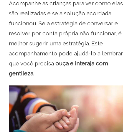
Acompanhe as crianças para ver como elas
são realizadas e se a solução acordada
funcionou. Se a estratégia de conversar e
resolver por conta própria não funcionar, é
melhor sugerir uma estratégia. Este
acompanhamento pode ajudá-lo a lembrar
que você precisa
ouça e interaja com
gentileza.