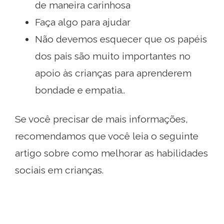
de maneira carinhosa
Faça algo para ajudar
Não devemos esquecer que os papéis
dos pais são muito importantes no
apoio às crianças para aprenderem
bondade e empatia..
Se você precisar de mais informações,
recomendamos que você leia o seguinte
artigo sobre como melhorar as habilidades
sociais em crianças.