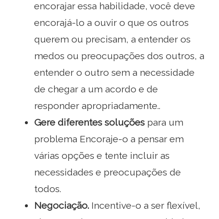
encorajar essa habilidade, você deve
encorajá-lo a ouvir o que os outros
querem ou precisam, a entender os
medos ou preocupações dos outros, a
entender o outro sem a necessidade
de chegar a um acordo e de
responder apropriadamente..
Gere diferentes soluções
para um
problema Encoraje-o a pensar em
várias opções e tente incluir as
necessidades e preocupações de
todos.
Negociação.
Incentive-o a ser flexível,