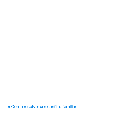
« Como resolver um conflito familiar