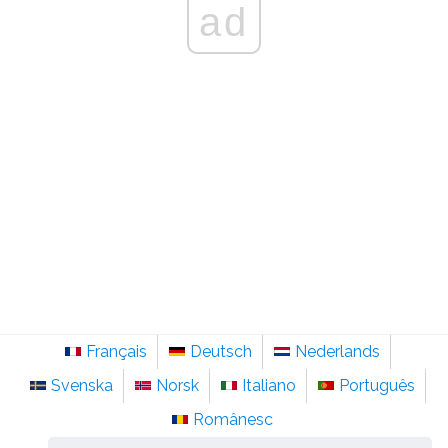
ad
Français
Deutsch
Nederlands
Svenska
Norsk
Italiano
Português
Românesc