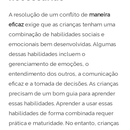
A resolução de um conflito de
maneira
eficaz
exige que as crianças tenham uma
combinação de habilidades sociais e
emocionais bem desenvolvidas. Algumas
dessas habilidades incluem o
gerenciamento de emoções, o
entendimento dos outros, a comunicação
eficaz e a tomada de decisões. As crianças
precisam de um bom guia para aprender
essas habilidades. Aprender a usar essas
habilidades de forma combinada requer
prática e maturidade. No entanto, crianças