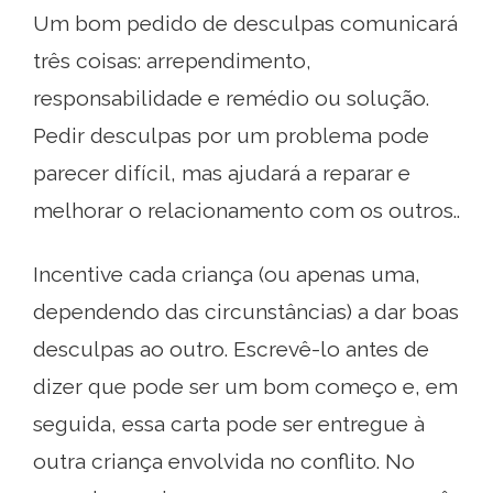
Um bom pedido de desculpas comunicará
três coisas: arrependimento,
responsabilidade e remédio ou solução.
Pedir desculpas por um problema pode
parecer difícil, mas ajudará a reparar e
melhorar o relacionamento com os outros..
Incentive cada criança (ou apenas uma,
dependendo das circunstâncias) a dar boas
desculpas ao outro. Escrevê-lo antes de
dizer que pode ser um bom começo e, em
seguida, essa carta pode ser entregue à
outra criança envolvida no conflito. No