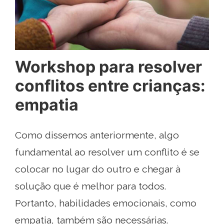
Workshop para resolver
conflitos entre crianças:
empatia
Como dissemos anteriormente, algo
fundamental ao resolver um conflito é se
colocar no lugar do outro e chegar à
solução que é melhor para todos.
Portanto, habilidades emocionais, como
empatia, também são necessárias.