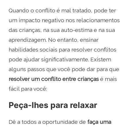
Quando o conflito é mal tratado, pode ter
um impacto negativo nos relacionamentos
das crianças, na sua auto-estima e na sua
aprendizagem. No entanto, ensinar
habilidades sociais para resolver conflitos
pode ajudar significativamente. Existem
alguns passos que você pode dar para que
resolver um conflito entre crianças
é mais
fácil para você:
Peça-lhes para relaxar
Dê a todos a oportunidade de
faça uma