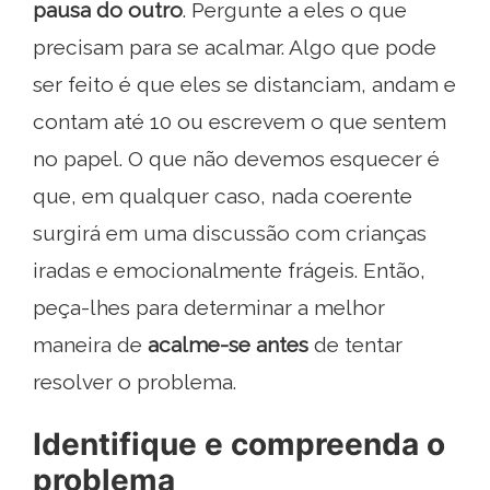
pausa do outro
. Pergunte a eles o que
precisam para se acalmar. Algo que pode
ser feito é que eles se distanciam, andam e
contam até 10 ou escrevem o que sentem
no papel. O que não devemos esquecer é
que, em qualquer caso, nada coerente
surgirá em uma discussão com crianças
iradas e emocionalmente frágeis. Então,
peça-lhes para determinar a melhor
maneira de
acalme-se antes
de tentar
resolver o problema.
Identifique e compreenda o
problema