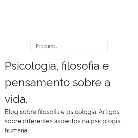
Psicologia, filosofia e
pensamento sobre a
vida.
Blog sobre filosofia e psicologia. Artigos
sobre diferentes aspectos da psicologia
humana.