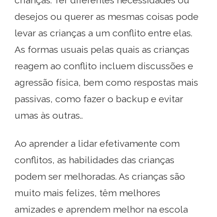
crianças. Ter diferentes necessidades ou
desejos ou querer as mesmas coisas pode
levar as crianças a um conflito entre elas.
As formas usuais pelas quais as crianças
reagem ao conflito incluem discussões e
agressão física, bem como respostas mais
passivas, como fazer o backup e evitar
umas às outras..
Ao aprender a lidar efetivamente com
conflitos, as habilidades das crianças
podem ser melhoradas. As crianças são
muito mais felizes, têm melhores
amizades e aprendem melhor na escola