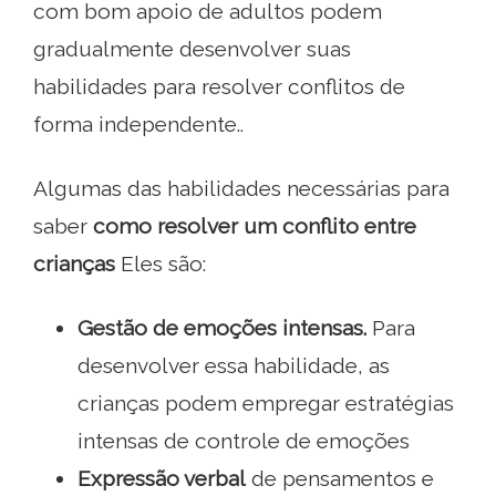
com bom apoio de adultos podem
gradualmente desenvolver suas
habilidades para resolver conflitos de
forma independente..
Algumas das habilidades necessárias para
saber
como resolver um conflito entre
crianças
Eles são:
Gestão de emoções intensas.
Para
desenvolver essa habilidade, as
crianças podem empregar estratégias
intensas de controle de emoções
Expressão verbal
de pensamentos e