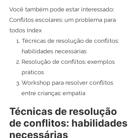
Você também pode estar interessado:
Conflitos escolares: um problema para
todos Index
Técnicas de resolução de conflitos:
habilidades necessárias
Resolução de conflitos: exemplos
práticos
Workshop para resolver conflitos
entre crianças: empatia
Técnicas de resolução
de conflitos: habilidades
necessárias