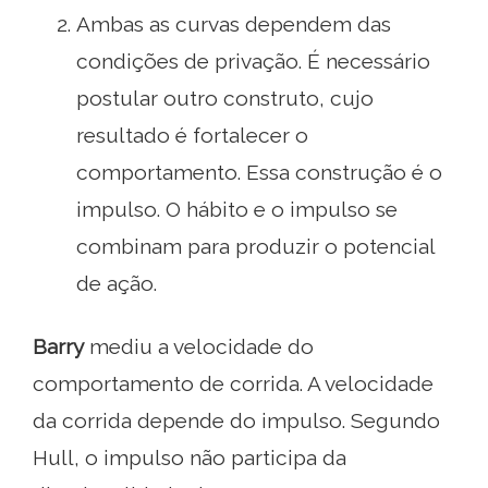
Ambas as curvas dependem das
condições de privação. É necessário
postular outro construto, cujo
resultado é fortalecer o
comportamento. Essa construção é o
impulso. O hábito e o impulso se
combinam para produzir o potencial
de ação.
Barry
mediu a velocidade do
comportamento de corrida. A velocidade
da corrida depende do impulso. Segundo
Hull, o impulso não participa da