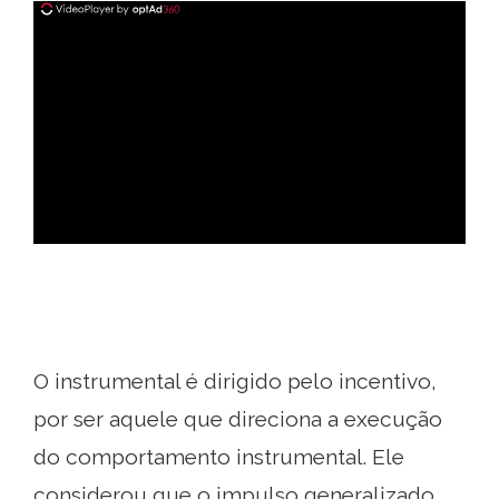
ad
O instrumental é dirigido pelo incentivo,
por ser aquele que direciona a execução
do comportamento instrumental. Ele
considerou que o impulso generalizado