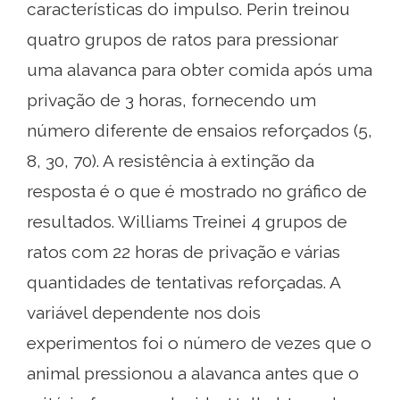
características do impulso. Perin treinou
quatro grupos de ratos para pressionar
uma alavanca para obter comida após uma
privação de 3 horas, fornecendo um
número diferente de ensaios reforçados (5,
8, 30, 70). A resistência à extinção da
resposta é o que é mostrado no gráfico de
resultados. Williams Treinei 4 grupos de
ratos com 22 horas de privação e várias
quantidades de tentativas reforçadas. A
variável dependente nos dois
experimentos foi o número de vezes que o
animal pressionou a alavanca antes que o