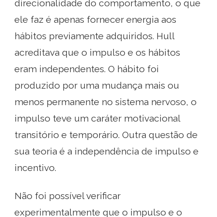
direcionalidade do comportamento, o que
ele faz é apenas fornecer energia aos
hábitos previamente adquiridos. Hull
acreditava que o impulso e os hábitos
eram independentes. O hábito foi
produzido por uma mudança mais ou
menos permanente no sistema nervoso, o
impulso teve um caráter motivacional
transitório e temporário. Outra questão de
sua teoria é a independência de impulso e
incentivo.
Não foi possível verificar
experimentalmente que o impulso e o