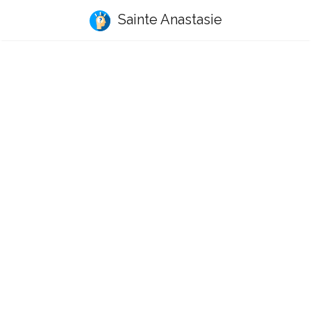
Sainte Anastasie