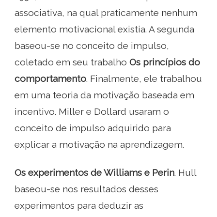
associativa, na qual praticamente nenhum
elemento motivacional existia. A segunda
baseou-se no conceito de impulso,
coletado em seu trabalho
Os princípios do
comportamento
. Finalmente, ele trabalhou
em uma teoria da motivação baseada em
incentivo. Miller e Dollard usaram o
conceito de impulso adquirido para
explicar a motivação na aprendizagem.
Os experimentos de Williams e Perin
. Hull
baseou-se nos resultados desses
experimentos para deduzir as