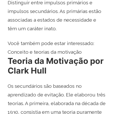
Distinguir entre impulsos primários e
impulsos secundários. As primárias estão
associadas a estados de necessidade e
têm um caráter inato.
Você também pode estar interessado:
Conceito e teorias da motivação
Teoria da Motivação por
Clark Hull
Os secundários são baseados no
aprendizado de evitação. Ele elaborou três
teorias. A primeira, elaborada na década de
1930, consistia em uma teoria puramente