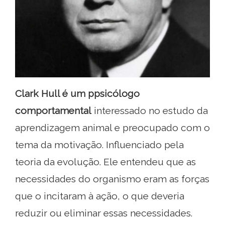
Clark Hull é um p
psicólogo
comportamental
interessado no estudo da
aprendizagem animal e preocupado com o
tema da motivação. Influenciado pela
teoria da evolução. Ele entendeu que as
necessidades do organismo eram as forças
que o incitaram à ação, o que deveria
reduzir ou eliminar essas necessidades.