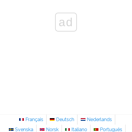
ad
Français
Deutsch
Nederlands
Svenska
Norsk
Italiano
Português