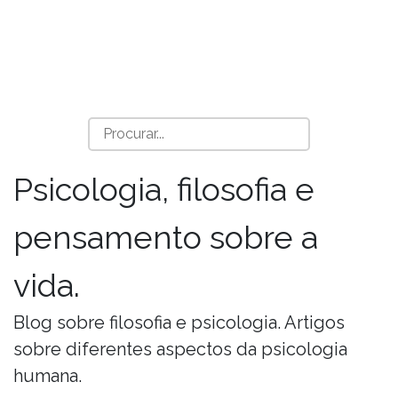
Psicologia, filosofia e
pensamento sobre a
vida.
Blog sobre filosofia e psicologia. Artigos
sobre diferentes aspectos da psicologia
humana.