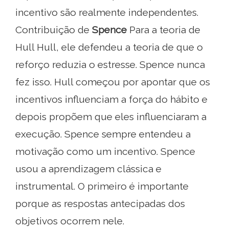
incentivo são realmente independentes.
Contribuição de
Spence
Para a teoria de
Hull Hull, ele defendeu a teoria de que o
reforço reduzia o estresse. Spence nunca
fez isso. Hull começou por apontar que os
incentivos influenciam a força do hábito e
depois propõem que eles influenciaram a
execução. Spence sempre entendeu a
motivação como um incentivo. Spence
usou a aprendizagem clássica e
instrumental. O primeiro é importante
porque as respostas antecipadas dos
objetivos ocorrem nele.