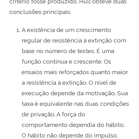
critério fosse produzido. Hull obteve duas
conclusões principais:
A existência de um crescimento
regular de resistência à extinção com
base no número de testes. É uma
função contínua e crescente. Os
ensaios mais reforçados quanto maior
a resistência à extinção. O nível de
execução depende da motivação. Sua
taxa é equivalente nas duas condições
de privação. A força do
comportamento dependia do hábito.
O hábito não depende do impulso.