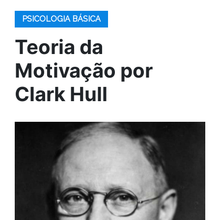
PSICOLOGIA BÁSICA
Teoria da
Motivação por
Clark Hull