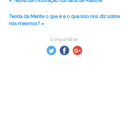
« Teoria da motivação humana de Maslow
Teoria da Mente o que é e o que isso nos diz sobre
nós mesmos? »
Compartilhar: