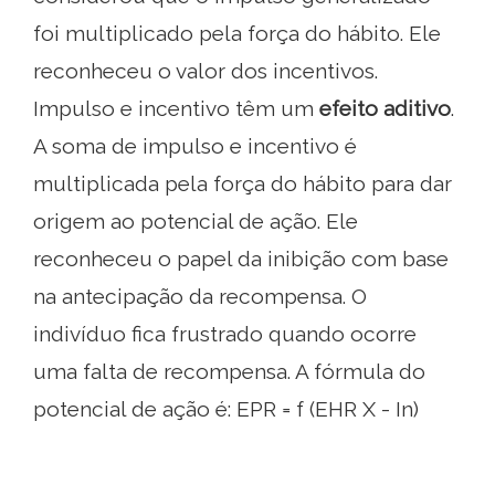
foi multiplicado pela força do hábito. Ele
reconheceu o valor dos incentivos.
Impulso e incentivo têm um
efeito aditivo
.
A soma de impulso e incentivo é
multiplicada pela força do hábito para dar
origem ao potencial de ação. Ele
reconheceu o papel da inibição com base
na antecipação da recompensa. O
indivíduo fica frustrado quando ocorre
uma falta de recompensa. A fórmula do
potencial de ação é: EPR = f (EHR X - In)