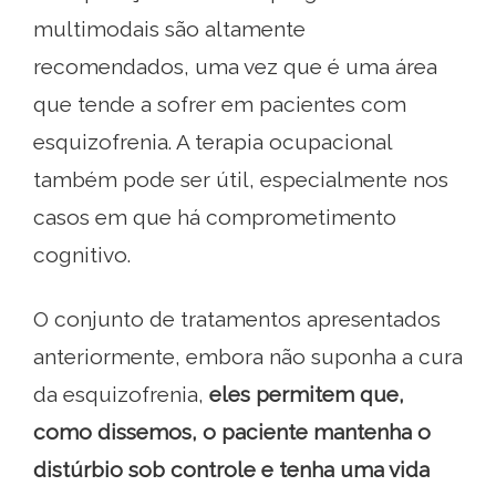
multimodais são altamente
recomendados, uma vez que é uma área
que tende a sofrer em pacientes com
esquizofrenia. A terapia ocupacional
também pode ser útil, especialmente nos
casos em que há comprometimento
cognitivo.
O conjunto de tratamentos apresentados
anteriormente, embora não suponha a cura
da esquizofrenia,
eles permitem que,
como dissemos, o paciente mantenha o
distúrbio sob controle e tenha uma vida