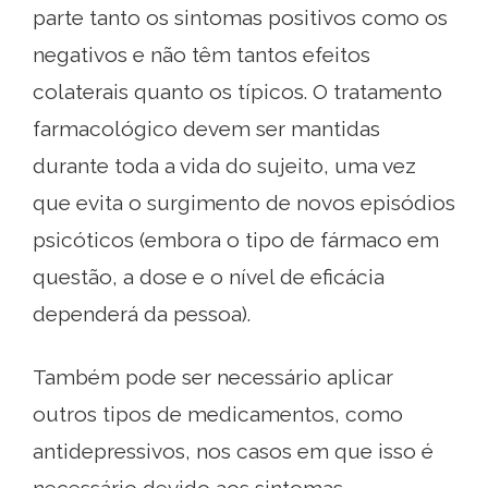
parte tanto os sintomas positivos como os
negativos e não têm tantos efeitos
colaterais quanto os típicos. O tratamento
farmacológico devem ser mantidas
durante toda a vida do sujeito, uma vez
que evita o surgimento de novos episódios
psicóticos (embora o tipo de fármaco em
questão, a dose e o nível de eficácia
dependerá da pessoa).
Também pode ser necessário aplicar
outros tipos de medicamentos, como
antidepressivos, nos casos em que isso é