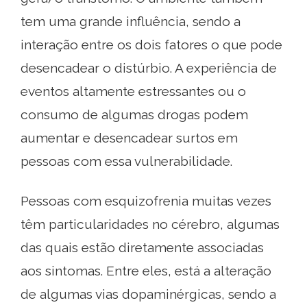
tem uma grande influência, sendo a
interação entre os dois fatores o que pode
desencadear o distúrbio. A experiência de
eventos altamente estressantes ou o
consumo de algumas drogas podem
aumentar e desencadear surtos em
pessoas com essa vulnerabilidade.
Pessoas com esquizofrenia muitas vezes
têm particularidades no cérebro, algumas
das quais estão diretamente associadas
aos sintomas. Entre eles, está a alteração
de algumas vias dopaminérgicas, sendo a