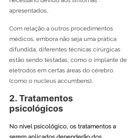
necessário devido aos sintomas
apresentados..
Com relação a outros procedimentos
médicos, embora não seja uma prática
difundida, diferentes técnicas cirúrgicas
estão sendo testadas, como o implante de
eletrodos em certas áreas do cérebro
(como o nucleus accumbens)..
2. Tratamentos
psicológicos
No nível psicológico, os tratamentos a
serem aplicados dependerão dos