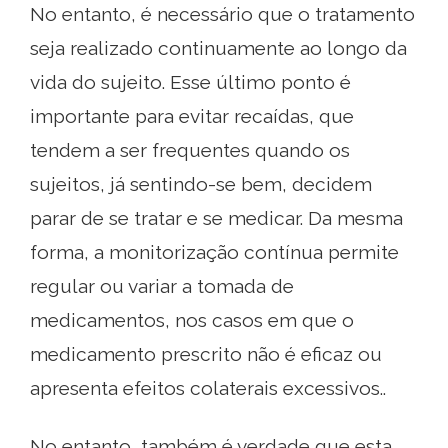
No entanto, é necessário que o tratamento
seja realizado continuamente ao longo da
vida do sujeito. Esse último ponto é
importante para evitar recaídas, que
tendem a ser frequentes quando os
sujeitos, já sentindo-se bem, decidem
parar de se tratar e se medicar. Da mesma
forma, a monitorização contínua permite
regular ou variar a tomada de
medicamentos, nos casos em que o
medicamento prescrito não é eficaz ou
apresenta efeitos colaterais excessivos..
No entanto, também é verdade que esta