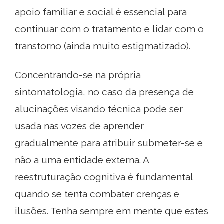
apoio familiar e social é essencial para
continuar com o tratamento e lidar com o
transtorno (ainda muito estigmatizado).
Concentrando-se na própria
sintomatologia, no caso da presença de
alucinações visando técnica pode ser
usada nas vozes de aprender
gradualmente para atribuir submeter-se e
não a uma entidade externa. A
reestruturação cognitiva é fundamental
quando se tenta combater crenças e
ilusões. Tenha sempre em mente que estes