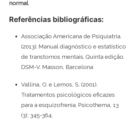
normal
.
Referências bibliográficas:
Associação Americana de Psiquiatria.
(2013). Manual diagnóstico e estatístico
de transtornos mentais. Quinta edição.
DSM-V. Masson, Barcelona
Vallina, O. e Lemos, S. (2001).
Tratamentos psicológicos eficazes
para a esquizofrenia. Psicothema, 13
(3); 345-364.