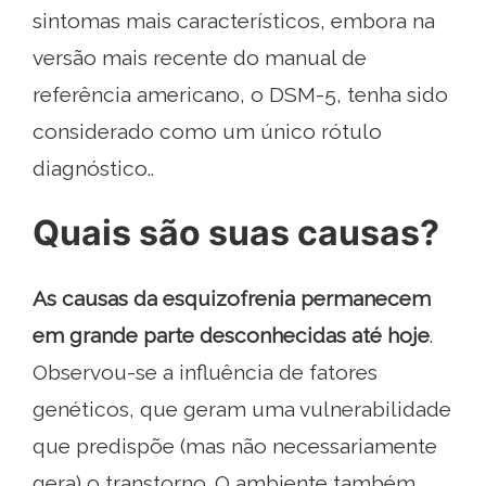
sintomas mais característicos, embora na
versão mais recente do manual de
referência americano, o DSM-5, tenha sido
considerado como um único rótulo
diagnóstico..
Quais são suas causas?
As causas da esquizofrenia permanecem
em grande parte desconhecidas até hoje
.
Observou-se a influência de fatores
genéticos, que geram uma vulnerabilidade
que predispõe (mas não necessariamente
gera) o transtorno. O ambiente também