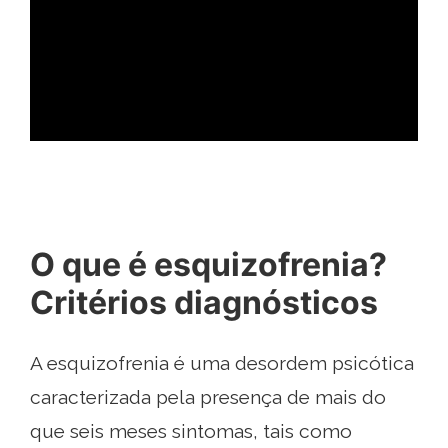
ad
O que é esquizofrenia?
Critérios diagnósticos
A esquizofrenia é uma desordem psicótica
caracterizada pela presença de mais do
que seis meses sintomas, tais como