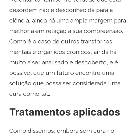
desordem não é desconhecida para a
ciência, ainda há uma ampla margem para
melhoria em relação à sua compreensão.
Como é o caso de outros transtornos
mentais e orgânicos crônicos, ainda há
muito a ser analisado e descoberto, e é
possível que um futuro encontre uma
solução que possa ser considerada uma
cura como tal..
Tratamentos aplicados
Como dissemos, embora sem cura no