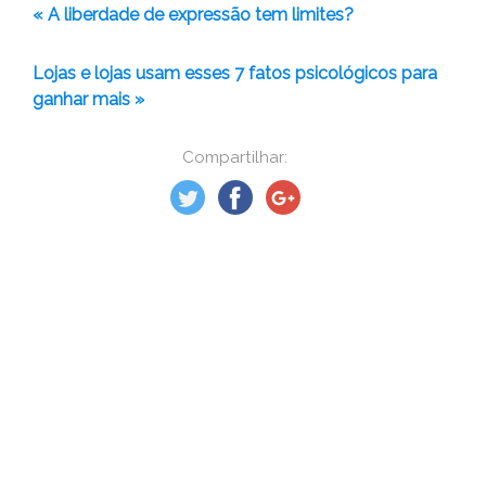
« A liberdade de expressão tem limites?
Lojas e lojas usam esses 7 fatos psicológicos para
ganhar mais »
Compartilhar: