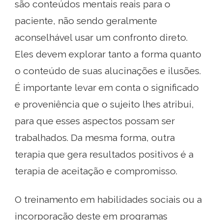
são conteúdos mentais reais para o
paciente, não sendo geralmente
aconselhável usar um confronto direto.
Eles devem explorar tanto a forma quanto
o conteúdo de suas alucinações e ilusões.
É importante levar em conta o significado
e proveniência que o sujeito lhes atribui,
para que esses aspectos possam ser
trabalhados. Da mesma forma, outra
terapia que gera resultados positivos é a
terapia de aceitação e compromisso.
O treinamento em habilidades sociais ou a
incorporação deste em programas