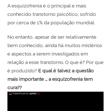
A esquizofrenia é o principal e mais
conhecido transtorno psicótico, sofrido
por cerca de 1% da população mundial.
No entanto, apesar de ser relativamente
bem conhecido, ainda há muitos mistérios
e aspectos a serem investigados em
relação a esse transtorno. O que é? Por que
é produzido?
E qual é talvez a questão
mais importante ... a esquizofrenia tem
cura??