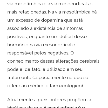
via mesolímbica e a via mesocortical as
mais relacionadas. Na via mesolímbica há
um excesso de dopamina que está
associado à existência de sintomas
positivos, enquanto um déficit desse
hormônio na via mesocortical é
responsável pelos negativos. O
conhecimento dessas alterações cerebrais
pode e, de fato, é utilizado em seu
tratamento (especialmente no que se
refere ao médico e farmacológico).
Atualmente alguns autores propõem a
hipótese de que
A esquizofrenia é o