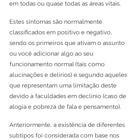
em todas ou quase todas as áreas vitais.
Estes sintomas são normalmente
classificados em positivo e negativo,
sendo os primeiros que ativam o assunto
ou você adicionar algo ao seu
funcionamento normal (tais como
alucinações e delírios) e segundo aqueles
que representam uma limitação deste
devido à faculdades em declínio (caso de
alogia e pobreza de fala e pensamento).
Anteriormente, a existência de diferentes
subtipos foi considerada com base nos