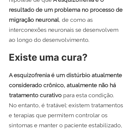
resultado de um problema no processo de
migração neuronal
, de como as
interconexões neuronais se desenvolvem
ao longo do desenvolvimento.
Existe uma cura?
A esquizofrenia é um distúrbio atualmente
considerado crônico, atualmente não há
tratamento curativo
para esta condição.
No entanto, é tratável: existem tratamentos
e terapias que permitem controlar os
sintomas e manter o paciente estabilizado,