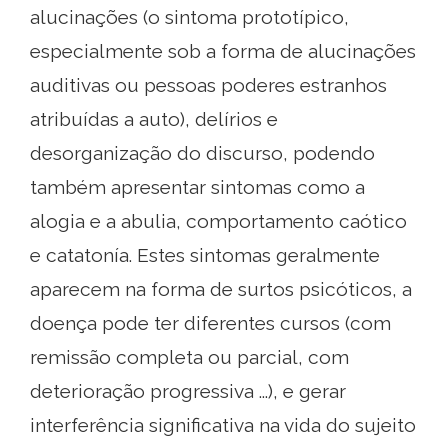
alucinações (o sintoma prototípico,
especialmente sob a forma de alucinações
auditivas ou pessoas poderes estranhos
atribuídas a auto), delírios e
desorganização do discurso, podendo
também apresentar sintomas como a
alogia e a abulia, comportamento caótico
e catatonía. Estes sintomas geralmente
aparecem na forma de surtos psicóticos, a
doença pode ter diferentes cursos (com
remissão completa ou parcial, com
deterioração progressiva ...), e gerar
interferência significativa na vida do sujeito