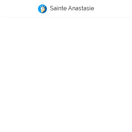
Sainte Anastasie