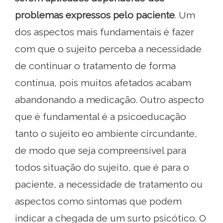
problemas expressos pelo paciente
. Um
dos aspectos mais fundamentais é fazer
com que o sujeito perceba a necessidade
de continuar o tratamento de forma
contínua, pois muitos afetados acabam
abandonando a medicação. Outro aspecto
que é fundamental é a psicoeducação
tanto o sujeito eo ambiente circundante,
de modo que seja compreensível para
todos situação do sujeito, que é para o
paciente, a necessidade de tratamento ou
aspectos como sintomas que podem
indicar a chegada de um surto psicótico. O