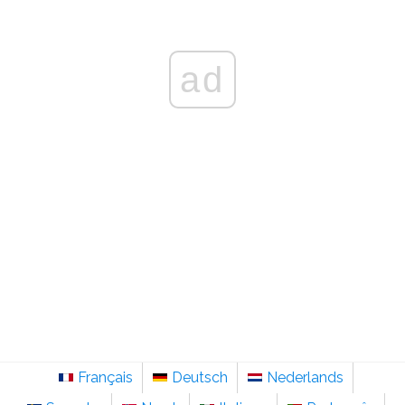
ad
Français
Deutsch
Nederlands