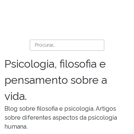
Psicologia, filosofia e
pensamento sobre a
vida.
Blog sobre filosofia e psicologia. Artigos
sobre diferentes aspectos da psicologia
humana.