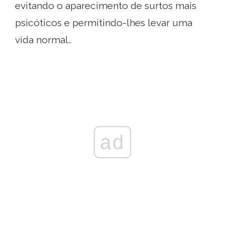
evitando o aparecimento de surtos mais
psicóticos e permitindo-lhes levar uma
vida normal..
ad