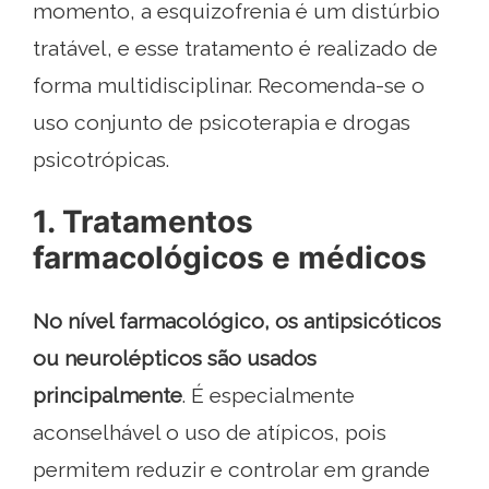
momento, a esquizofrenia é um distúrbio
tratável, e esse tratamento é realizado de
forma multidisciplinar. Recomenda-se o
uso conjunto de psicoterapia e drogas
psicotrópicas.
1. Tratamentos
farmacológicos e médicos
No nível farmacológico, os antipsicóticos
ou neurolépticos são usados ​​
principalmente
. É especialmente
aconselhável o uso de atípicos, pois
permitem reduzir e controlar em grande