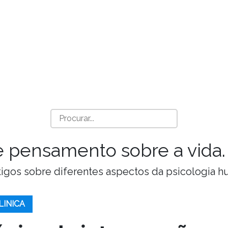
a e pensamento sobre a vida.
Artigos sobre diferentes aspectos da psicologia 
LINICA