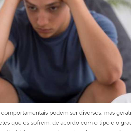
s comportamentais podem ser diversos, mas geral
les que os sofrem, de acordo com o tipo e o grau