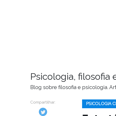
Psicologia, filosofi
Blog sobre filosofia e psicologia. 
Compartilhar:
PSICOLOGIA C