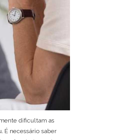
mente dificultam as
. É necessário saber