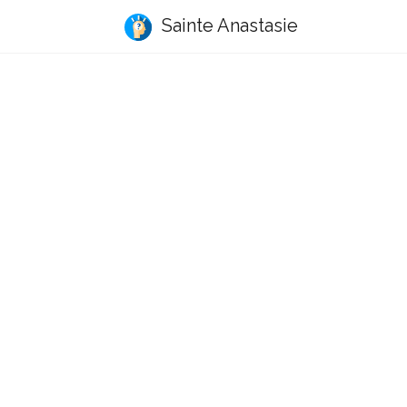
Sainte Anastasie