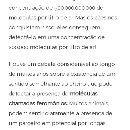
concentração de 500.000.000.000 de
moléculas por litro de ar. Mas os cães nos
conquistam nisso: eles conseguem
detectá-lo em uma concentração de
200.000 moléculas por litro de ar!
Houve um debate considerável ao longo
de muitos anos sobre a existência de um
sentido semelhante ao cheiro que pode
detectar a presença de
moléculas
chamadas feromônios.
Muitos animais
podem sentir claramente a presença de
um parceiro em potencial por longas