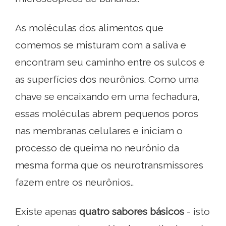
As moléculas dos alimentos que
comemos se misturam com a saliva e
encontram seu caminho entre os sulcos e
as superfícies dos neurônios. Como uma
chave se encaixando em uma fechadura,
essas moléculas abrem pequenos poros
nas membranas celulares e iniciam o
processo de queima no neurônio da
mesma forma que os neurotransmissores
fazem entre os neurônios..
Existe apenas
quatro sabores básicos
- isto