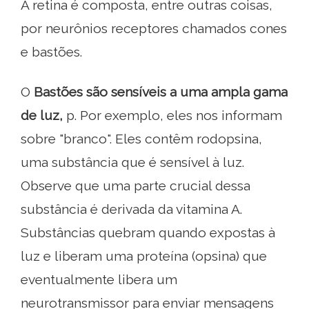
A retina é composta, entre outras coisas,
por neurônios receptores chamados cones
e bastões.
O
Bastões são sensíveis a uma ampla gama
de luz,
p. Por exemplo, eles nos informam
sobre "branco". Eles contêm rodopsina,
uma substância que é sensível à luz.
Observe que uma parte crucial dessa
substância é derivada da vitamina A.
Substâncias quebram quando expostas à
luz e liberam uma proteína (opsina) que
eventualmente libera um
neurotransmissor para enviar mensagens