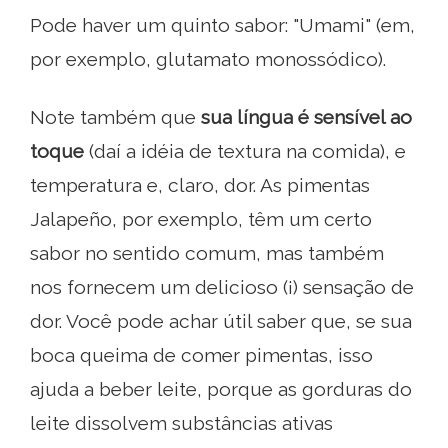
Pode haver um quinto sabor: "Umami" (em,
por exemplo, glutamato monossódico).
Note também que
sua língua é sensível ao
toque
(daí a idéia de textura na comida), e
temperatura e, claro, dor. As pimentas
Jalapeño, por exemplo, têm um certo
sabor no sentido comum, mas também
nos fornecem um delicioso (¡) sensação de
dor. Você pode achar útil saber que, se sua
boca queima de comer pimentas, isso
ajuda a beber leite, porque as gorduras do
leite dissolvem substâncias ativas