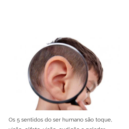
Os 5 sentidos do ser humano são toque,