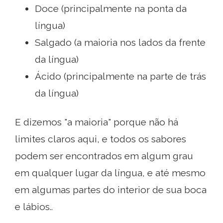
Doce (principalmente na ponta da
língua)
Salgado (a maioria nos lados da frente
da língua)
Ácido (principalmente na parte de trás
da língua)
E dizemos "a maioria" porque não há
limites claros aqui, e todos os sabores
podem ser encontrados em algum grau
em qualquer lugar da língua, e até mesmo
em algumas partes do interior de sua boca
e lábios..