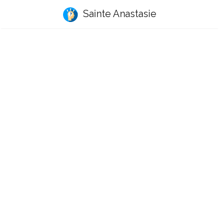
Sainte Anastasie