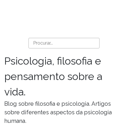
Psicologia, filosofia e
pensamento sobre a
vida.
Blog sobre filosofia e psicologia. Artigos
sobre diferentes aspectos da psicologia
humana.