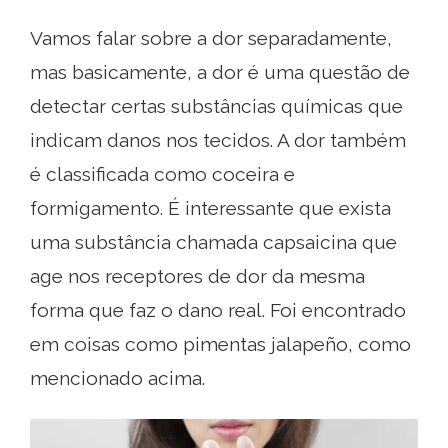
Vamos falar sobre a dor separadamente,
mas basicamente, a dor é uma questão de
detectar certas substâncias químicas que
indicam danos nos tecidos. A dor também
é classificada como coceira e
formigamento. É interessante que exista
uma substância chamada capsaicina que
age nos receptores de dor da mesma
forma que faz o dano real. Foi encontrado
em coisas como pimentas jalapeño, como
mencionado acima.