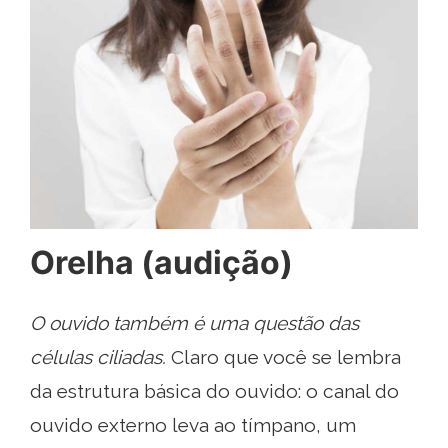
Orelha (audição)
O ouvido também é uma questão das
células ciliadas.
Claro que você se lembra
da estrutura básica do ouvido: o canal do
ouvido externo leva ao tímpano, um