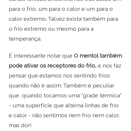
para o frio, um para o calor e um para o
calor extremo. Talvez exista também para
o frio extremo ou mesmo para a
temperança.
É interessante notar que
O mentol também
pode ativar os receptores do frio,
e nos faz
pensar que estamos nos sentindo frios
quando não é assim. Também é peculiar
que, quando tocamos uma "grade térmica"
- uma superfície que alterna linhas de frio
e calor - não sentimos nem frio nem calor,
mas dor!