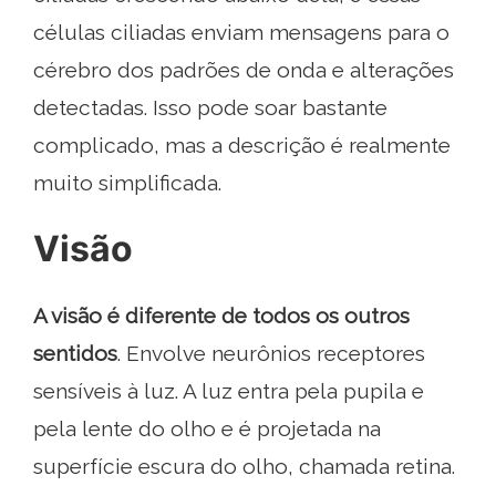
células ciliadas enviam mensagens para o
cérebro dos padrões de onda e alterações
detectadas. Isso pode soar bastante
complicado, mas a descrição é realmente
muito simplificada.
Visão
A visão é diferente de todos os outros
sentidos
. Envolve neurônios receptores
sensíveis à luz. A luz entra pela pupila e
pela lente do olho e é projetada na
superfície escura do olho, chamada retina.