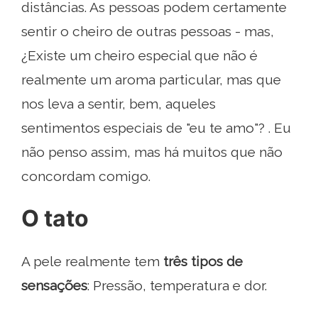
distâncias. As pessoas podem certamente
sentir o cheiro de outras pessoas - mas,
¿Existe um cheiro especial que não é
realmente um aroma particular, mas que
nos leva a sentir, bem, aqueles
sentimentos especiais de "eu te amo"? . Eu
não penso assim, mas há muitos que não
concordam comigo.
O tato
A pele realmente tem
três tipos de
sensações
: Pressão, temperatura e dor.