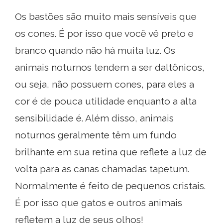
Os bastões são muito mais sensíveis que
os cones. É por isso que você vê preto e
branco quando não há muita luz. Os
animais noturnos tendem a ser daltônicos,
ou seja, não possuem cones, para eles a
cor é de pouca utilidade enquanto a alta
sensibilidade é. Além disso, animais
noturnos geralmente têm um fundo
brilhante em sua retina que reflete a luz de
volta para as canas chamadas tapetum.
Normalmente é feito de pequenos cristais.
É por isso que gatos e outros animais
refletem a luz de seus olhos!