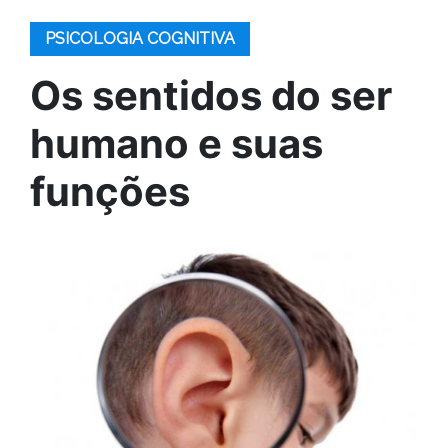
PSICOLOGIA COGNITIVA
Os sentidos do ser
humano e suas
funções