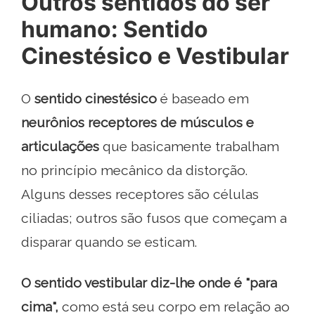
Outros sentidos do ser
humano: Sentido
Cinestésico e Vestibular
O
sentido cinestésico
é baseado em
neurônios receptores de músculos e
articulações
que basicamente trabalham
no princípio mecânico da distorção.
Alguns desses receptores são células
ciliadas; outros são fusos que começam a
disparar quando se esticam.
O sentido vestibular diz-lhe onde é "para
cima",
como está seu corpo em relação ao