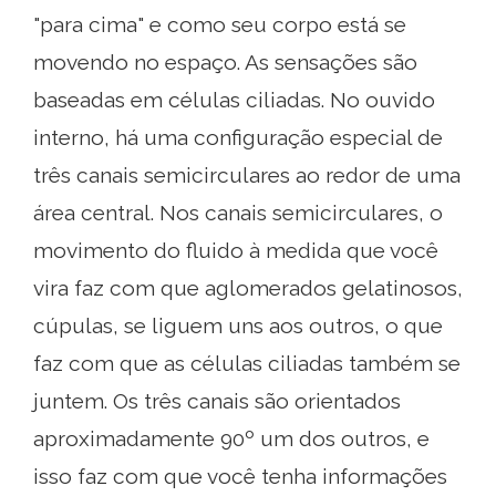
"para cima" e como seu corpo está se
movendo no espaço. As sensações são
baseadas em células ciliadas. No ouvido
interno, há uma configuração especial de
três canais semicirculares ao redor de uma
área central. Nos canais semicirculares, o
movimento do fluido à medida que você
vira faz com que aglomerados gelatinosos,
cúpulas, se liguem uns aos outros, o que
faz com que as células ciliadas também se
juntem. Os três canais são orientados
aproximadamente 90º um dos outros, e
isso faz com que você tenha informações