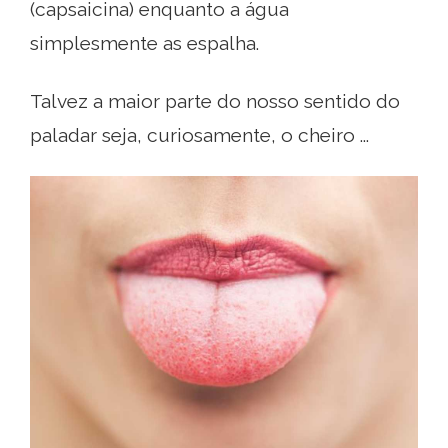
(capsaicina) enquanto a água
simplesmente as espalha.
Talvez a maior parte do nosso sentido do
paladar seja, curiosamente, o cheiro ...