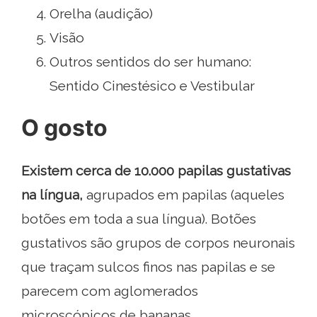
Orelha (audição)
Visão
Outros sentidos do ser humano:
Sentido Cinestésico e Vestibular
O gosto
Existem cerca de 10.000 papilas gustativas
na língua,
agrupados em papilas (aqueles
botões em toda a sua língua). Botões
gustativos são grupos de corpos neuronais
que traçam sulcos finos nas papilas e se
parecem com aglomerados
microscópicos de bananas..