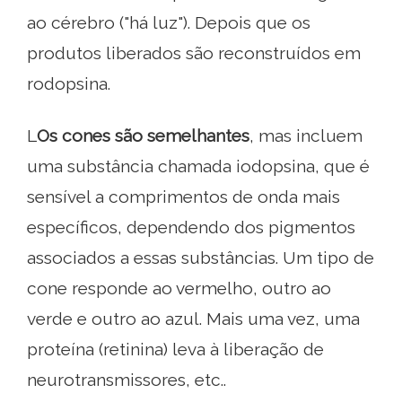
ao cérebro ("há luz"). Depois que os
produtos liberados são reconstruídos em
rodopsina.
L
Os cones são semelhantes
, mas incluem
uma substância chamada iodopsina, que é
sensível a comprimentos de onda mais
específicos, dependendo dos pigmentos
associados a essas substâncias. Um tipo de
cone responde ao vermelho, outro ao
verde e outro ao azul. Mais uma vez, uma
proteína (retinina) leva à liberação de
neurotransmissores, etc..