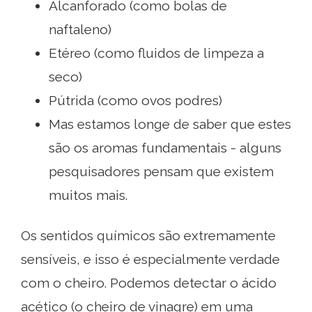
Alcanforado (como bolas de
naftaleno)
Etéreo (como fluidos de limpeza a
seco)
Pútrida (como ovos podres)
Mas estamos longe de saber que estes
são os aromas fundamentais - alguns
pesquisadores pensam que existem
muitos mais.
Os sentidos químicos são extremamente
sensíveis, e isso é especialmente verdade
com o cheiro. Podemos detectar o ácido
acético (o cheiro de vinagre) em uma