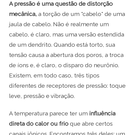
A pressão é uma questão de distorção
mecânica,
a torção de um "cabelo" de uma
jaula de cabelo. Não é realmente um
cabelo, é claro, mas uma versão estendida
de um dendrito. Quando está torto, sua
tensão causa a abertura dos poros, a troca
de íons e, é claro, o disparo do neurônio.
Existem, em todo caso, três tipos
diferentes de receptores de pressão: toque
leve, pressão e vibração.
A temperatura parece ter um
influência
direta do calor ou frio
que abre certos
canais iônicos. Encontramos três deles: um