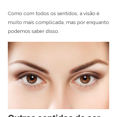
Como com todos os sentidos, a visão é
muito mais complicada, mas por enquanto
podemos saber disso.