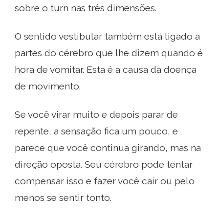
sobre o turn nas três dimensões.
O sentido vestibular também está ligado a
partes do cérebro que lhe dizem quando é
hora de vomitar. Esta é a causa da doença
de movimento.
Se você virar muito e depois parar de
repente, a sensação fica um pouco, e
parece que você continua girando, mas na
direção oposta. Seu cérebro pode tentar
compensar isso e fazer você cair ou pelo
menos se sentir tonto.