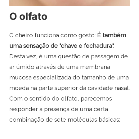
O olfato
O cheiro funciona como gosto:
É também
uma sensação de "chave e fechadura".
Desta vez, é uma questão de passagem de
ar úmido através de uma membrana
mucosa especializada do tamanho de uma
moeda na parte superior da cavidade nasal.
Com o sentido do olfato, parecemos
responder à presença de uma certa
combinação de sete moléculas básicas: