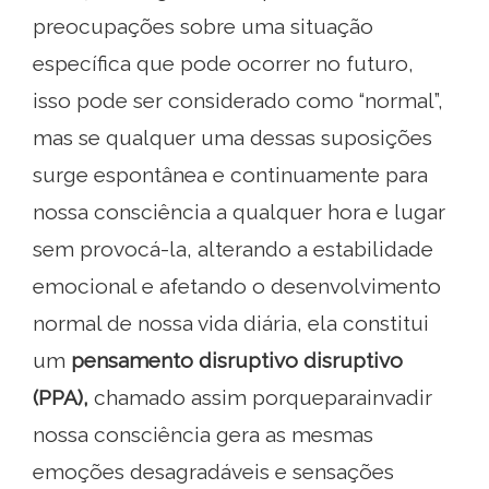
preocupações sobre uma situação
específica que pode ocorrer no futuro,
isso pode ser considerado como “normal”,
mas se qualquer uma dessas suposições
surge espontânea e continuamente para
nossa consciência a qualquer hora e lugar
sem provocá-la, alterando a estabilidade
emocional e afetando o desenvolvimento
normal de nossa vida diária, ela constitui
um
pensamento disruptivo disruptivo
(PPA),
chamado assim porqueparainvadir
nossa consciência gera as mesmas
emoções desagradáveis ​​e sensações