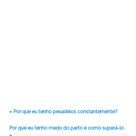
« Por que eu tenho pesadelos constantemente?
Por que eu tenho medo do parto e como superá-lo
»