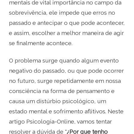
mentais de vital importância no campo da
sobrevivência, ele impede que erros no
passado e antecipar o que pode acontecer,
e assim, escolher a melhor maneira de agir
se finalmente acontece.
O problema surge quando algum evento
negativo do passado, ou que pode ocorrer
no futuro, surge repetidamente em nossa
consciência na forma de pensamento e
causa um distúrbio psicológico, um
estado mental e sofrimento aflitivos. Neste
artigo Psicologia-Online, vamos tentar
resolver a dúvida de "
¿Por que tenho