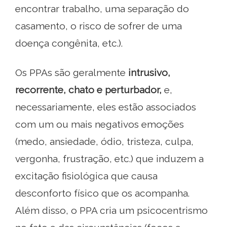
encontrar trabalho, uma separação do
casamento, o risco de sofrer de uma
doença congênita, etc.).
Os PPAs são geralmente
intrusivo,
recorrente, chato e perturbador,
e,
necessariamente, eles estão associados
com um ou mais negativos emoções
(medo, ansiedade, ódio, tristeza, culpa,
vergonha, frustração, etc.) que induzem a
excitação fisiológica que causa
desconforto físico que os acompanha.
Além disso, o PPA cria um psicocentrismo