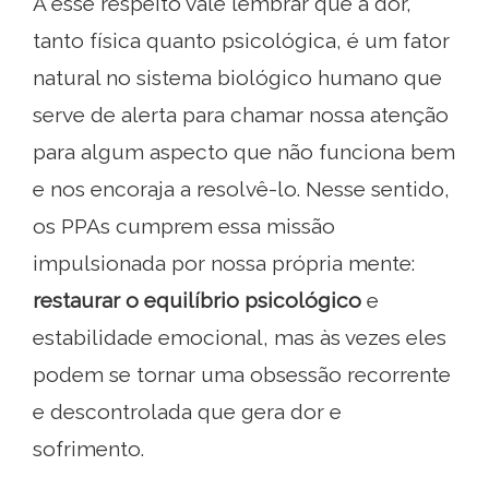
A esse respeito vale lembrar que a dor,
tanto física quanto psicológica, é um fator
natural no sistema biológico humano que
serve de alerta para chamar nossa atenção
para algum aspecto que não funciona bem
e nos encoraja a resolvê-lo. Nesse sentido,
os PPAs cumprem essa missão
impulsionada por nossa própria mente:
restaurar o equilíbrio psicológico
e
estabilidade emocional, mas às vezes eles
podem se tornar uma obsessão recorrente
e descontrolada que gera dor e
sofrimento.