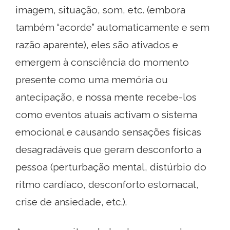
imagem, situação, som, etc. (embora
também “acorde” automaticamente e sem
razão aparente), eles são ativados e
emergem à consciência do momento
presente como uma memória ou
antecipação, e nossa mente recebe-los
como eventos atuais activam o sistema
emocional e causando sensações físicas
desagradáveis ​​que geram desconforto a
pessoa (perturbação mental, distúrbio do
ritmo cardíaco, desconforto estomacal,
crise de ansiedade, etc.).