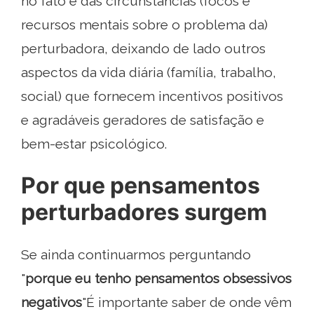
no fato e das circunstâncias (focos e
recursos mentais sobre o problema da)
perturbadora, deixando de lado outros
aspectos da vida diária (família, trabalho,
social) que fornecem incentivos positivos
e agradáveis ​​geradores de satisfação e
bem-estar psicológico.
Por que pensamentos
perturbadores surgem
Se ainda continuarmos perguntando
"
porque eu tenho pensamentos obsessivos
negativos
"É importante saber de onde vêm