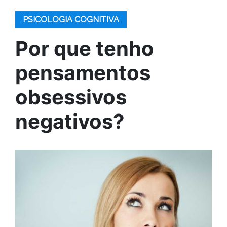
PSICOLOGIA COGNITIVA
Por que tenho
pensamentos
obsessivos
negativos?