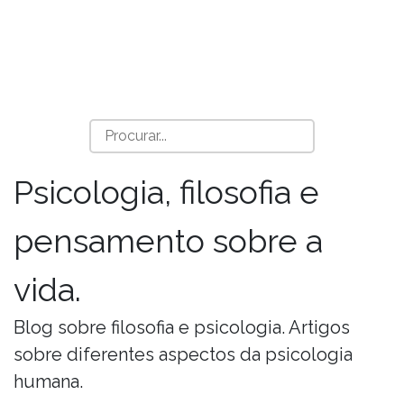
Psicologia, filosofia e
pensamento sobre a
vida.
Blog sobre filosofia e psicologia. Artigos
sobre diferentes aspectos da psicologia
humana.