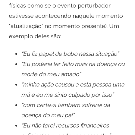
físicas como se o evento perturbador
estivesse acontecendo naquele momento
“atualização” no momento presente). Um
exemplo deles são:
“Eu fiz papel de bobo nessa situação”
“Eu poderia ter feito mais na doença ou
morte do meu amado”
“minha ação causou a esta pessoa uma
má e eu me sinto culpado por isso”
“com certeza também sofrerei da
doença do meu pai”
“Eu não terei recursos financeiros