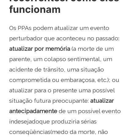
funcionam
Os PPAs podem atualizar um evento
perturbador que aconteceu no passado:
atualizar por memória
(a morte de um
parente, um colapso sentimental, um
acidente de trânsito, uma situação
comprometida ou embaraçosa, etc.); ou
atualizar para o presente uma possível
situação futura preocupante:
atualizar
antecipadamente
de um possível evento
indesejadoque produziria sérias
conseqüências(medo da morte, não