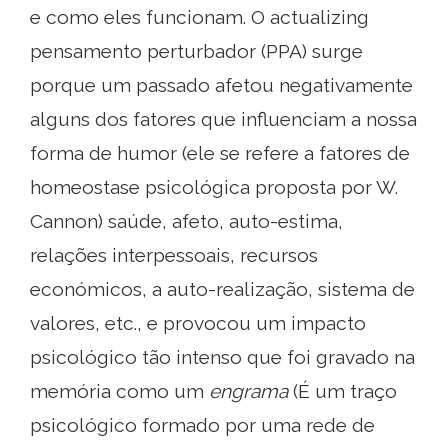
e como eles funcionam. O actualizing
pensamento perturbador (PPA) surge
porque um passado afetou negativamente
alguns dos fatores que influenciam a nossa
forma de humor (ele se refere a fatores de
homeostase psicológica proposta por W.
Cannon) saúde, afeto, auto-estima,
relações interpessoais, recursos
económicos, a auto-realização, sistema de
valores, etc., e provocou um impacto
psicológico tão intenso que foi gravado na
memória como um
engrama
(É um traço
psicológico formado por uma rede de