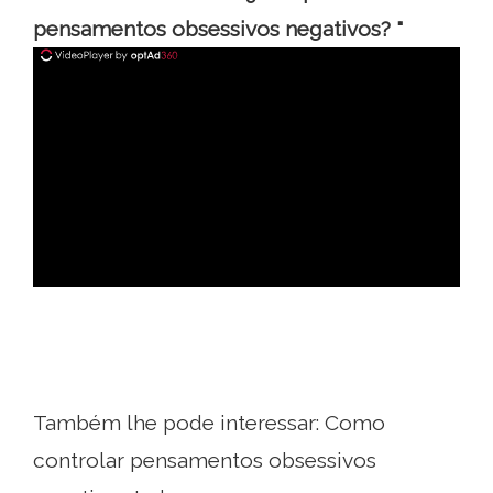
pensamentos obsessivos negativos? "
ad
Também lhe pode interessar: Como
controlar pensamentos obsessivos