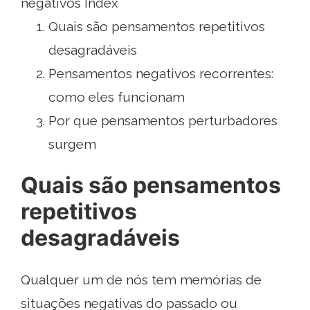
negativos Index
Quais são pensamentos repetitivos
desagradáveis
Pensamentos negativos recorrentes:
como eles funcionam
Por que pensamentos perturbadores
surgem
Quais são pensamentos
repetitivos
desagradáveis
Qualquer um de nós tem memórias de
situações negativas do passado ou