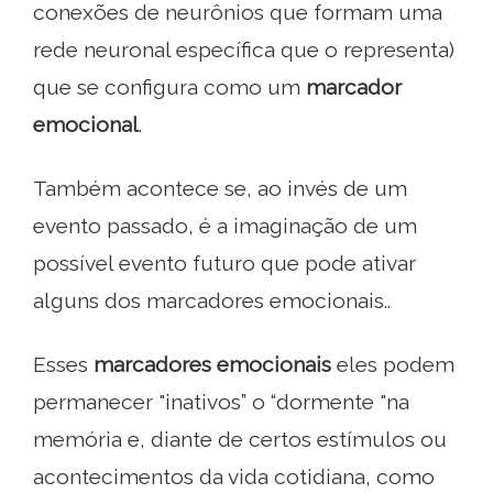
conexões de neurônios que formam uma
rede neuronal específica que o representa)
que se configura como um
marcador
emocional
.
Também acontece se, ao invés de um
evento passado, é a imaginação de um
possível evento futuro que pode ativar
alguns dos marcadores emocionais..
Esses
marcadores emocionais
eles podem
permanecer "inativos” o “dormente "na
memória e, diante de certos estímulos ou
acontecimentos da vida cotidiana, como