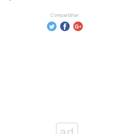
Compartilhar:
ad