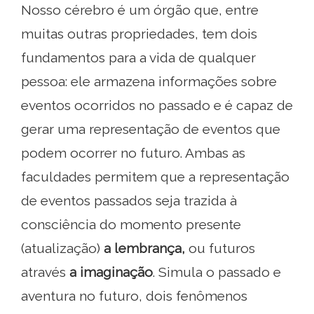
Nosso cérebro é um órgão que, entre
muitas outras propriedades, tem dois
fundamentos para a vida de qualquer
pessoa: ele armazena informações sobre
eventos ocorridos no passado e é capaz de
gerar uma representação de eventos que
podem ocorrer no futuro. Ambas as
faculdades permitem que a representação
de eventos passados ​​seja trazida à
consciência do momento presente
(atualização)
a lembrança,
ou futuros
através
a imaginação
. Simula o passado e
aventura no futuro, dois fenômenos