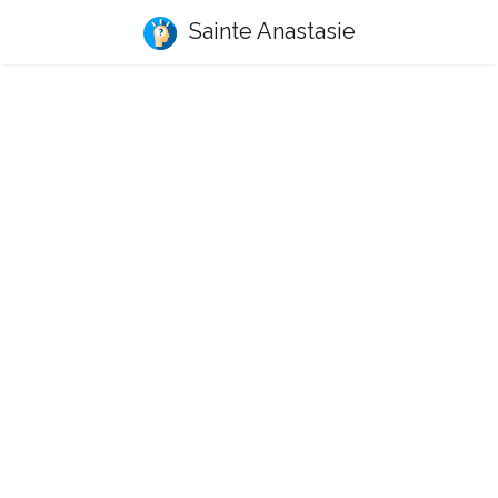
Sainte Anastasie