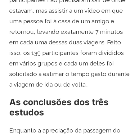
participantes não precisaram sair de onde
estavam, mas assistir a um vídeo em que
uma pessoa foi à casa de um amigo e
retornou, levando exatamente 7 minutos
em cada uma dessas duas viagens. Feito
isso, os 139 participantes foram divididos
em vários grupos e cada um deles foi
solicitado a estimar o tempo gasto durante
a viagem de ida ou de volta..
As conclusões dos três
estudos
Enquanto a apreciação da passagem do