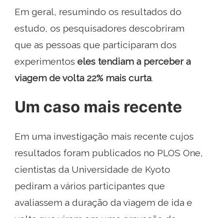
Em geral, resumindo os resultados do
estudo, os pesquisadores descobriram
que as pessoas que participaram dos
experimentos
eles tendiam a perceber a
viagem de volta 22% mais curta
.
Um caso mais recente
Em uma investigação mais recente cujos
resultados foram publicados no PLOS One,
cientistas da Universidade de Kyoto
pediram a vários participantes que
avaliassem a duração da viagem de ida e