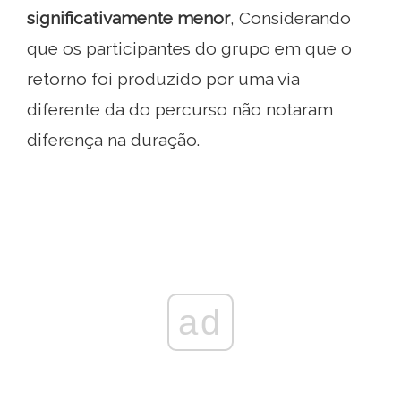
significativamente menor
, Considerando
que os participantes do grupo em que o
retorno foi produzido por uma via
diferente da do percurso não notaram
diferença na duração.
ad