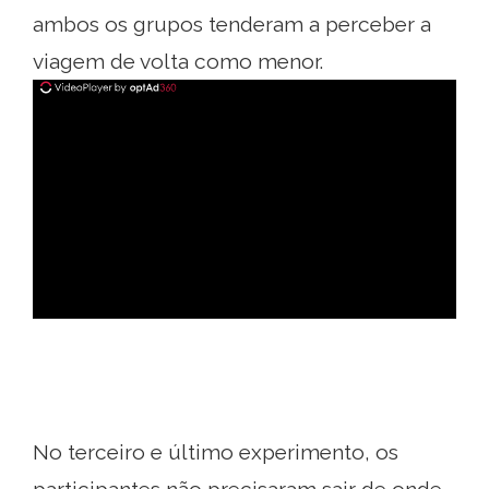
ambos os grupos tenderam a perceber a
viagem de volta como menor.
ad
No terceiro e último experimento, os