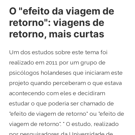
O "efeito da viagem de
retorno": viagens de
retorno, mais curtas
Um dos estudos sobre este tema foi
realizado em 2011 por um grupo de
psicólogos holandeses que iniciaram este
projeto quando perceberam o que estava
acontecendo com eles e decidiram
estudar o que poderia ser chamado de
"efeito de viagem de retorno" ou "efeito de
viagem de retorno". " O estudo, realizado
por pesquisadores da Universidade de