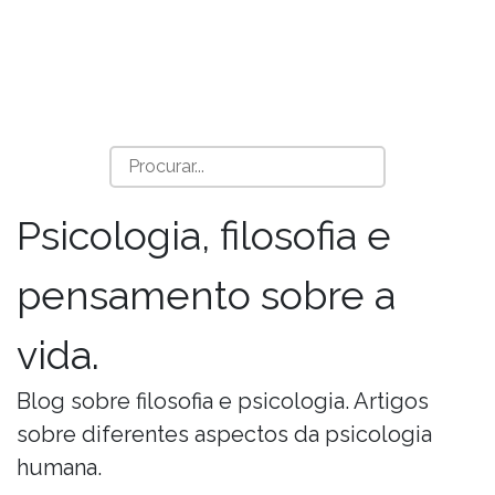
Psicologia, filosofia e
pensamento sobre a
vida.
Blog sobre filosofia e psicologia. Artigos
sobre diferentes aspectos da psicologia
humana.