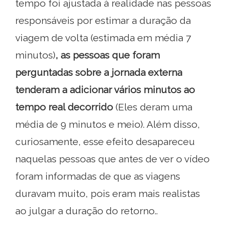
tempo foi ajustada à realidade nas pessoas
responsáveis ​​por estimar a duração da
viagem de volta (estimada em média 7
minutos)
, as pessoas que foram
perguntadas sobre a jornada externa
tenderam a adicionar vários minutos ao
tempo real decorrido
(Eles deram uma
média de 9 minutos e meio). Além disso,
curiosamente, esse efeito desapareceu
naquelas pessoas que antes de ver o vídeo
foram informadas de que as viagens
duravam muito, pois eram mais realistas
ao julgar a duração do retorno..