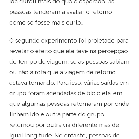
ida durou mais do que o esperado, as
pessoas tenderam a avaliar o retorno
como se fosse mais curto..
O segundo experimento foi projetado para
revelar o efeito que ele teve na percepção
do tempo de viagem, se as pessoas sabiam
ou não a rota que a viagem de retorno
estava tomando. Para isso, várias saídas em
grupo foram agendadas de bicicleta. em
que algumas pessoas retornaram por onde
tinham ido e outra parte do grupo
retornou por outra via diferente mas de
igual longitude. No entanto, pessoas de