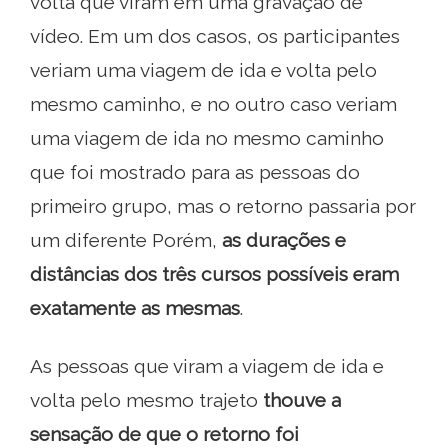
volta que viram em uma gravação de
vídeo. Em um dos casos, os participantes
veriam uma viagem de ida e volta pelo
mesmo caminho, e no outro caso veriam
uma viagem de ida no mesmo caminho
que foi mostrado para as pessoas do
primeiro grupo, mas o retorno passaria por
um diferente Porém,
as durações e
distâncias dos três cursos possíveis eram
exatamente as mesmas
.
As pessoas que viram a viagem de ida e
volta pelo mesmo trajeto
t
houve a
sensação de que o retorno foi