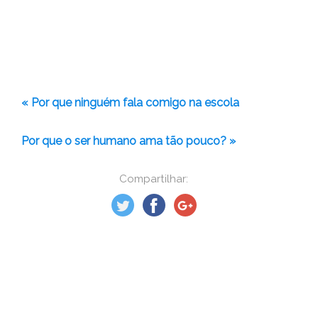
« Por que ninguém fala comigo na escola
Por que o ser humano ama tão pouco? »
Compartilhar: