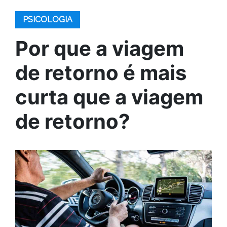
PSICOLOGIA
Por que a viagem
de retorno é mais
curta que a viagem
de retorno?