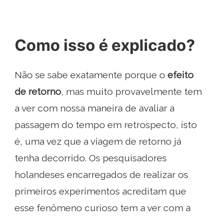
Como isso é explicado?
Não se sabe exatamente porque o
efeito
de retorno
, mas muito provavelmente tem
a ver com nossa maneira de avaliar a
passagem do tempo em retrospecto, isto
é, uma vez que a viagem de retorno já
tenha decorrido. Os pesquisadores
holandeses encarregados de realizar os
primeiros experimentos acreditam que
esse fenômeno curioso tem a ver com a