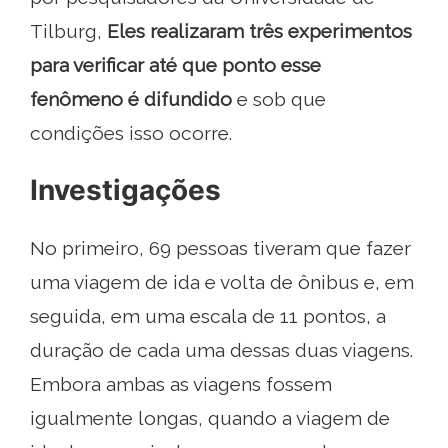
Tilburg,
Eles realizaram três experimentos
para verificar até que ponto esse
fenômeno é difundido
e sob que
condições isso ocorre.
Investigações
No primeiro, 69 pessoas tiveram que fazer
uma viagem de ida e volta de ônibus e, em
seguida, em uma escala de 11 pontos, a
duração de cada uma dessas duas viagens.
Embora ambas as viagens fossem
igualmente longas, quando a viagem de