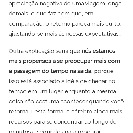
apreciação negativa de uma viagem longa
demais, o que faz com que, em
comparação, o retorno pareça mais curto,
ajustando-se mais às nossas expectativas..
Outra explicação seria que
nós estamos
mais propensos a se preocupar mais com
a passagem do tempo na saída
, porque
isso está associado à idéia de chegar no
tempo em um lugar, enquanto a mesma
coisa não costuma acontecer quando você
retorna. Desta forma, o cérebro aloca mais
recursos para se concentrar ao longo de
minutos e segundos para procurar