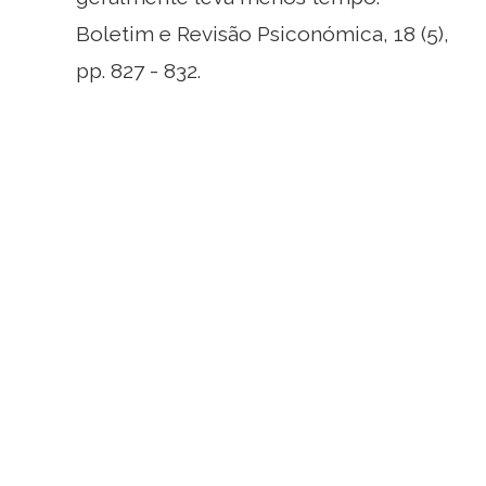
Boletim e Revisão Psiconómica, 18 (5),
pp. 827 - 832.