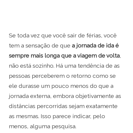
Se toda vez que você sair de férias, você
tem a sensação de que
a jornada de ida é
sempre mais longa que a viagem de volta
,
não está sozinho. Há uma tendência de as
pessoas perceberem o retorno como se
ele durasse um pouco menos do que a
jornada externa, embora objetivamente as
distâncias percorridas sejam exatamente
as mesmas. Isso parece indicar, pelo
menos, alguma pesquisa.