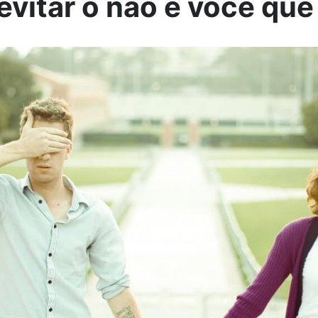
vitar o não é você que