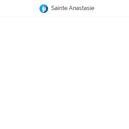
Sainte Anastasie