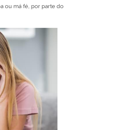
oa ou má fé, por parte do