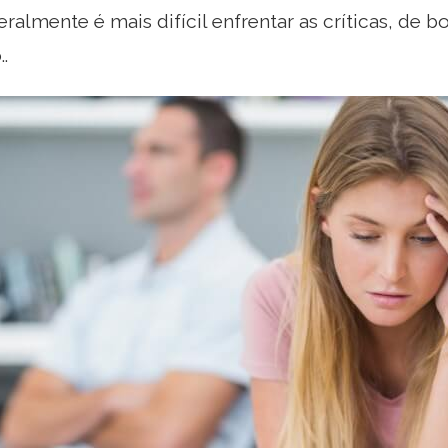
eralmente é mais difícil enfrentar as críticas, de b
.