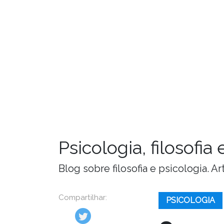
Psicologia, filosofi
Blog sobre filosofia e psicologia. 
Compartilhar:
PSICOLOGIA