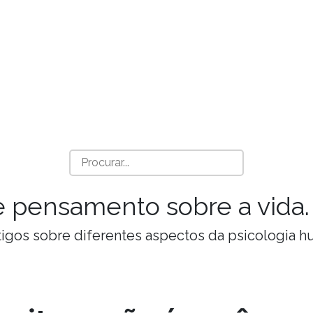
a e pensamento sobre a vida.
Artigos sobre diferentes aspectos da psicologia 