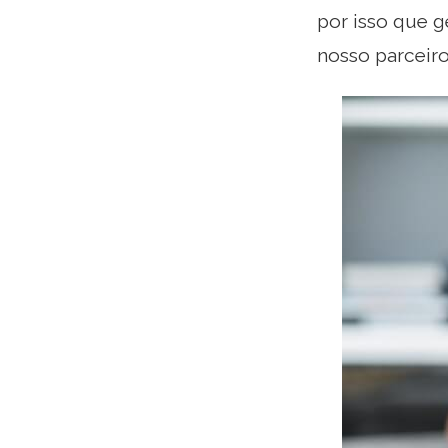
por isso que g
nosso parceiro.