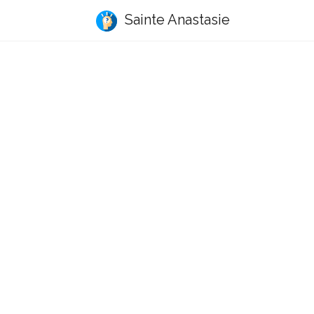
Sainte Anastasie