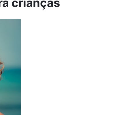
ra crianças