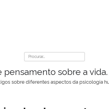
a e pensamento sobre a vida.
Artigos sobre diferentes aspectos da psicologia 