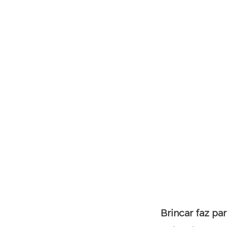
Brincar faz pa