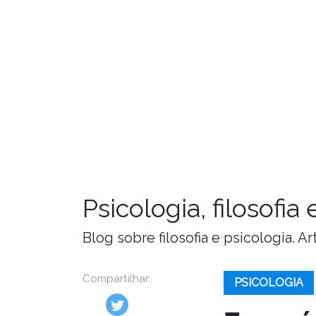
Psicologia, filosofi
Blog sobre filosofia e psicologia. 
Compartilhar:
PSICOLOGIA