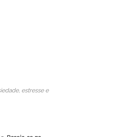
iedade, estresse e