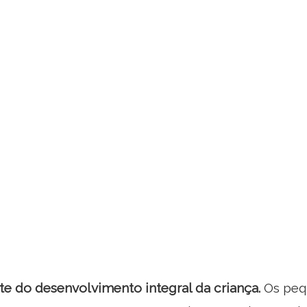
rte do desenvolvimento integral da criança.
Os peq