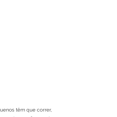
uenos têm que correr,