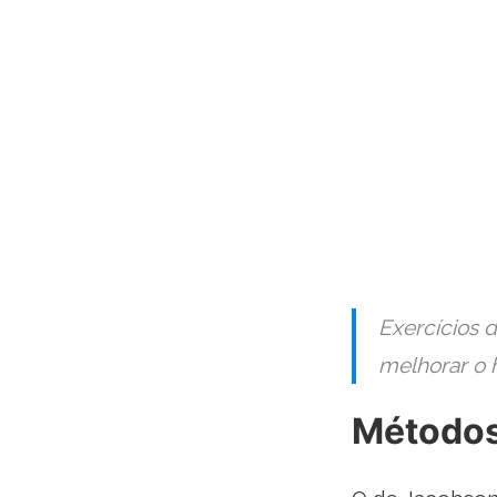
Exercícios 
melhorar o 
Métodos