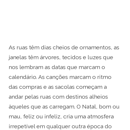
As ruas têm dias cheios de ornamentos, as
janelas têm árvores, tecidos e luzes que
nos lembram as datas que marcam o
calendário. As canções marcam o ritmo
das compras e as sacolas começam a
andar pelas ruas com destinos alheios
àqueles que as carregam. O Natal, bom ou
mau, feliz ou infeliz, cria uma atmosfera
irrepetível em qualquer outra época do