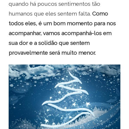
quando há poucos sentimentos tão
humanos que eles sentem falta.
Como
todos eles, é um bom momento para nos
acompanhar, vamos acompanhá-los em
sua dor e a solidão que sentem
provavelmente será muito menor.