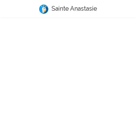
Sainte Anastasie