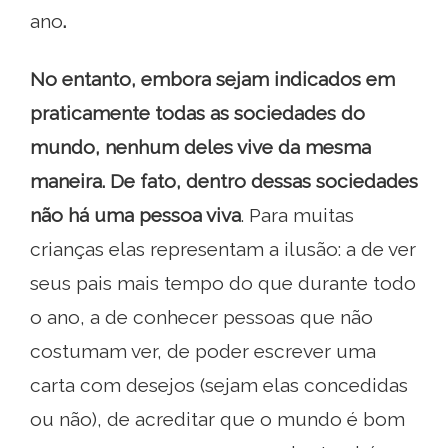
ano
.
No entanto, embora sejam indicados em
praticamente todas as sociedades do
mundo, nenhum deles vive da mesma
maneira. De fato, dentro dessas sociedades
não há uma pessoa viva
. Para muitas
crianças elas representam a ilusão: a de ver
seus pais mais tempo do que durante todo
o ano, a de conhecer pessoas que não
costumam ver, de poder escrever uma
carta com desejos (sejam elas concedidas
ou não), de acreditar que o mundo é bom