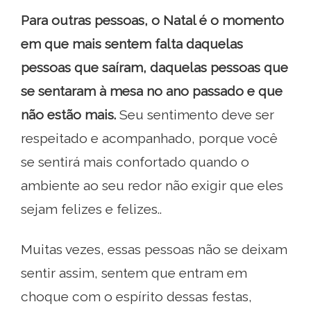
Para outras pessoas, o Natal é o momento
em que mais sentem falta daquelas
pessoas que saíram, daquelas pessoas que
se sentaram à mesa no ano passado e que
não estão mais.
Seu sentimento deve ser
respeitado e acompanhado, porque você
se sentirá mais confortado quando o
ambiente ao seu redor não exigir que eles
sejam felizes e felizes..
Muitas vezes, essas pessoas não se deixam
sentir assim, sentem que entram em
choque com o espírito dessas festas,