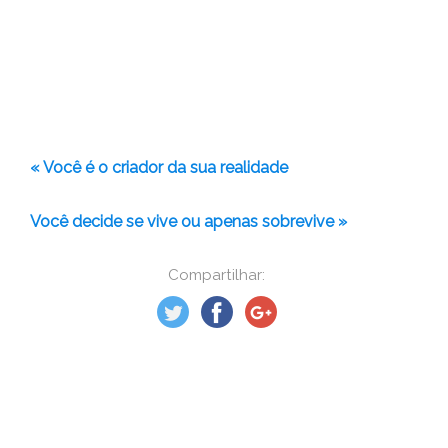
« Você é o criador da sua realidade
Você decide se vive ou apenas sobrevive »
Compartilhar: