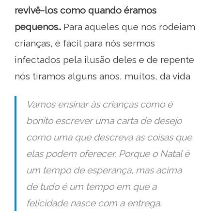
revivê-los como quando éramos
pequenos..
Para aqueles que nos rodeiam
crianças, é fácil para nós sermos
infectados pela ilusão deles e de repente
nós tiramos alguns anos, muitos, da vida
Vamos ensinar às crianças como é
bonito escrever uma carta de desejo
como uma que descreva as coisas que
elas podem oferecer. Porque o Natal é
um tempo de esperança, mas acima
de tudo é um tempo em que a
felicidade nasce com a entrega.