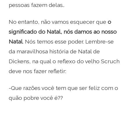
pessoas fazem delas..
No entanto, não vamos esquecer que
o
significado do Natal, nós damos ao nosso
Natal
. Nós temos esse poder. Lembre-se
da maravilhosa história de Natal de
Dickens, na qual o reflexo do velho Scruch
deve nos fazer refletir:
-Que razões você tem que ser feliz com o
quão pobre você é??