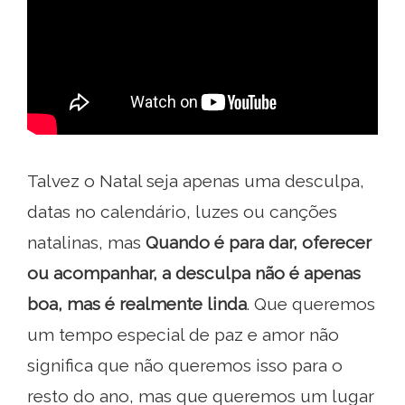
Talvez o Natal seja apenas uma desculpa,
datas no calendário, luzes ou canções
natalinas, mas
Quando é para dar, oferecer
ou acompanhar, a desculpa não é apenas
boa, mas é realmente linda
. Que queremos
um tempo especial de paz e amor não
significa que não queremos isso para o
resto do ano, mas que queremos um lugar