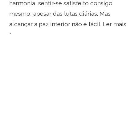
harmonia, sentir-se satisfeito consigo
mesmo, apesar das lutas diárias. Mas
alcançar a paz interior não é fácil. Ler mais
"