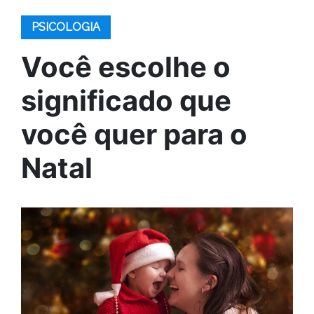
PSICOLOGIA
Você escolhe o
significado que
você quer para o
Natal