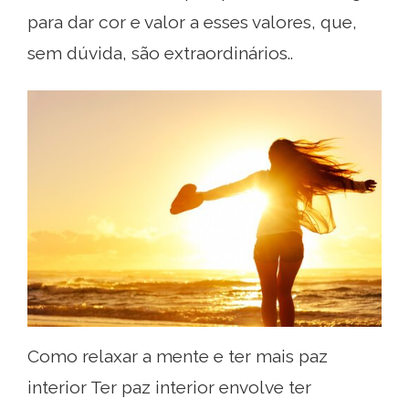
para dar cor e valor a esses valores, que,
sem dúvida, são extraordinários..
Como relaxar a mente e ter mais paz
interior Ter paz interior envolve ter