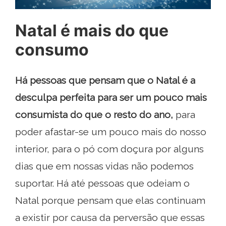
Natal é mais do que
consumo
Há pessoas que pensam que o Natal é a
desculpa perfeita para ser um pouco mais
consumista do que o resto do ano,
para
poder afastar-se um pouco mais do nosso
interior, para o pó com doçura por alguns
dias que em nossas vidas não podemos
suportar. Há até pessoas que odeiam o
Natal porque pensam que elas continuam
a existir por causa da perversão que essas