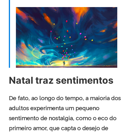
Natal traz sentimentos
De fato, ao longo do tempo, a maioria dos
adultos experimenta um pequeno
sentimento de nostalgia, como o eco do
primeiro amor, que capta o desejo de