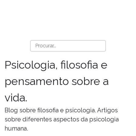
Psicologia, filosofia e
pensamento sobre a
vida.
Blog sobre filosofia e psicologia. Artigos
sobre diferentes aspectos da psicologia
humana.