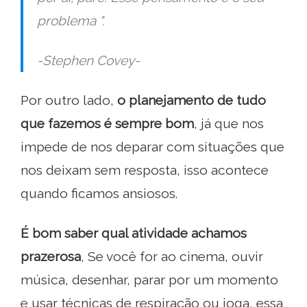
problema ".
-Stephen Covey-
Por outro lado,
o planejamento de tudo
que fazemos é sempre bom
, já que nos
impede de nos deparar com situações que
nos deixam sem resposta, isso acontece
quando ficamos ansiosos.
É bom saber qual atividade achamos
prazerosa
, Se você for ao cinema, ouvir
música, desenhar, parar por um momento
e usar técnicas de respiração ou ioga, essa