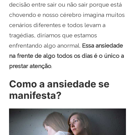
decisão entre sair ou não sair porque está
chovendo e nosso cérebro imagina muitos
cenários diferentes e todos levam a
tragédias, diríamos que estamos
enfrentando algo anormal.
Essa ansiedade
na frente de algo todos os dias é o único a
prestar atenção
.
Como a ansiedade se
manifesta?