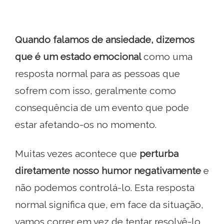
Quando falamos de ansiedade, dizemos
que é um estado emocional
como uma
resposta normal para as pessoas que
sofrem com isso, geralmente como
consequência de um evento que pode
estar afetando-os no momento.
Muitas vezes acontece que
perturba
diretamente nosso humor negativamente
e
não podemos controlá-lo. Esta resposta
normal significa que, em face da situação,
vamos correr em vez de tentar resolvê-lo.