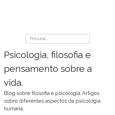
Psicologia, filosofia e
pensamento sobre a
vida.
Blog sobre filosofia e psicologia. Artigos
sobre diferentes aspectos da psicologia
humana.