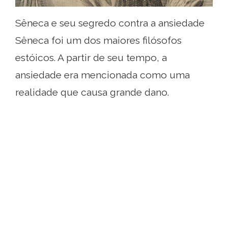
Sêneca e seu segredo contra a ansiedade
Sêneca foi um dos maiores filósofos
estóicos. A partir de seu tempo, a
ansiedade era mencionada como uma
realidade que causa grande dano.