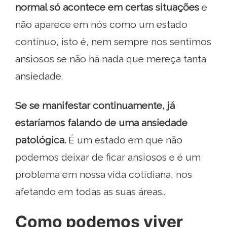
normal só acontece em certas situações
e
não aparece em nós como um estado
contínuo, isto é, nem sempre nos sentimos
ansiosos se não há nada que mereça tanta
ansiedade.
Se se manifestar continuamente, já
estaríamos falando de uma ansiedade
patológica.
É um estado em que não
podemos deixar de ficar ansiosos e é um
problema em nossa vida cotidiana, nos
afetando em todas as suas áreas..
Como podemos viver