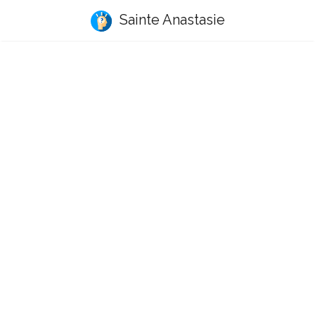
Sainte Anastasie