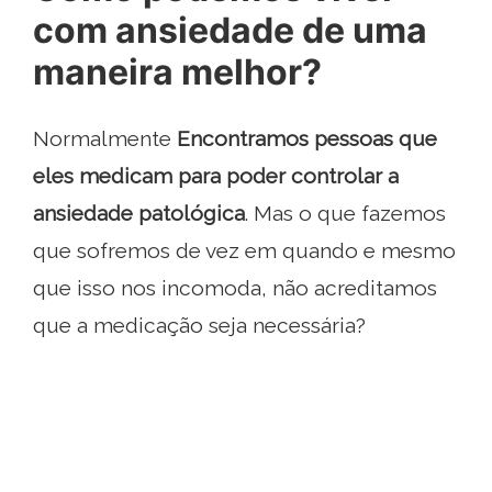
com ansiedade de uma
maneira melhor?
Normalmente
Encontramos pessoas que
eles medicam para poder controlar a
ansiedade patológica
. Mas o que fazemos
que sofremos de vez em quando e mesmo
que isso nos incomoda, não acreditamos
que a medicação seja necessária?