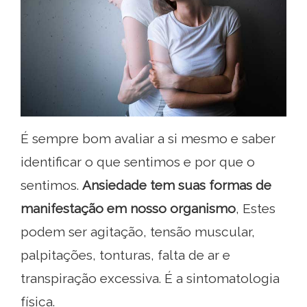
É sempre bom avaliar a si mesmo e saber
identificar o que sentimos e por que o
sentimos.
Ansiedade tem suas formas de
manifestação em nosso organismo
, Estes
podem ser agitação, tensão muscular,
palpitações, tonturas, falta de ar e
transpiração excessiva. É a sintomatologia
física.