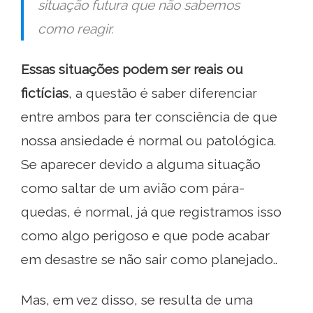
situação futura que não sabemos
como reagir.
Essas situações podem ser reais ou
fictícias
, a questão é saber diferenciar
entre ambos para ter consciência de que
nossa ansiedade é normal ou patológica.
Se aparecer devido a alguma situação
como saltar de um avião com pára-
quedas, é normal, já que registramos isso
como algo perigoso e que pode acabar
em desastre se não sair como planejado..
Mas, em vez disso, se resulta de uma