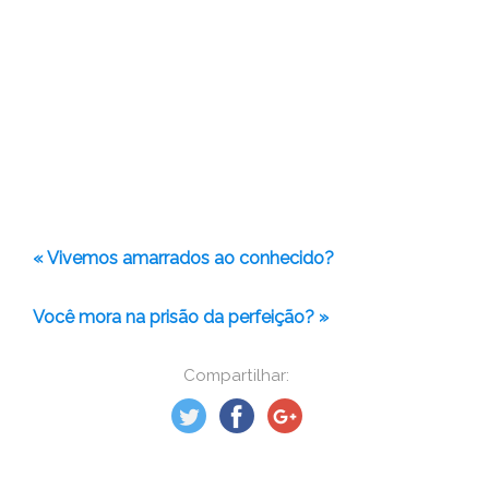
« Vivemos amarrados ao conhecido?
Você mora na prisão da perfeição? »
Compartilhar: