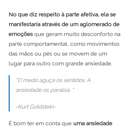
No que diz respeito à parte afetiva, ela se
manifestaria através de um aglomerado de
emoções
que geram muito desconforto na
parte comportamental, como movimentos
das mãos ou pés ou se movem de um
lugar para outro com grande ansiedade.
"O medo aguça os sentidos. A
ansiedade os paralisa. "
-Kurt Goldstein-
É bom ter em conta que
uma ansiedade