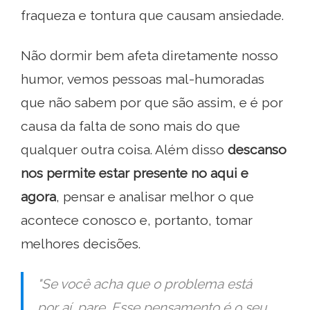
fraqueza e tontura que causam ansiedade.
Não dormir bem afeta diretamente nosso
humor, vemos pessoas mal-humoradas
que não sabem por que são assim, e é por
causa da falta de sono mais do que
qualquer outra coisa. Além disso
descanso
nos permite estar presente no aqui e
agora
, pensar e analisar melhor o que
acontece conosco e, portanto, tomar
melhores decisões.
"Se você acha que o problema está
por aí, pare. Esse pensamento é o seu