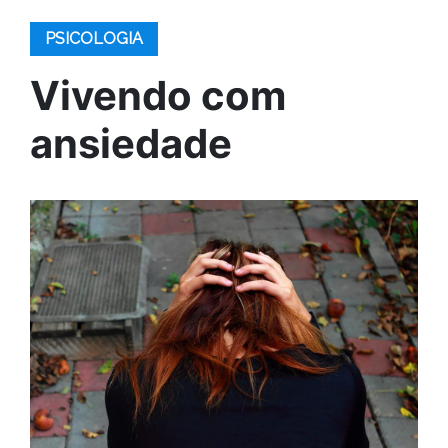
PSICOLOGIA
Vivendo com
ansiedade