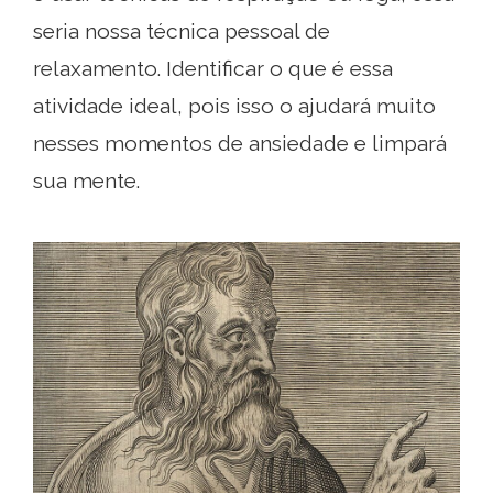
seria nossa técnica pessoal de
relaxamento. Identificar o que é essa
atividade ideal, pois isso o ajudará muito
nesses momentos de ansiedade e limpará
sua mente.