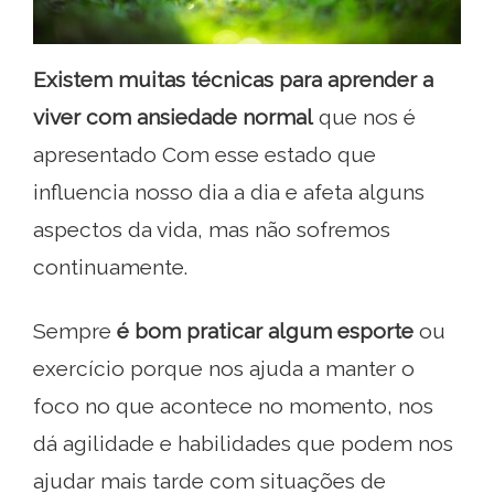
Existem muitas técnicas para aprender a
viver com ansiedade normal
que nos é
apresentado Com esse estado que
influencia nosso dia a dia e afeta alguns
aspectos da vida, mas não sofremos
continuamente.
Sempre
é bom praticar algum esporte
ou
exercício porque nos ajuda a manter o
foco no que acontece no momento, nos
dá agilidade e habilidades que podem nos
ajudar mais tarde com situações de