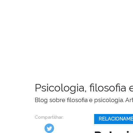
Psicologia, filosofi
Blog sobre filosofia e psicologia. 
Compartilhar:
RELACIONAM