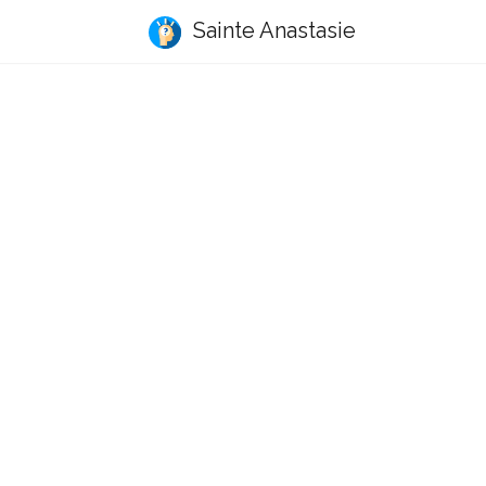
Sainte Anastasie