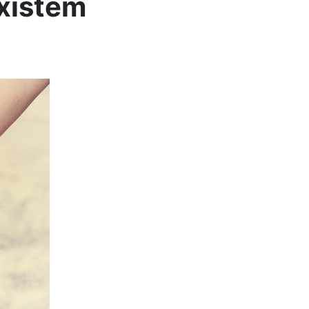
existem