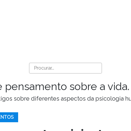
a e pensamento sobre a vida.
Artigos sobre diferentes aspectos da psicologia 
ENTOS