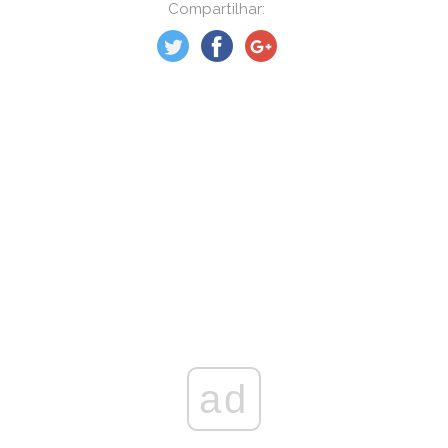
Compartilhar:
ad