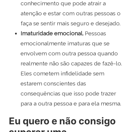
conhecimento que pode atrair a
atenção e estar com outras pessoas o
faça se sentir mais seguro e desejado.
Imaturidade emocional.
Pessoas
emocionalmente imaturas que se
envolvem com outra pessoa quando
realmente não são capazes de fazê-lo.
Eles cometem infidelidade sem
estarem conscientes das
consequências que isso pode trazer
para a outra pessoa e para ela mesma.
Eu quero e não consigo