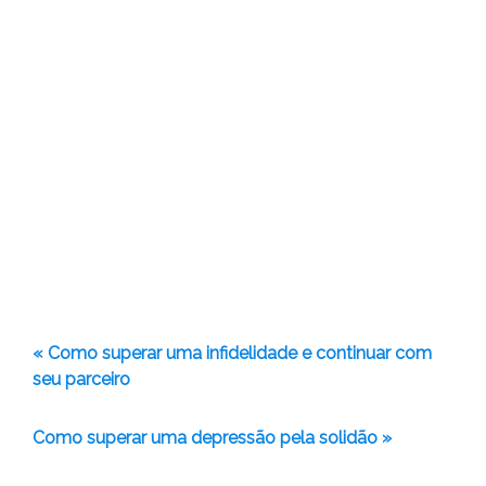
« Como superar uma infidelidade e continuar com
seu parceiro
Como superar uma depressão pela solidão »