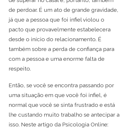
de superar no casal e, portanto, também
de perdoar. É um ato de grande gravidade,
já que a pessoa que foi infiel violou o
pacto que provavelmente estabelecera
desde o início do relacionamento. É
também sobre a perda de confiança para
com a pessoa e uma enorme falta de
respeito.
Então, se você se encontra passando por
uma situação em que você foi infiel, é
normal que você se sinta frustrado e está
lhe custando muito trabalho se antecipar a
isso. Neste artigo da Psicologia Online: