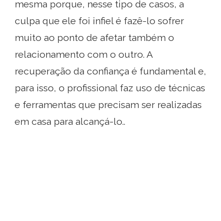
mesma porque, nesse tipo de casos, a
culpa que ele foi infiel é fazê-lo sofrer
muito ao ponto de afetar também o
relacionamento com o outro. A
recuperação da confiança é fundamental e,
para isso, o profissional faz uso de técnicas
e ferramentas que precisam ser realizadas
em casa para alcançá-lo..