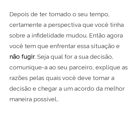
Depois de ter tomado o seu tempo,
certamente a perspectiva que você tinha
sobre a infidelidade mudou. Então agora
você tem que enfrentar essa situação e
não
fugir
. Seja qual for a sua decisão,
comunique-a ao seu parceiro, explique as
razões pelas quais você deve tomar a
decisão e chegar a um acordo da melhor
maneira possível..