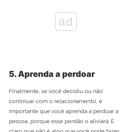
ad
5. Aprenda a perdoar
Finalmente, se você decidiu ou não
continuar com o relacionamento, é
importante que você aprenda a perdoar a
pessoa, porque esse perdão o aliviará. É
claro que não é algo que você pode fazer