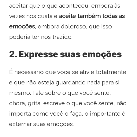
aceitar que o que aconteceu, embora às
vezes nos custa e
aceite também todas as
emoções
, embora doloroso, que isso
poderia ter nos trazido.
2. Expresse suas emoções
É necessário que você se alivie totalmente
e que não esteja guardando nada para si
mesmo. Fale sobre o que você sente,
chora, grita, escreve o que você sente, não
importa como você o faça, o importante é
externar suas emoções.