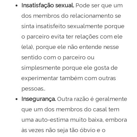
Insatisfação sexual.
Pode ser que um
dos membros do relacionamento se
sinta insatisfeito sexualmente porque
o parceiro evita ter relações com ele
(ela), porque ele não entende nesse
sentido com o parceiro ou
simplesmente porque ele gosta de
experimentar também com outras
pessoas..
Insegurança.
Outra razão é geralmente
que um dos membros do casal tem
uma auto-estima muito baixa, embora
às vezes não seja tão óbvio e o