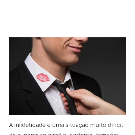
A infidelidade é uma situação muito difícil