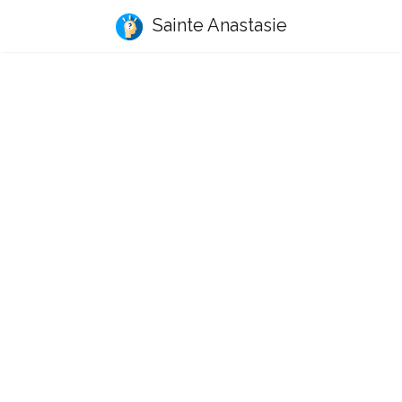
Sainte Anastasie