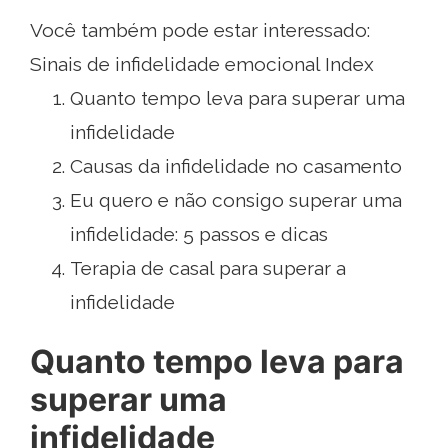
Você também pode estar interessado:
Sinais de infidelidade emocional Index
Quanto tempo leva para superar uma
infidelidade
Causas da infidelidade no casamento
Eu quero e não consigo superar uma
infidelidade: 5 passos e dicas
Terapia de casal para superar a
infidelidade
Quanto tempo leva para
superar uma
infidelidade