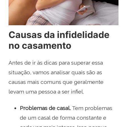
Causas da infidelidade
no casamento
Antes de ir às dicas para superar essa
situação, vamos analisar quais são as
causas mais comuns que geralmente
levam uma pessoa a ser infiel.
Problemas de casal.
Tem problemas
de um casal de forma constante e