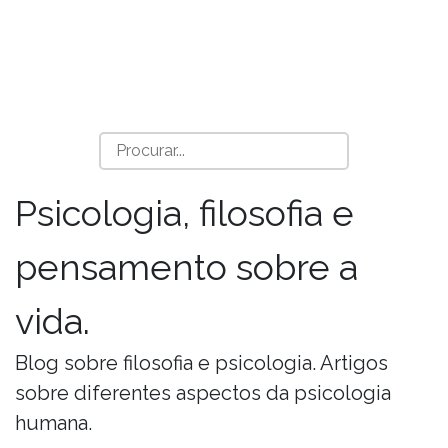
Psicologia, filosofia e
pensamento sobre a
vida.
Blog sobre filosofia e psicologia. Artigos
sobre diferentes aspectos da psicologia
humana.