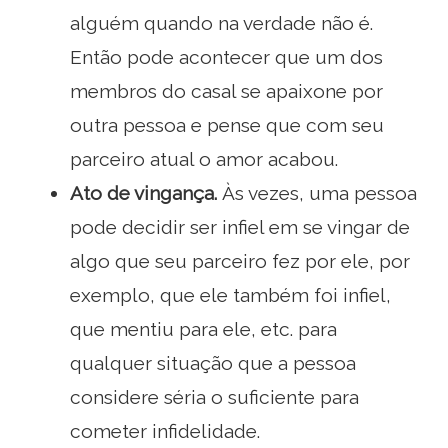
alguém quando na verdade não é.
Então pode acontecer que um dos
membros do casal se apaixone por
outra pessoa e pense que com seu
parceiro atual o amor acabou.
Ato de vingança.
Às vezes, uma pessoa
pode decidir ser infiel em se vingar de
algo que seu parceiro fez por ele, por
exemplo, que ele também foi infiel,
que mentiu para ele, etc. para
qualquer situação que a pessoa
considere séria o suficiente para
cometer infidelidade.