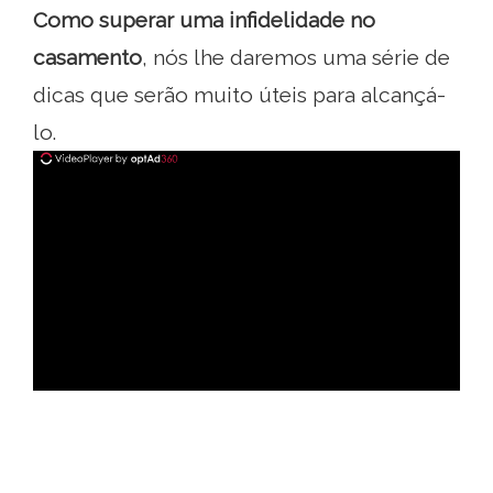
Como superar uma infidelidade no
casamento
, nós lhe daremos uma série de
dicas que serão muito úteis para alcançá-
lo.
ad