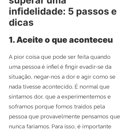
superar uma
infidelidade: 5 passos e
dicas
1. Aceite o que aconteceu
A pior coisa que pode ser feita quando
uma pessoa é infiel é fingir evadir-se da
situação, negar-nos a dor e agir como se
nada tivesse acontecido. É normal que
sintamos dor, que a experimentemos e
soframos porque fomos traídos pela
pessoa que provavelmente pensamos que
nunca faríamos. Para isso, é importante