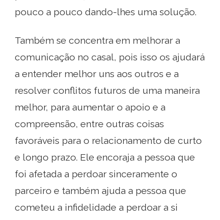
pouco a pouco dando-lhes uma solução.
Também se concentra em melhorar a
comunicação no casal, pois isso os ajudará
a entender melhor uns aos outros e a
resolver conflitos futuros de uma maneira
melhor, para aumentar o apoio e a
compreensão, entre outras coisas
favoráveis ​​para o relacionamento de curto
e longo prazo. Ele encoraja a pessoa que
foi afetada a perdoar sinceramente o
parceiro e também ajuda a pessoa que
cometeu a infidelidade a perdoar a si