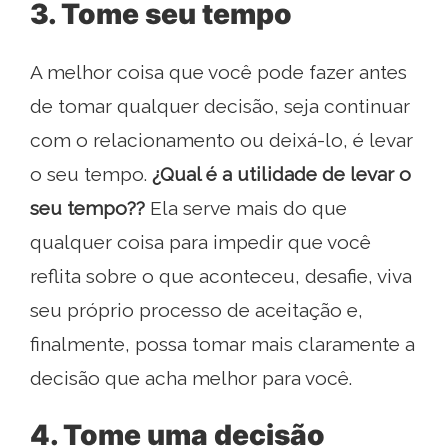
3. Tome seu tempo
A melhor coisa que você pode fazer antes
de tomar qualquer decisão, seja continuar
com o relacionamento ou deixá-lo, é levar
o seu tempo.
¿Qual é a utilidade de levar o
seu tempo??
Ela serve mais do que
qualquer coisa para impedir que você
reflita sobre o que aconteceu, desafie, viva
seu próprio processo de aceitação e,
finalmente, possa tomar mais claramente a
decisão que acha melhor para você.
4. Tome uma decisão