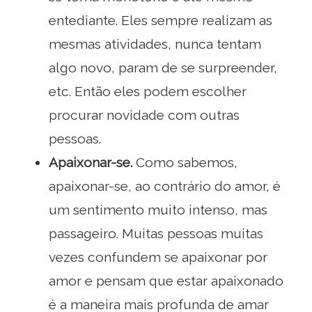
entediante. Eles sempre realizam as
mesmas atividades, nunca tentam
algo novo, param de se surpreender,
etc. Então eles podem escolher
procurar novidade com outras
pessoas.
Apaixonar-se.
Como sabemos,
apaixonar-se, ao contrário do amor, é
um sentimento muito intenso, mas
passageiro. Muitas pessoas muitas
vezes confundem se apaixonar por
amor e pensam que estar apaixonado
é a maneira mais profunda de amar