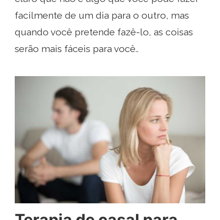
facilmente de um dia para o outro, mas
quando você pretende fazê-lo, as coisas
serão mais fáceis para você..
Terapia de casal para