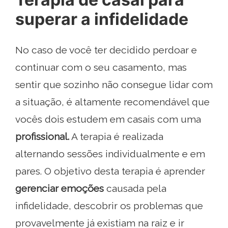
superar a infidelidade
No caso de você ter decidido perdoar e
continuar com o seu casamento, mas
sentir que sozinho não consegue lidar com
a situação, é altamente recomendável que
vocês dois estudem em casais com uma
profissional.
A terapia é realizada
alternando sessões individualmente e em
pares. O objetivo desta terapia é aprender
gerenciar emoções
causada pela
infidelidade, descobrir os problemas que
provavelmente já existiam na raiz e ir