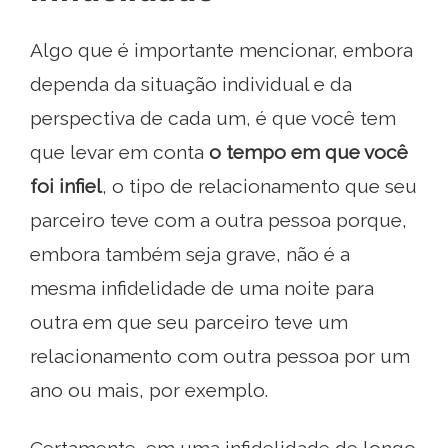
Algo que é importante mencionar, embora
dependa da situação individual e da
perspectiva de cada um, é que você tem
que levar em conta
o tempo em que você
foi infiel
, o tipo de relacionamento que seu
parceiro teve com a outra pessoa porque,
embora também seja grave, não é a
mesma infidelidade de uma noite para
outra em que seu parceiro teve um
relacionamento com outra pessoa por um
ano ou mais, por exemplo.