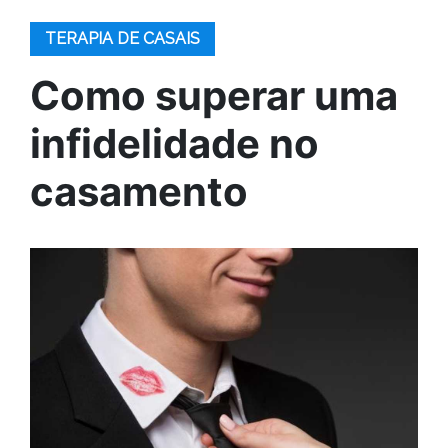
TERAPIA DE CASAIS
Como superar uma
infidelidade no
casamento