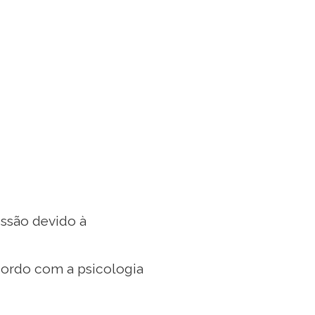
ssão devido à
cordo com a psicologia