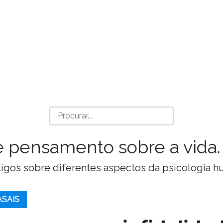
a e pensamento sobre a vida.
Artigos sobre diferentes aspectos da psicologia 
ASAIS