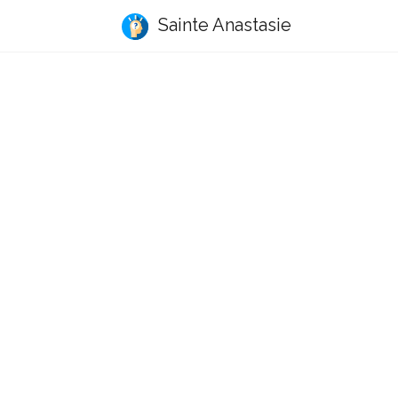
Sainte Anastasie