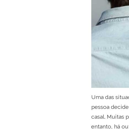
Uma das situa
pessoa decide
casal. Muitas
entanto, há ou