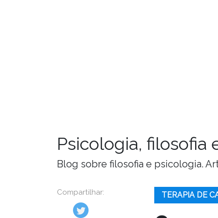
Psicologia, filosofi
Blog sobre filosofia e psicologia. 
Compartilhar:
TERAPIA DE C