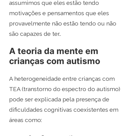
assumimos que eles estão tendo
motivações e pensamentos que eles
provavelmente não estão tendo ou não
são capazes de ter..
A teoria da mente em
crianças com autismo
A heterogeneidade entre crianças com
TEA (transtorno do espectro do autismo)
pode ser explicada pela presença de
dificuldades cognitivas coexistentes em
áreas como: