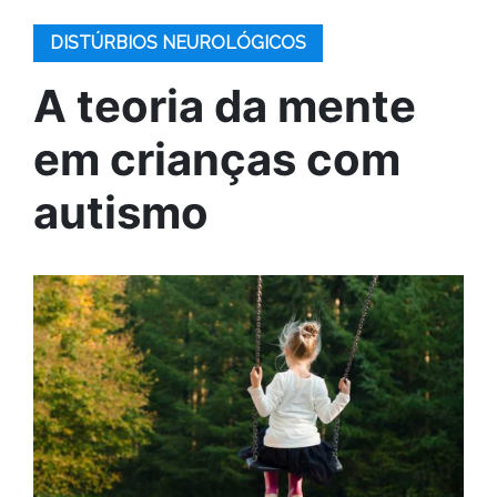
DISTÚRBIOS NEUROLÓGICOS
A teoria da mente
em crianças com
autismo