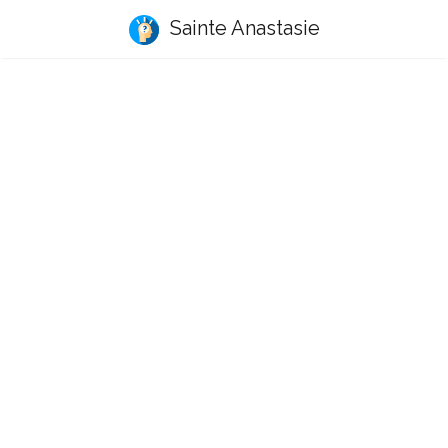
Sainte Anastasie