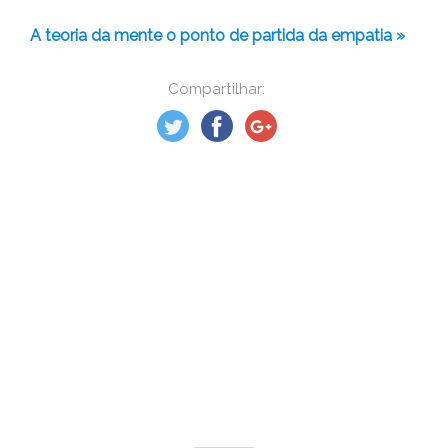
A teoria da mente o ponto de partida da empatia »
Compartilhar: