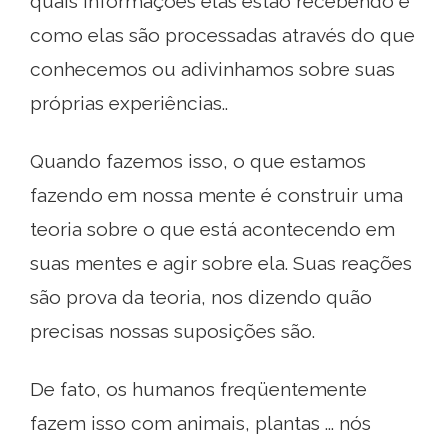
quais informações elas estão recebendo e
como elas são processadas através do que
conhecemos ou adivinhamos sobre suas
próprias experiências..
Quando fazemos isso, o que estamos
fazendo em nossa mente é construir uma
teoria sobre o que está acontecendo em
suas mentes e agir sobre ela. Suas reações
são prova da teoria, nos dizendo quão
precisas nossas suposições são.
De fato, os humanos freqüentemente
fazem isso com animais, plantas ... nós