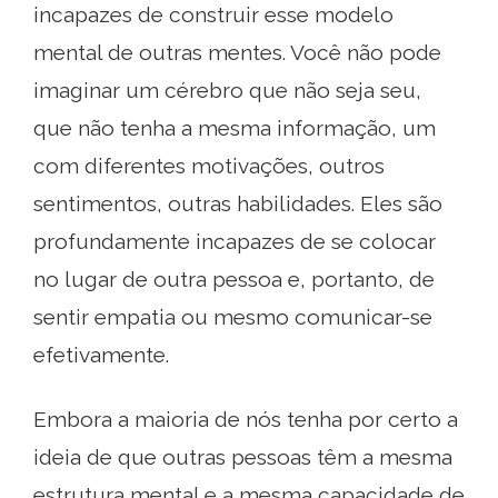
incapazes de construir esse modelo
mental de outras mentes. Você não pode
imaginar um cérebro que não seja seu,
que não tenha a mesma informação, um
com diferentes motivações, outros
sentimentos, outras habilidades. Eles são
profundamente incapazes de se colocar
no lugar de outra pessoa e, portanto, de
sentir empatia ou mesmo comunicar-se
efetivamente.
Embora a maioria de nós tenha por certo a
ideia de que outras pessoas têm a mesma
estrutura mental e a mesma capacidade de