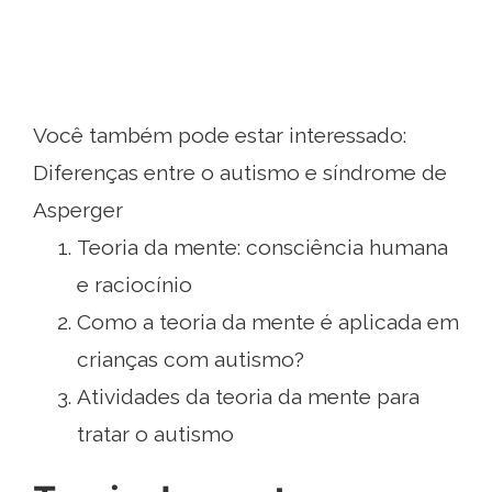
Você também pode estar interessado:
Diferenças entre o autismo e síndrome de
Asperger
Teoria da mente: consciência humana
e raciocínio
Como a teoria da mente é aplicada em
crianças com autismo?
Atividades da teoria da mente para
tratar o autismo