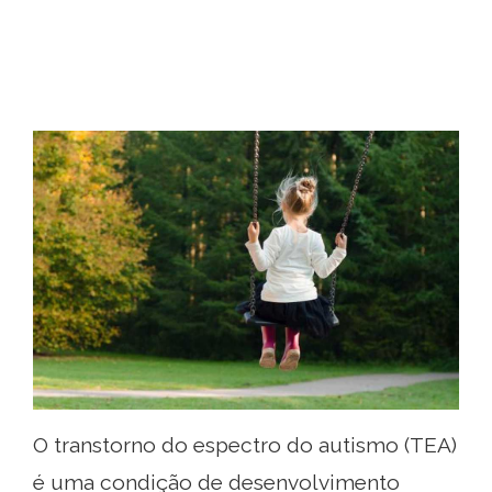
O transtorno do espectro do autismo (TEA)
é uma condição de desenvolvimento