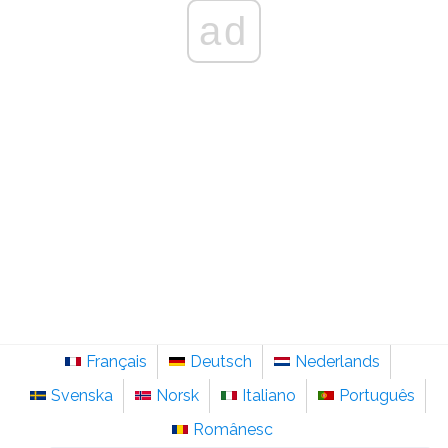
ad
Français
Deutsch
Nederlands
Svenska
Norsk
Italiano
Português
Românesc