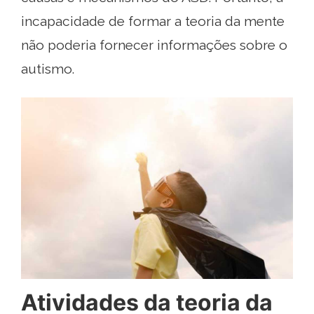
incapacidade de formar a teoria da mente
não poderia fornecer informações sobre o
autismo.
Atividades da teoria da