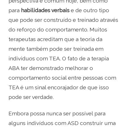
perspectiva é comum hoje, bem como
para
habilidades verbais
e de outro tipo
que pode ser construído e treinado através
do reforço do comportamento. Muitos
terapeutas acreditam que a teoria da
mente também pode ser treinada em
indivíduos com TEA. O fato de a terapia
ABA ter demonstrado melhorar o
comportamento social entre pessoas com
TEA é um sinal encorajador de que isso
pode ser verdade.
Embora possa nunca ser possível para
alguns indivíduos com ASD construir uma