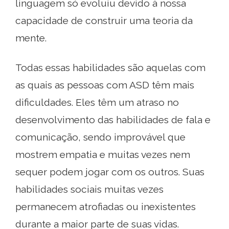
linguagem só evoluiu devido à nossa
capacidade de construir uma teoria da
mente.
Todas essas habilidades são aquelas com
as quais as pessoas com ASD têm mais
dificuldades. Eles têm um atraso no
desenvolvimento das habilidades de fala e
comunicação, sendo improvável que
mostrem empatia e muitas vezes nem
sequer podem jogar com os outros. Suas
habilidades sociais muitas vezes
permanecem atrofiadas ou inexistentes
durante a maior parte de suas vidas.