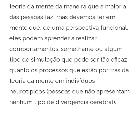
teoria da mente da maneira que a maioria
das pessoas faz, mas devemos ter em
mente que, de uma perspectiva funcional,
eles podem aprender a realizar
comportamentos. semelhante ou algum
tipo de simulação que pode ser tão eficaz
quanto os processos que estão por trás da
teoria da mente em indivíduos
neurotípicos (pessoas que não apresentam
nenhum tipo de divergência cerebral).