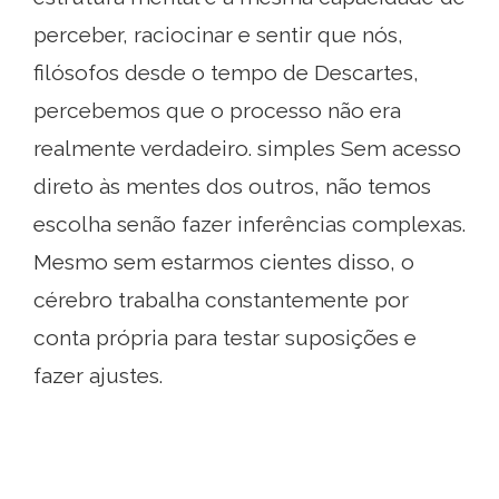
perceber, raciocinar e sentir que nós,
filósofos desde o tempo de Descartes,
percebemos que o processo não era
realmente verdadeiro. simples Sem acesso
direto às mentes dos outros, não temos
escolha senão fazer inferências complexas.
Mesmo sem estarmos cientes disso, o
cérebro trabalha constantemente por
conta própria para testar suposições e
fazer ajustes.