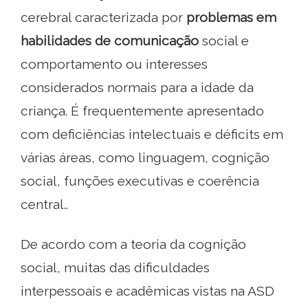
cerebral caracterizada por
problemas em
habilidades de comunicação
social e
comportamento ou interesses
considerados normais para a idade da
criança. É frequentemente apresentado
com deficiências intelectuais e déficits em
várias áreas, como linguagem, cognição
social, funções executivas e coerência
central..
De acordo com a teoria da cognição
social, muitas das dificuldades
interpessoais e acadêmicas vistas na ASD