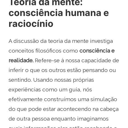
Teoria da mente:
consciência humana e
raciocínio
A discussão da teoria da mente investiga
conceitos filosóficos como
consciência e
realidade.
Refere-se à nossa capacidade de
inferir o que os outros estão pensando ou
sentindo. Usando nossas próprias
experiências como um guia, nós
efetivamente construímos uma simulação
do que pode estar acontecendo na cabeça
de outra pessoa enquanto imaginamos