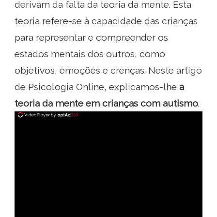
derivam da falta da teoria da mente. Esta
teoria refere-se à capacidade das crianças
para representar e compreender os
estados mentais dos outros, como
objetivos, emoções e crenças. Neste artigo
de Psicologia Online, explicamos-lhe
a
teoria da mente em crianças com autismo
.
ad