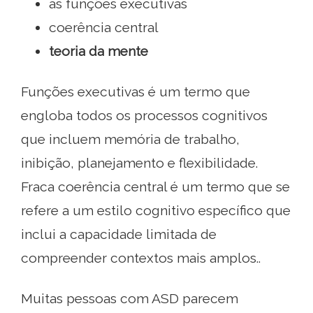
as funções executivas
coerência central
teoria da mente
Funções executivas é um termo que
engloba todos os processos cognitivos
que incluem memória de trabalho,
inibição, planejamento e flexibilidade.
Fraca coerência central é um termo que se
refere a um estilo cognitivo específico que
inclui a capacidade limitada de
compreender contextos mais amplos..
Muitas pessoas com ASD parecem