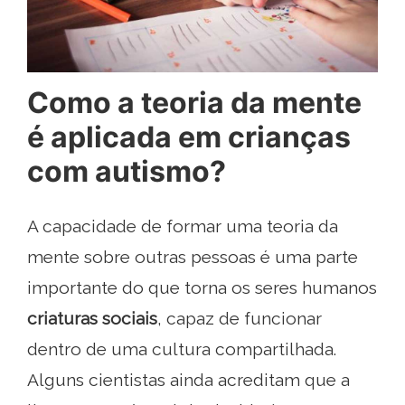
Como a teoria da mente
é aplicada em crianças
com autismo?
A capacidade de formar uma teoria da
mente sobre outras pessoas é uma parte
importante do que torna os seres humanos
criaturas sociais
, capaz de funcionar
dentro de uma cultura compartilhada.
Alguns cientistas ainda acreditam que a