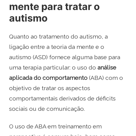
mente para tratar o
autismo
Quanto ao tratamento do autismo, a
ligação entre a teoria da mente e o
autismo (ASD) fornece alguma base para
uma terapia particular: o uso do
análise
aplicada do comportamento
(ABA) com o
objetivo de tratar os aspectos
comportamentais derivados de déficits
sociais ou de comunicação.
O uso de ABA em treinamento em