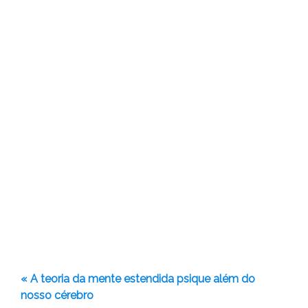
« A teoria da mente estendida psique além do
nosso cérebro