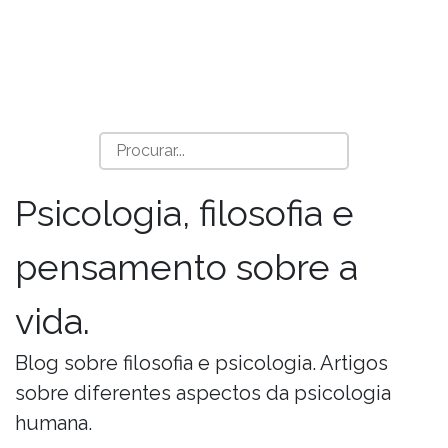
Psicologia, filosofia e
pensamento sobre a
vida.
Blog sobre filosofia e psicologia. Artigos
sobre diferentes aspectos da psicologia
humana.