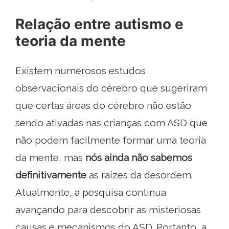
Relação entre autismo e
teoria da mente
Existem numerosos estudos
observacionais do cérebro que sugeriram
que certas áreas do cérebro não estão
sendo ativadas nas crianças com ASD que
não podem facilmente formar uma teoria
da mente, mas
nós ainda não sabemos
definitivamente
as raízes da desordem.
Atualmente, a pesquisa continua
avançando para descobrir as misteriosas
causas e mecanismos do ASD. Portanto, a