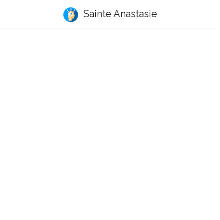
Sainte Anastasie