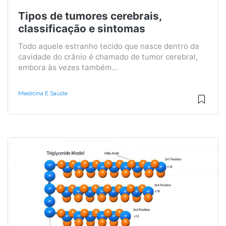
Tipos de tumores cerebrais,
classificação e sintomas
Todo aquele estranho tecido que nasce dentro da
cavidade do crânio é chamado de tumor cerebral,
embora às vezes também...
Medicina E Saúde