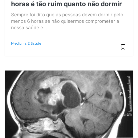
horas é tão ruim quanto não dormir
Sempre foi dito que as pessoas devem dormir pelo
menos 6 horas se não quisermos comprometer a
nossa saúde e...
Medicina E Saúde