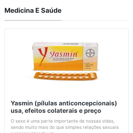
Medicina E Saúde
Yasmin (pílulas anticoncepcionais)
usa, efeitos colaterais e preço
O sexo é uma parte importante de nossas vidas,
sendo muito mais do que simples relações sexuais