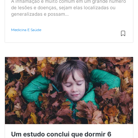
A inflamação é muito comum em um grande número
de lesões e doenças, sejam elas localizadas ou
generalizadas e possam...
Medicina E Saúde
Um estudo conclui que dormir 6