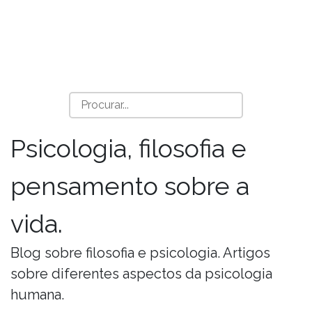
Psicologia, filosofia e
pensamento sobre a
vida.
Blog sobre filosofia e psicologia. Artigos
sobre diferentes aspectos da psicologia
humana.