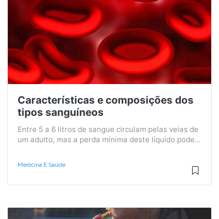
Características e composições dos
tipos sanguíneos
Entre 5 a 6 litros de sangue circulam pelas veias de
um adulto, mas a perda mínima deste líquido pode...
Medicina E Saúde