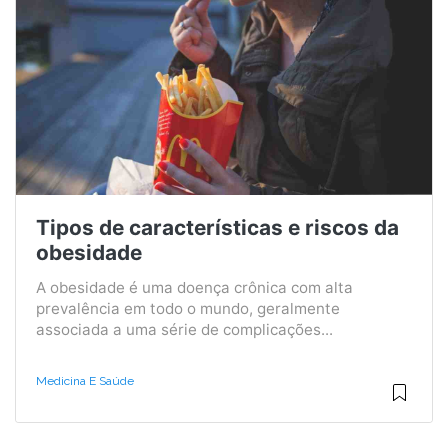
Tipos de características e riscos da
obesidade
A obesidade é uma doença crônica com alta
prevalência em todo o mundo, geralmente
associada a uma série de complicações...
Medicina E Saúde