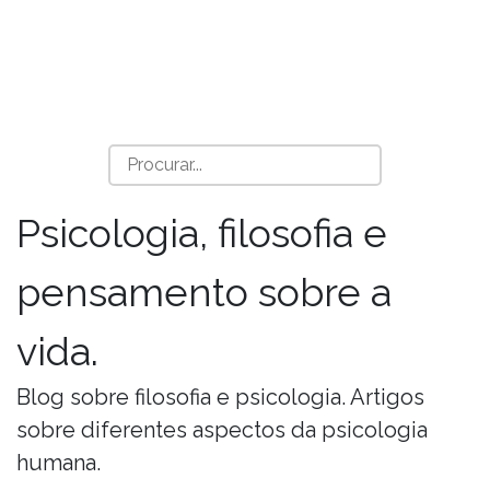
Psicologia, filosofia e
pensamento sobre a
vida.
Blog sobre filosofia e psicologia. Artigos
sobre diferentes aspectos da psicologia
humana.