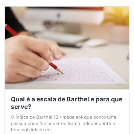
Qual é a escala de Barthel e para que
serve?
O Índice de Barthel (BI) mede até que ponto uma
pessoa pode funcionar de forma independente e
tem mobilidade em...