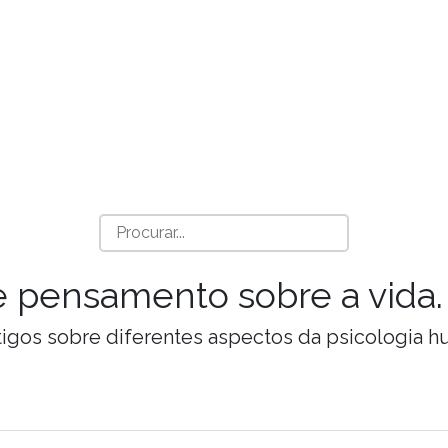
a e pensamento sobre a vida.
Artigos sobre diferentes aspectos da psicologia 