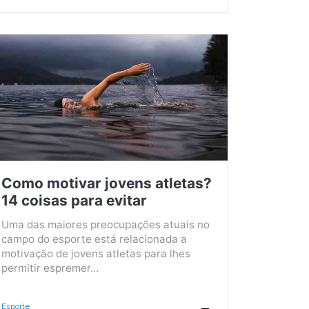
Como motivar jovens atletas?
14 coisas para evitar
Uma das maiores preocupações atuais no
campo do esporte está relacionada a
motivação de jovens atletas para lhes
permitir espremer...
Esporte