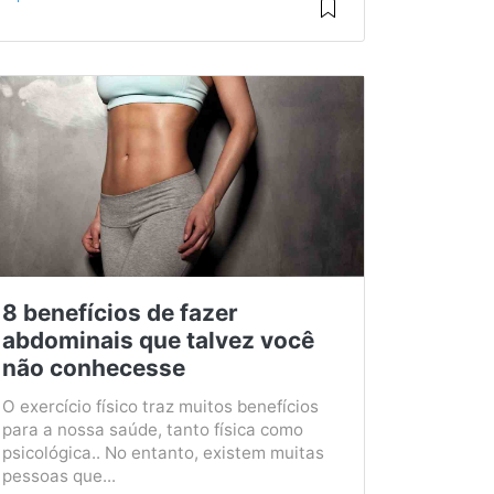
8 benefícios de fazer
abdominais que talvez você
não conhecesse
O exercício físico traz muitos benefícios
para a nossa saúde, tanto física como
psicológica.. No entanto, existem muitas
pessoas que...