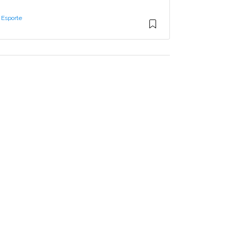
Esporte