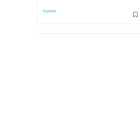
Esporte