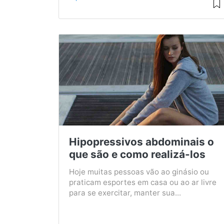
Hipopressivos abdominais o
que são e como realizá-los
Hoje muitas pessoas vão ao ginásio ou
praticam esportes em casa ou ao ar livre
para se exercitar, manter sua...