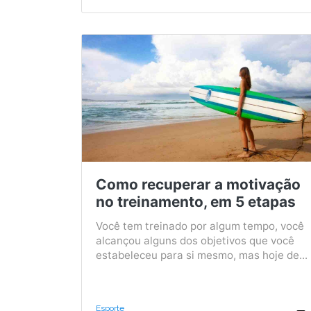
Como recuperar a motivação
no treinamento, em 5 etapas
Você tem treinado por algum tempo, você
alcançou alguns dos objetivos que você
estabeleceu para si mesmo, mas hoje de...
Esporte