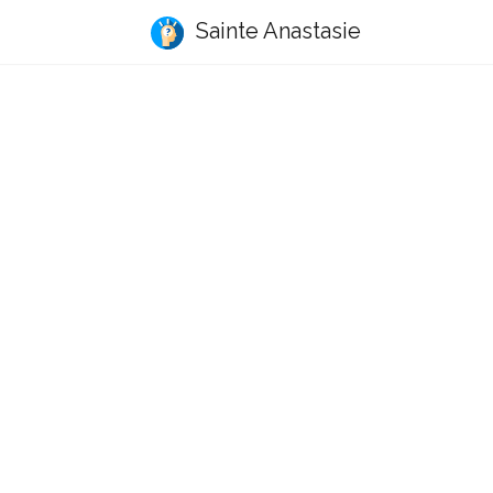
Sainte Anastasie