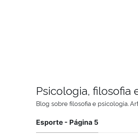
Psicologia, filosofi
Blog sobre filosofia e psicologia. 
Esporte - Página 5