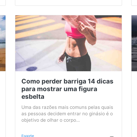
Como perder barriga 14 dicas
para mostrar uma figura
esbelta
Uma das razões mais comuns pelas quais
as pessoas decidem entrar no ginásio é o
objetivo de olhar o corpo...
Esporte