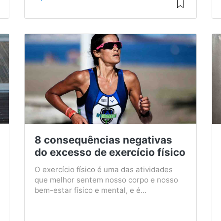
8 consequências negativas
do excesso de exercício físico
O exercício físico é uma das atividades
que melhor sentem nosso corpo e nosso
bem-estar físico e mental, e é...