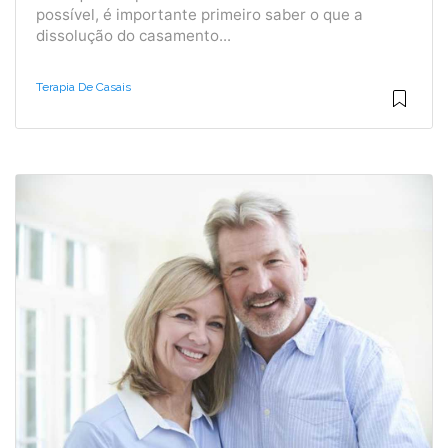
possível, é importante primeiro saber o que a
dissolução do casamento...
Terapia De Casais