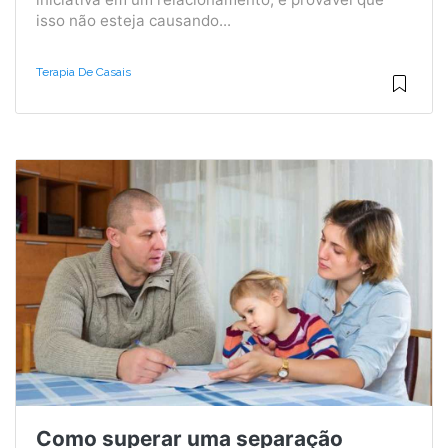
isso não esteja causando...
Terapia De Casais
Como superar uma separação