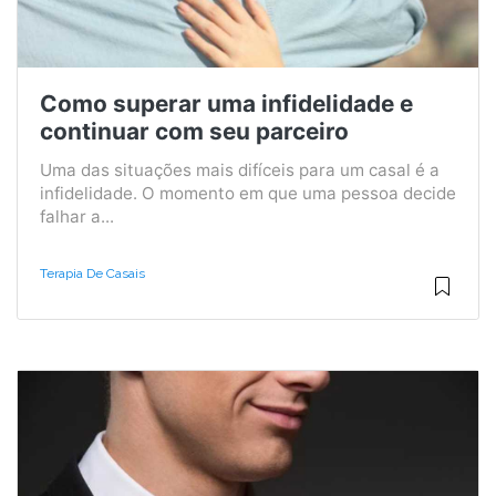
Como superar uma infidelidade e
continuar com seu parceiro
Uma das situações mais difíceis para um casal é a
infidelidade. O momento em que uma pessoa decide
falhar a...
Terapia De Casais