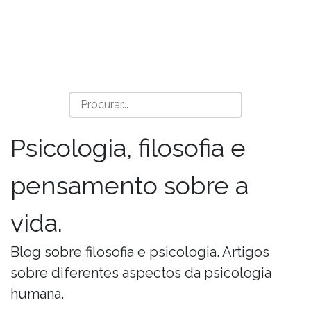
Psicologia, filosofia e
pensamento sobre a
vida.
Blog sobre filosofia e psicologia. Artigos
sobre diferentes aspectos da psicologia
humana.