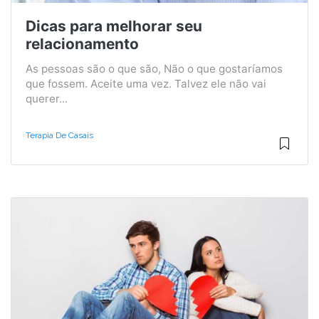
Dicas para melhorar seu
relacionamento
As pessoas são o que são, Não o que gostaríamos
que fossem. Aceite uma vez. Talvez ele não vai
querer...
Terapia De Casais