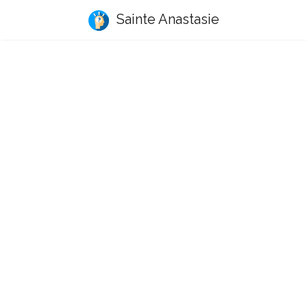
Sainte Anastasie