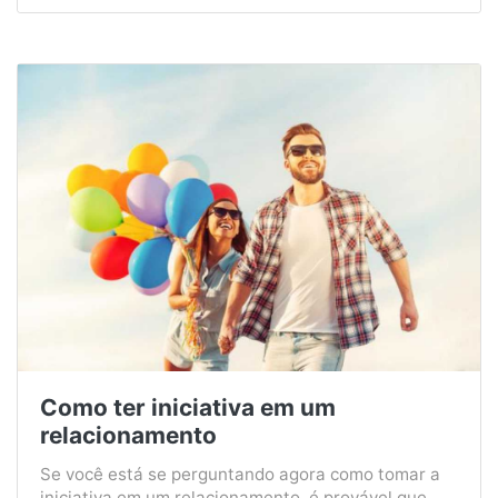
Como ter iniciativa em um
relacionamento
Se você está se perguntando agora como tomar a
iniciativa em um relacionamento, é provável que